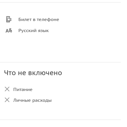
Билет в телефоне
Русский язык
Что не включено
Питание
Личные расходы