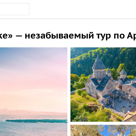
азке» — незабываемый тур по 