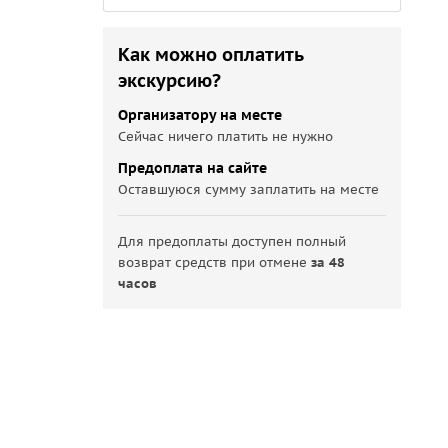
Как можно оплатить
экскурсию?
Организатору на месте
Сейчас ничего платить не нужно
Предоплата на сайте
Оставшуюся сумму заплатить на месте
Для предоплаты доступен полный
возврат средств при отмене
за 48
часов