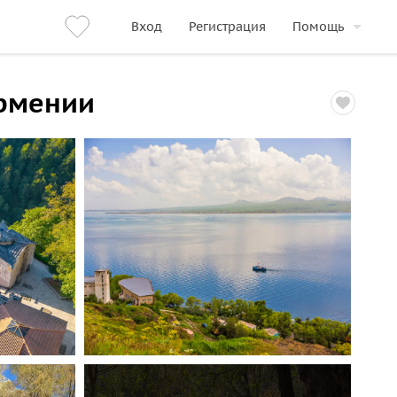
Вход
Регистрация
Помощь
Армении