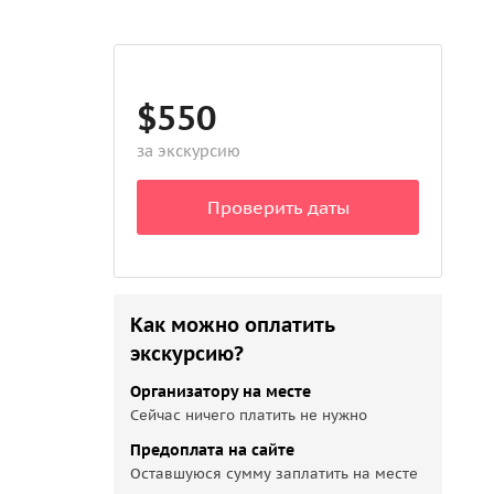
$550
за экскурсию
Проверить даты
Как можно оплатить
экскурсию?
Организатору на месте
Сейчас ничего платить не нужно
Предоплата на сайте
Оставшуюся сумму заплатить на месте