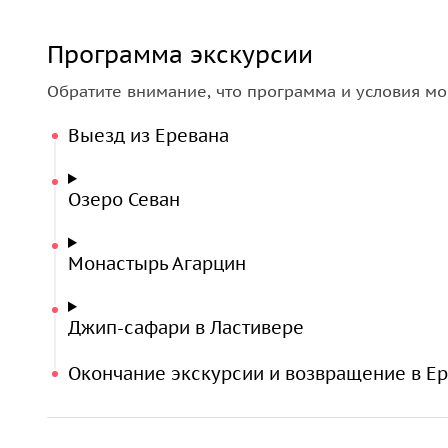
Программа экскурсии
Обратите внимание, что программа и условия мо
Выезд из Еревана
Озеро Севан
Монастырь Агарцин
Джип-сафари в Ластивере
Окончание экскурсии и возвращение в Е