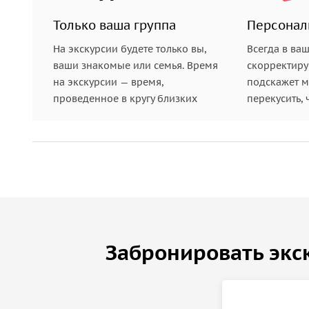
Только ваша группа
Персонал
На экскурсии будете только вы,
Всегда в ва
ваши знакомые или семья. Время
скорректиру
на экскурсии — время,
подскажет ме
проведенное в кругу близких
перекусить, 
Забронировать экс