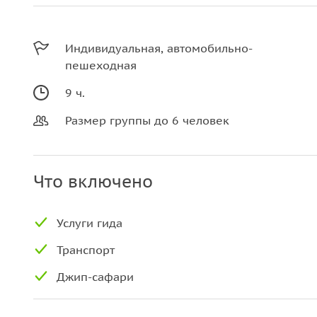
Индивидуальная, автомобильно-
пешеходная
9 ч.
Размер группы до 6 человек
Что включено
Услуги гида
Транспорт
Джип-сафари