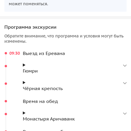
может поменяться.
Программа экскурсии
Обратите внимание, что программа и условия могут быть
изменены.
Выезд из Еревана
09:30
Гюмри
Чёрная крепость
Время на обед
Монастыря Аричаванк