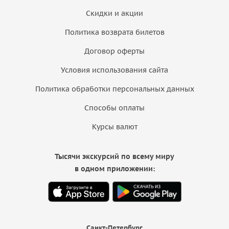
Скидки и акции
Политика возврата билетов
Договор оферты
Условия использования сайта
Политика обработки персональных данных
Способы оплаты
Курсы валют
Тысячи экскурсий по всему миру
в одном приложении:
Санкт-Петербург