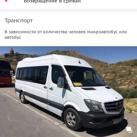
Возвращение в Ереван
Транспорт
В зависимости от количества человек микроавтобус или
автобус