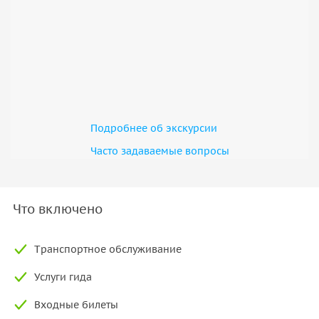
Подробнее об экскурсии
Часто задаваемые вопросы
Что включено
Tранспортное обслуживание
Услуги гида
Входные билеты