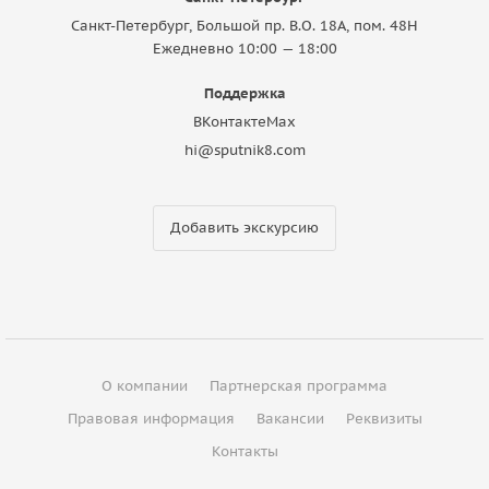
Санкт-Петербург, Большой пр. В.О. 18A, пом. 48Н
Ежедневно 10:00 — 18:00
Поддержка
ВКонтакте
Max
hi@sputnik8.com
Добавить экскурсию
О компании
Партнерская программа
Правовая информация
Вакансии
Реквизиты
Контакты