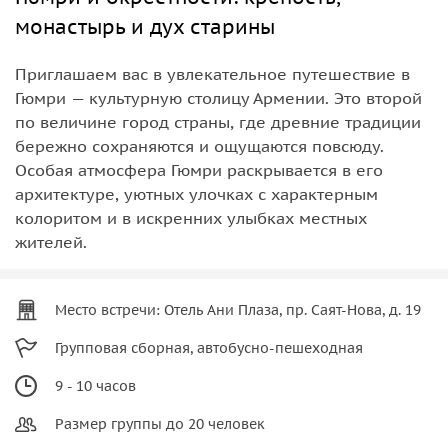
монастырь и дух старины
Приглашаем вас в увлекательное путешествие в
Гюмри — культурную столицу Армении. Это второй
по величине город страны, где древние традиции
бережно сохраняются и ощущаются повсюду.
Особая атмосфера Гюмри раскрывается в его
архитектуре, уютных улочках с характерным
колоритом и в искренних улыбках местных
жителей.
Место встречи: Отель Ани Плаза, пр. Саят-Нова, д. 19
Групповая сборная, автобусно-пешеходная
9 - 10 часов
Размер группы до 20 человек