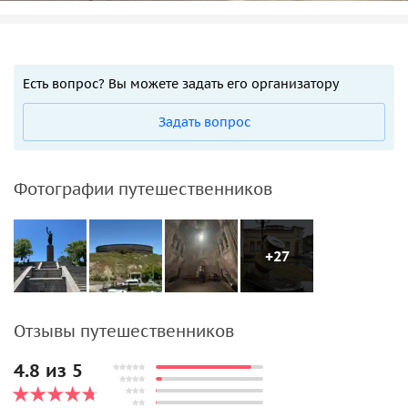
Есть вопрос? Вы можете задать его организатору
Задать вопрос
Фотографии путешественников
+27
Отзывы путешественников
4.8 из 5