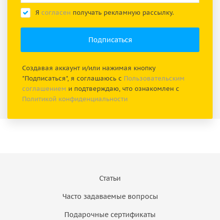
Я
согласен
получать рекламную рассылку.
Создавая аккаунт и/или нажимая кнопку
"Подписаться", я соглашаюсь с
Пользовательским
соглашением
и подтверждаю, что ознакомлен с
Политикой конфиденциальности
Статьи
Часто задаваемые вопросы
Подарочные сертификаты