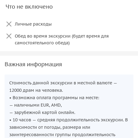
Что не включено
Личные расходы
Обед во время экскурсии (будет время для
самостоятельного обеда)
Важная информация
Стоимость данной экскурсии в местной валюте —
12000 драм на человека.
• Возможна оплата программы на месте:
— наличными EUR, AMD,
— зарубежной картой онлайн.
• 10 часов — средняя продолжительность экскурсии. В
зависимости от погоды, размера или
заинтересованности группы продолжительность