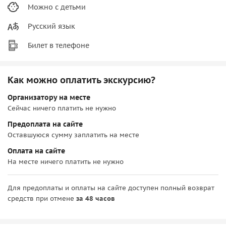
Можно с детьми
Русский язык
Билет в телефоне
Как можно оплатить экскурсию?
Организатору на месте
Сейчас ничего платить не нужно
Предоплата на сайте
Оставшуюся сумму заплатить на месте
Оплата на сайте
На месте ничего платить не нужно
Для предоплаты и оплаты на сайте доступен полный возврат
средств при отмене
за 48 часов