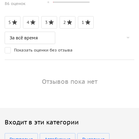
86 оценок
5
4
3
2
1
Показать оценки без отзыва
Отзывов пока нет
Входит в эти категории