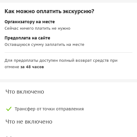
Как можно оплатить экскурсию?
Организатору на месте
Сейчас ничего платить не нужно
Предоплата на сайте
Оставшуюся сумму заплатить на месте
Для предоплаты доступен полный возврат средств при
отмене
за 48 часов
Что включено
Трансфер от точки отправления
Что не включено