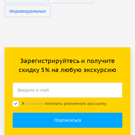
Индивидуальные
Зарегистрируйтесь и получите
скидку 5% на любую экскурсию
Я
согласен
получать рекламную рассылку.