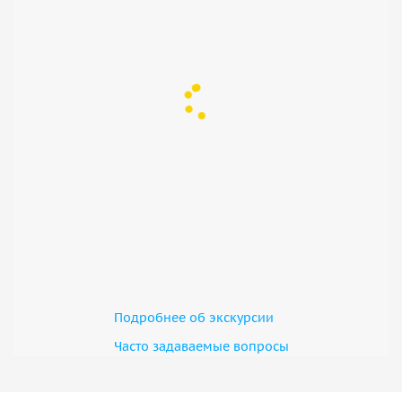
Подробнее об экскурсии
Часто задаваемые вопросы