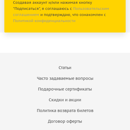
Создавая аккаунт и/или нажимая кнопку
"Подписаться", я соглашаюсь с
Пользовательским
соглашением
и подтверждаю, что ознакомлен с
Политикой конфиденциальности
Статьи
Часто задаваемые вопросы
Подарочные сертификаты
Скидки и акции
Политика возврата билетов
Договор оферты