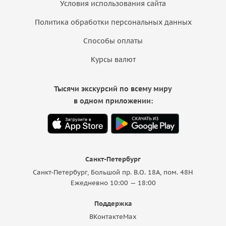
Условия использования сайта
Политика обработки персональных данных
Способы оплаты
Курсы валют
Тысячи экскурсий по всему миру
в одном приложении:
Санкт-Петербург
Санкт-Петербург, Большой пр. В.О. 18A, пом. 48Н
Ежедневно 10:00 — 18:00
Поддержка
ВКонтакте
Max