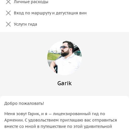
Личные расходы
Вход по маршруту и дегустация вин
Услуги гида
Garik
Добро пожаловать!
Меня зовут Гарик, и я — лицензированный гид по
Армении. С удовольствием приглашаю вас отправиться
вместе со мной в путешествие по этой удивительной