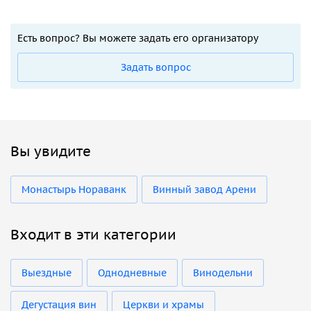
Есть вопрос? Вы можете задать его организатору
Задать вопрос
Вы увидите
Монастырь Нораванк
Винный завод Арени
Входит в эти категории
Выездные
Однодневные
Винодельни
Дегустация вин
Церкви и храмы