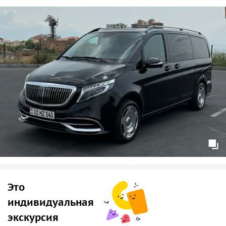
Это
индивидуальная
экскурсия