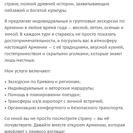
стране, полной древней истории, захватывающих
пейзажей и богатой культуры.
Я предлагаю индивидуальные и групповые экскурсии по
Армении в любое время года — весной, летом, осенью и
зимой. В каждом туре я стараюсь не просто показать
достопримечательности, а погрузить вас в атмосферу
настоящей Армении — с её традициями, вкусной кухней,
гостеприимством и скрытыми уголками, которые знают
лишь местные.
Мои услуги включают:
• Экскурсии по Еревану и регионам;
• Индивидуальные и авторские маршруты;
• Помощь в планировании поездки;
• Трансферы из/в аэропорт с личной встречей;
• Организацию комфортного и безопасного транспорта.
Со мной вы не просто посмотрите страну — вы её
почувствуете. Давайте вместе откроем Армению, которая
влюбляет с первого взгляда!