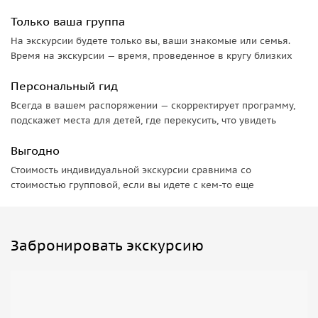
Только ваша группа
На экскурсии будете только вы, ваши знакомые или семья.
Время на экскурсии — время, проведенное в кругу близких
Персональный гид
Всегда в вашем распоряжении — скорректирует программу,
подскажет места для детей, где перекусить, что увидеть
Выгодно
Стоимость индивидуальной экскурсии сравнима со
стоимостью групповой, если вы идете с кем-то еще
Забронировать экскурсию