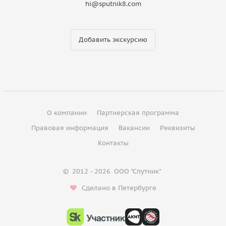
hi@sputnik8.com
Добавить экскурсию
О компании
Партнерская программа
Правовая информация
Вакансии
Реквизиты
Контакты
©
2012 - 2026
ООО "Спутник"
Сделано в Петербурге