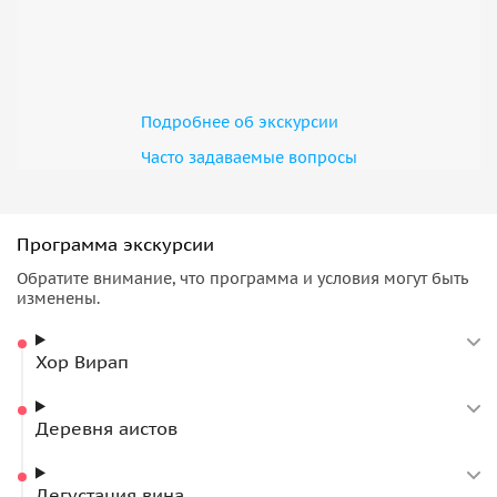
Подробнее об экскурсии
Часто задаваемые вопросы
Программа экскурсии
Обратите внимание, что программа и условия могут быть
изменены.
Хор Вирап
Деревня аистов
Дегустация вина