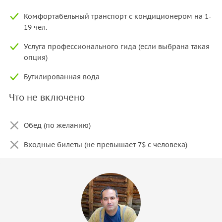
Комфортабельный транспорт с кондиционером на 1-
19 чел.
Услуга профессионального гида (если выбрана такая
опция)
Бутилированная вода
Что не включено
Обед (по желанию)
Входные билеты (не превышает 7$ с человека)