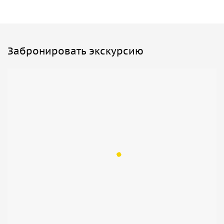
Забронировать экскурсию