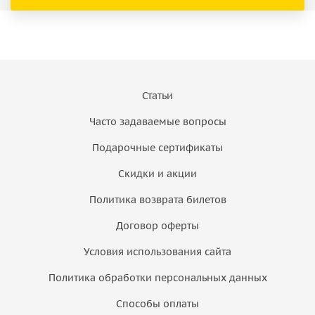
Статьи
Часто задаваемые вопросы
Подарочные сертификаты
Скидки и акции
Политика возврата билетов
Договор оферты
Условия использования сайта
Политика обработки персональных данных
Способы оплаты