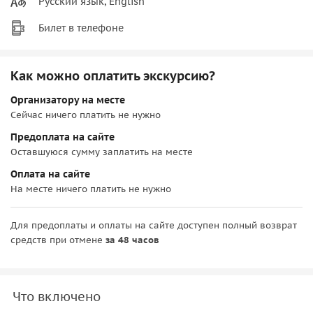
Русский язык, English
Билет в телефоне
Как можно оплатить экскурсию?
Организатору на месте
Сейчас ничего платить не нужно
Предоплата на сайте
Оставшуюся сумму заплатить на месте
Оплата на сайте
На месте ничего платить не нужно
Для предоплаты и оплаты на сайте доступен полный возврат
средств при отмене
за 48 часов
Что включено