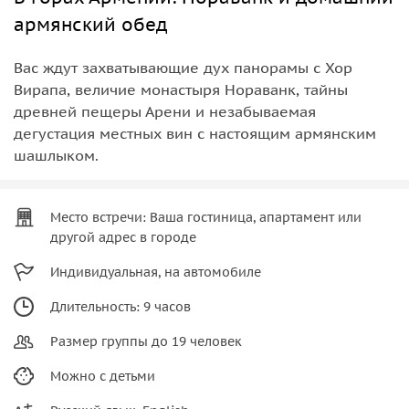
армянский обед
Вас ждут захватывающие дух панорамы с Хор
Вирапа, величие монастыря Нораванк, тайны
древней пещеры Арени и незабываемая
дегустация местных вин с настоящим армянским
шашлыком.
Место встречи: Ваша гостиница, апартамент или
другой адрес в городе
Индивидуальная, на автомобиле
Длительность: 9 часов
Размер группы до 19 человек
Можно с детьми