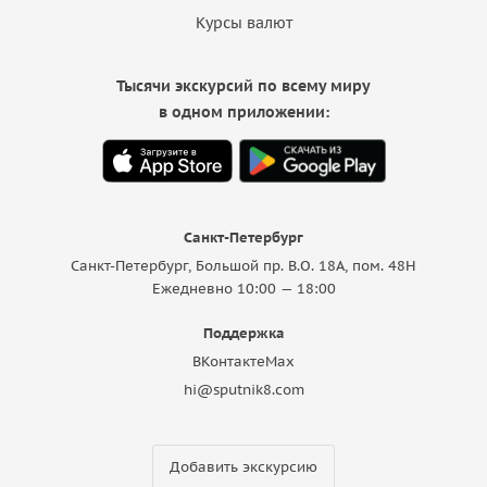
Курсы валют
Тысячи экскурсий по всему миру
в одном приложении:
Санкт-Петербург
Санкт-Петербург, Большой пр. В.О. 18A, пом. 48Н
Ежедневно 10:00 — 18:00
Поддержка
ВКонтакте
Max
hi@sputnik8.com
Добавить экскурсию