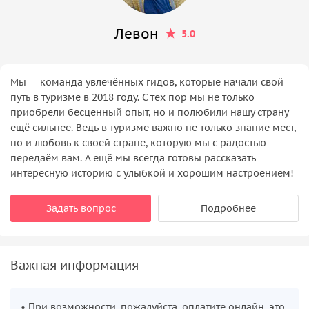
Левон
5.0
Мы — команда увлечённых гидов, которые начали свой
путь в туризме в 2018 году. С тех пор мы не только
приобрели бесценный опыт, но и полюбили нашу страну
ещё сильнее. Ведь в туризме важно не только знание мест,
но и любовь к своей стране, которую мы с радостью
передаём вам. А ещё мы всегда готовы рассказать
интересную историю с улыбкой и хорошим настроением!
Задать вопрос
Подробнее
Важная информация
• При возможности, пожалуйста, оплатите онлайн, это