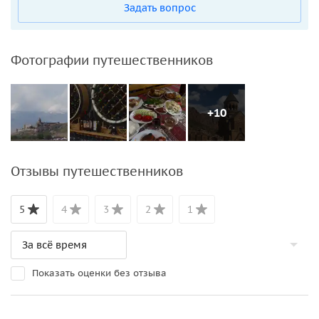
Задать вопрос
Фотографии путешественников
+10
Отзывы путешественников
5
4
3
2
1
Показать оценки без отзыва