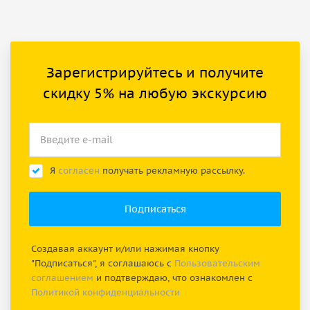
Зарегистрируйтесь и получите
скидку 5% на любую экскурсию
Я
согласен
получать рекламную рассылку.
Создавая аккаунт и/или нажимая кнопку
"Подписаться", я соглашаюсь с
Пользовательским
соглашением
и подтверждаю, что ознакомлен с
Политикой конфиденциальности