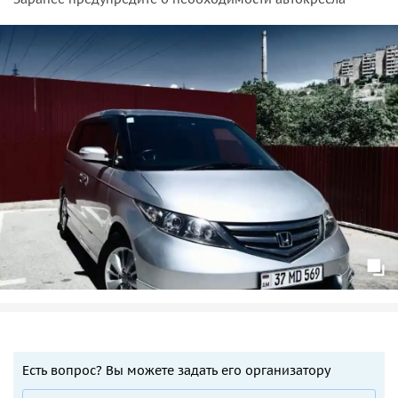
Есть вопрос? Вы можете задать его организатору