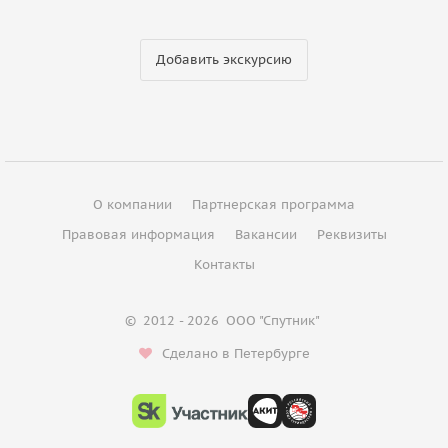
Добавить экскурсию
О компании
Партнерская программа
Правовая информация
Вакансии
Реквизиты
Контакты
©
2012 - 2026
ООО "Спутник"
Сделано в Петербурге