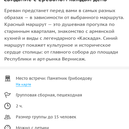
Ереван предстанет перед вами в самых разных
образах — в зависимости от выбранного маршрута.
Красный маршрут — это душевная прогулка по
старинным кварталам, знакомство с армянской
кухней и виды с легендарного «Каскада». Синий
маршрут покажет культурное и историческое
сердце столицы: от главного собора до площади
Республики и арт-рынка Вернисаж.
Место встречи: Памятник Грибоедову
На карте
Групповая сборная, пешеходная
2 ч.
Размер группы до 15 человек
Можно с детьми