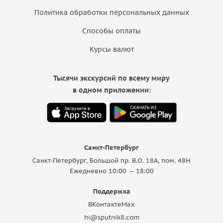
Политика обработки персональных данных
Способы оплаты
Курсы валют
Тысячи экскурсий по всему миру
в одном приложении:
Санкт-Петербург
Санкт-Петербург, Большой пр. В.О. 18A, пом. 48Н
Ежедневно 10:00 — 18:00
Поддержка
ВКонтакте
Max
hi@sputnik8.com