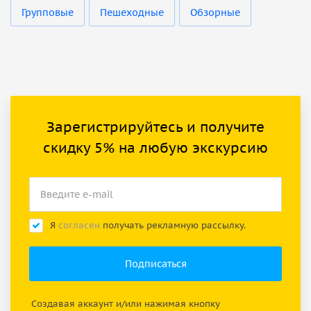
Групповые
Пешеходные
Обзорные
Зарегистрируйтесь и получите
скидку 5% на любую экскурсию
Я
согласен
получать рекламную рассылку.
Создавая аккаунт и/или нажимая кнопку