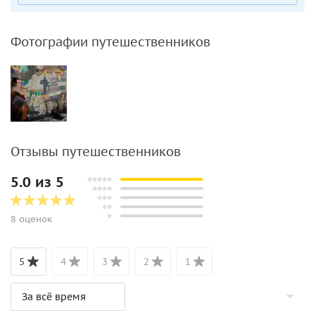
Фотографии путешественников
Отзывы путешественников
5.0 из 5
8 оценок
5
4
3
2
1