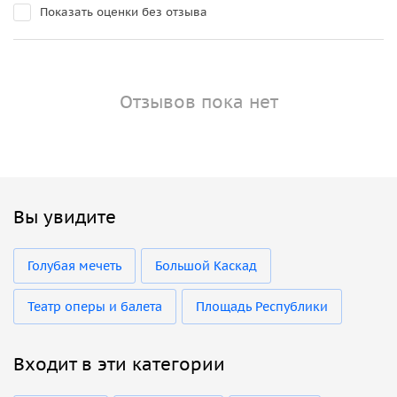
Показать оценки без отзыва
Отзывов пока нет
Вы увидите
Голубая мечеть
Большой Каскад
Театр оперы и балета
Площадь Республики
Входит в эти категории