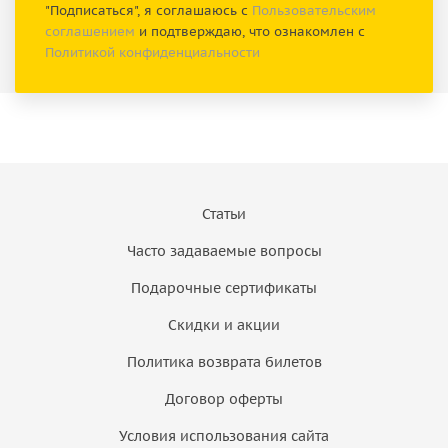
"Подписаться", я соглашаюсь с
Пользовательским
соглашением
и подтверждаю, что ознакомлен с
Политикой конфиденциальности
Статьи
Часто задаваемые вопросы
Подарочные сертификаты
Скидки и акции
Политика возврата билетов
Договор оферты
Условия использования сайта