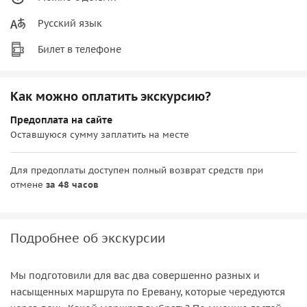
Русский язык
Билет в телефоне
Как можно оплатить экскурсию?
Предоплата на сайте
Оставшуюся сумму заплатить на месте
Для предоплаты доступен полный возврат средств при
отмене
за 48 часов
Подробнее об экскурсии
Мы подготовили для вас два совершенно разных и
насыщенных маршрута по Еревану, которые чередуются