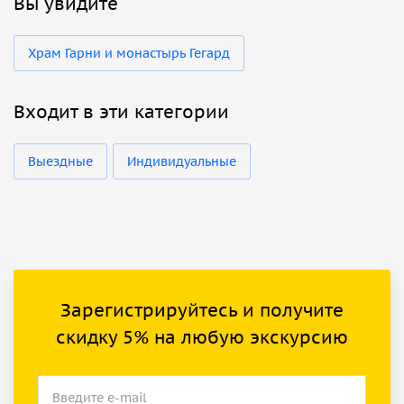
Вы увидите
Храм Гарни и монастырь Гегард
Входит в эти категории
Выездные
Индивидуальные
Зарегистрируйтесь и получите
скидку 5% на любую экскурсию