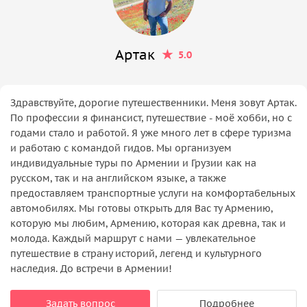
Артак
5.0
Здравствуйте, дорогие путешественники. Меня зовут Артак.
По профессии я финансист, путешествие - моё хобби, но с
годами стало и работой. Я уже много лет в сфере туризма
и работаю с командой гидов. Мы организуем
индивидуальные туры по Армении и Грузии как на
русском, так и на английском языке, а также
предоставляем транспортные услуги на комфортабельных
автомобилях. Мы готовы открыть для Вас ту Армению,
которую мы любим, Армению, которая как древна, так и
молода. Каждый маршрут с нами — увлекательное
путешествие в страну историй, легенд и культурного
наследия. До встречи в Армении!
Задать вопрос
Подробнее