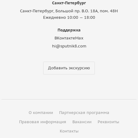
Санкт-Петербург
Санкт-Петербург, Большой пр. В.О. 18A, пом. 48Н
Ежедневно 10:00 — 18:00
Поддержка
ВКонтакте
Max
hi@sputnik8.com
Добавить экскурсию
О компании
Партнерская программа
Правовая информация
Вакансии
Реквизиты
Контакты