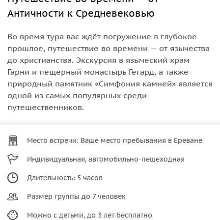
Античности к Средневековью
Во время тура вас ждёт погружение в глубокое
прошлое, путешествие во времени — от язычества
до христианства. Экскурсия в языческий храм
Гарни и пещерный монастырь Гегард, а также
природный памятник «Симфония камней» является
одной из самых популярных среди
путешественников.
Место встречи: Ваше место пребывания в Ереване
Индивидуальная, автомобильно-пешеходная
Длительность: 5 часов
Размер группы до 7 человек
Можно с детьми, до 3 лет бесплатно