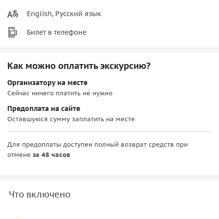
English, Русский язык
Билет в телефоне
Как можно оплатить экскурсию?
Организатору на месте
Сейчас ничего платить не нужно
Предоплата на сайте
Оставшуюся сумму заплатить на месте
Для предоплаты доступен полный возврат средств при
отмене
за 48 часов
Что включено