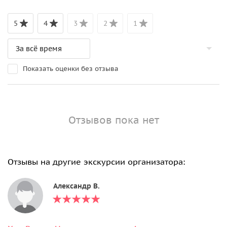
5
4
3
2
1
Показать оценки без отзыва
Отзывов пока нет
Отзывы на другие экскурсии организатора:
Александр В.