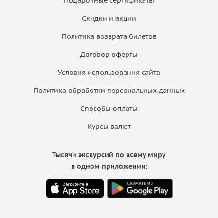
Подарочные сертификаты
Скидки и акции
Политика возврата билетов
Договор оферты
Условия использования сайта
Политика обработки персональных данных
Способы оплаты
Курсы валют
Тысячи экскурсий по всему миру
в одном приложении: