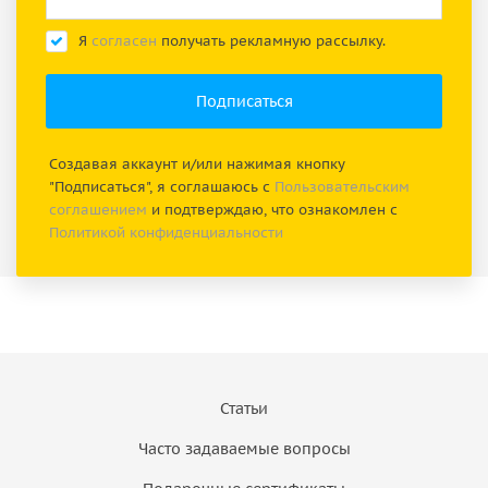
Я
согласен
получать рекламную рассылку.
Создавая аккаунт и/или нажимая кнопку
"Подписаться", я соглашаюсь с
Пользовательским
соглашением
и подтверждаю, что ознакомлен с
Политикой конфиденциальности
Статьи
Часто задаваемые вопросы