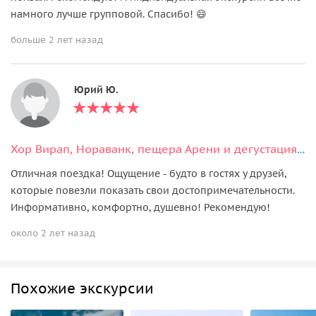
намного лучше групповой. Спасибо! 😄
больше 2 лет назад
Юрий Ю.
Хор Вирап, Нораванк, пещера Арени и дегустация вин
Отличная поездка! Ощущение - будто в гостях у друзей,
которые повезли показать свои достопримечательности.
Информативно, комфортно, душевно! Рекомендую!
около 2 лет назад
Похожие экскурсии