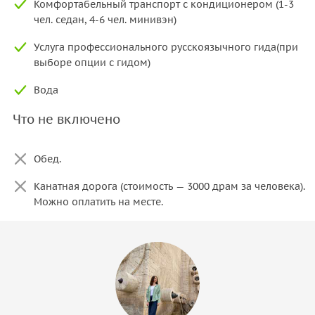
Комфортабельный транспорт с кондиционером (1-3
чел. седан, 4-6 чел. минивэн)
Услуга профессионального русскоязычного гида(при
выборе опции с гидом)
Вода
Что не включено
Обед.
Канатная дорога (стоимость — 3000 драм за человека).
Можно оплатить на месте.