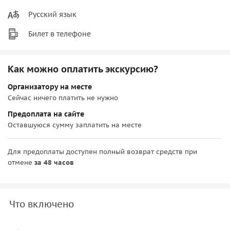
Русский язык
Билет в телефоне
Как можно оплатить экскурсию?
Организатору на месте
Сейчас ничего платить не нужно
Предоплата на сайте
Оставшуюся сумму заплатить на месте
Для предоплаты доступен полный возврат средств при
отмене
за 48 часов
Что включено