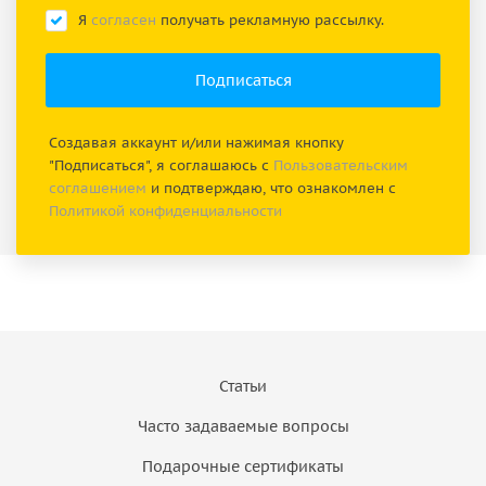
Я
согласен
получать рекламную рассылку.
Создавая аккаунт и/или нажимая кнопку
"Подписаться", я соглашаюсь с
Пользовательским
соглашением
и подтверждаю, что ознакомлен с
Политикой конфиденциальности
Статьи
Часто задаваемые вопросы
Подарочные сертификаты