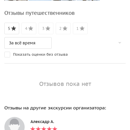
Отзывы путешественников
5
4
3
2
1
Показать оценки без отзыва
Отзывов пока нет
Отзывы на другие экскурсии организатора:
Алексадр А.