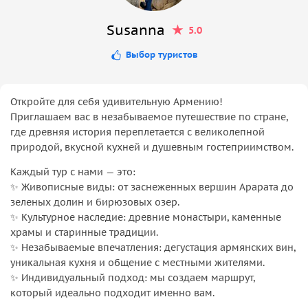
Susanna
5.0
Выбор туристов
Откройте для себя удивительную Армению!
Приглашаем вас в незабываемое путешествие по стране,
где древняя история переплетается с великолепной
природой, вкусной кухней и душевным гостеприимством.
Каждый тур с нами — это:
✨ Живописные виды: от заснеженных вершин Арарата до
зеленых долин и бирюзовых озер.
✨ Культурное наследие: древние монастыри, каменные
храмы и старинные традиции.
✨ Незабываемые впечатления: дегустация армянских вин,
уникальная кухня и общение с местными жителями.
✨ Индивидуальный подход: мы создаем маршрут,
который идеально подходит именно вам.