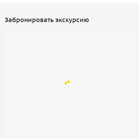
Забронировать экскурсию