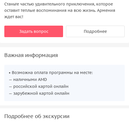
Станьте частью удивительного приключения, которое
оставит теплые воспоминания на всю жизнь. Армения
ждет вас!
Задать вопрос
Подробнее
Важная информация
• Возможна оплата программы на месте:
— наличными AMD
— российской картой онлайн
— зарубежной картой онлайн
Подробнее об экскурсии