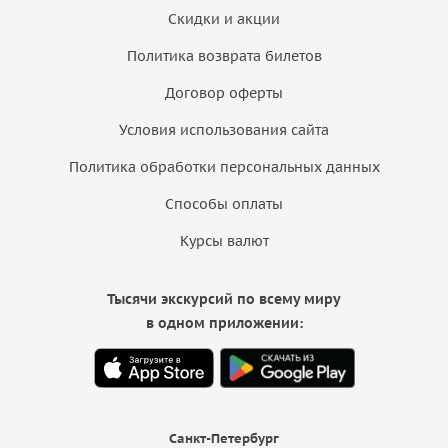
Скидки и акции
Политика возврата билетов
Договор оферты
Условия использования сайта
Политика обработки персональных данных
Способы оплаты
Курсы валют
Тысячи экскурсий по всему миру
в одном приложении:
Санкт-Петербург