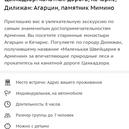
Дилижан: Агарцин, памятник Мимино
Приглашаю вас в увлекательную экскурсию по
самым знаменитым достопримечательностям
Армении. Вы посетите старинные монастыри
Агарцин и Кечарис. Погуляете по городу Дилижан,
получившему название «Маленькая Швейцария в
Армении» за впечатляющие природные леса и
прокатитесь на канатной дороге Цахкадзора.
Место встречи: Адрес вашего проживания
Индивидуальная, на автомобиле
Длительность: 8 часов
Размер группы до 7 человек
Можно с детьми