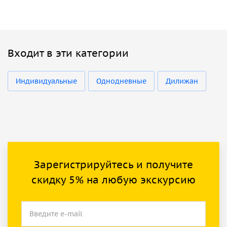
Входит в эти категории
Индивидуальные
Однодневные
Дилижан
Зарегистрируйтесь и получите
скидку 5% на любую экскурсию