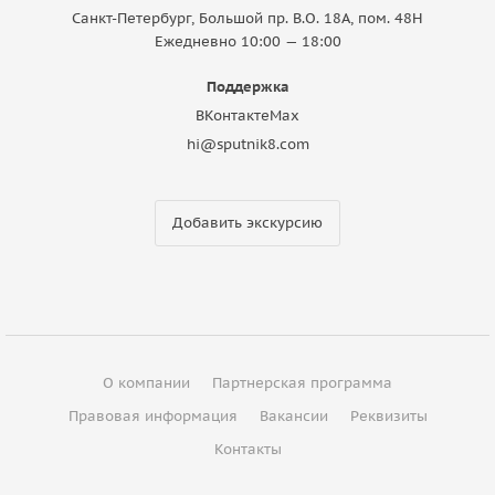
Санкт-Петербург, Большой пр. В.О. 18A, пом. 48Н
Ежедневно 10:00 — 18:00
Поддержка
ВКонтакте
Max
hi@sputnik8.com
Добавить экскурсию
О компании
Партнерская программа
Правовая информация
Вакансии
Реквизиты
Контакты