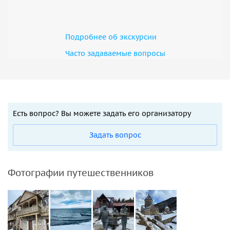
Подробнее об экскурсии
Часто задаваемые вопросы
Есть вопрос? Вы можете задать его организатору
Задать вопрос
Фотографии путешественников