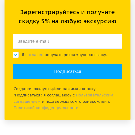
Зарегистрируйтесь и получите
скидку 5% на любую экскурсию
Я
согласен
получать рекламную рассылку.
Создавая аккаунт и/или нажимая кнопку
"Подписаться", я соглашаюсь с
Пользовательским
соглашением
и подтверждаю, что ознакомлен с
Политикой конфиденциальности