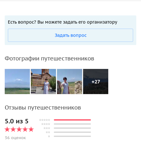
Есть вопрос? Вы можете задать его организатору
Задать вопрос
Фотографии путешественников
+27
Отзывы путешественников
5.0 из 5
36 оценок