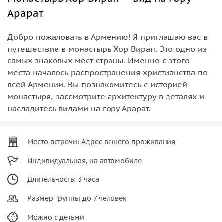
Арарат
Добро пожаловать в Армению! Я приглашаю вас в
путешествие в монастырь Хор Вирап. Это одно из
самых знаковых мест страны. Именно с этого
места началось распространения христианства по
всей Армении. Вы познакомитесь с историей
монастыря, рассмотрите архитектуру в деталях и
насладитесь видами на гору Арарат.
Место встречи: Адрес вашего проживания
Индивидуальная, на автомобиле
Длительность: 3 часа
Размер группы до 7 человек
Можно с детьми