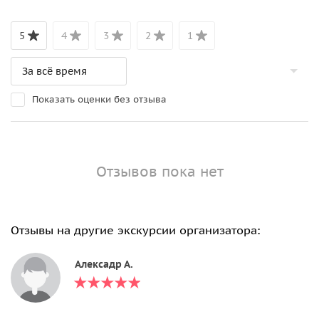
5
4
3
2
1
Показать оценки без отзыва
Отзывов пока нет
Отзывы на другие экскурсии организатора:
Алексадр А.