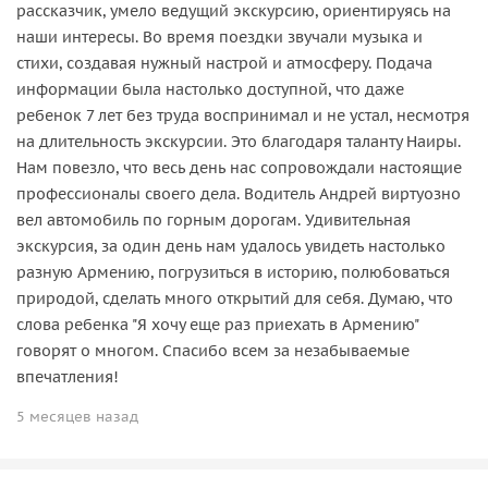
рассказчик, умело ведущий экскурсию, ориентируясь на
наши интересы. Во время поездки звучали музыка и
стихи, создавая нужный настрой и атмосферу. Подача
информации была настолько доступной, что даже
ребенок 7 лет без труда воспринимал и не устал, несмотря
на длительность экскурсии. Это благодаря таланту Наиры.
Нам повезло, что весь день нас сопровождали настоящие
профессионалы своего дела. Водитель Андрей виртуозно
вел автомобиль по горным дорогам. Удивительная
экскурсия, за один день нам удалось увидеть настолько
разную Армению, погрузиться в историю, полюбоваться
природой, сделать много открытий для себя. Думаю, что
слова ребенка "Я хочу еще раз приехать в Армению"
говорят о многом. Спасибо всем за незабываемые
впечатления!
5 месяцев назад