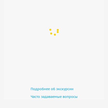
Подробнее об экскурсии
Часто задаваемые вопросы