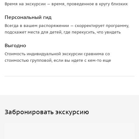
Время на экскурсии — время, проведенное в кругу близких
Персональный гид
Всегда в вашем распоряжении — скорректирует программу,
подскажет места для детей, где перекусить, что увидеть
Выгодно
Стоимость индивидуальной экскурсии сравнима со
стоимостью групповой, если вы идете с кем-то еще
Забронировать экскурсию