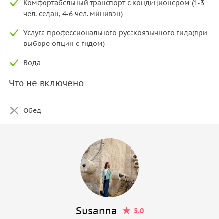
Комфортабельный транспорт с кондиционером (1-3
чел. седан, 4-6 чел. минивэн)
Услуга профессионального русскоязычного гида(при
выборе опции с гидом)
Вода
Что не включено
Обед
Susanna
5.0