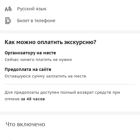
Русский язык
Билет в телефоне
Как можно оплатить экскурсию?
Организатору на месте
Сейчас ничего платить не нужно
Предоплата на сайте
Оставшуюся сумму заплатить на месте
Для предоплаты доступен полный возврат средств при
отмене
за 48 часов
Что включено