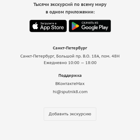
Тысячи экскурсий по всему миру
в одном приложении:
Санкт-Петербург
Санкт-Петербург, Большой пр. В.О. 18A, пом. 48Н
Ежедневно 10:00 — 18:00
Поддержка
ВКонтакте
Max
hi@sputnik8.com
Добавить экскурсию