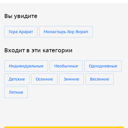
Вы увидите
Гора Арарат
Монастырь Хор Вирап
Входит в эти категории
Индивидуальные
Необычные
Однодневные
Детские
Осенние
Зимние
Весенние
Летние