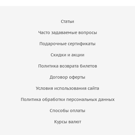
Статьи
Часто задаваемые вопросы
Подарочные сертификаты
Скидки и акции
Политика возврата билетов
Договор оферты
Условия использования сайта
Политика обработки персональных данных
Способы оплаты
Курсы валют