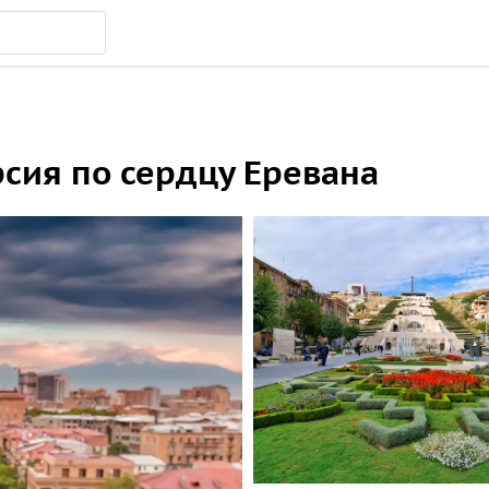
рсия по сердцу Еревана