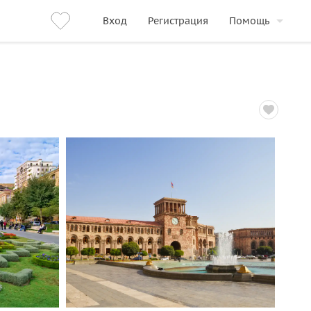
Вход
Регистрация
Помощь