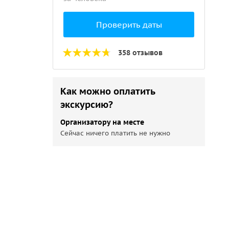
Проверить даты
358 отзывов
Как можно оплатить
экскурсию?
Организатору на месте
Сейчас ничего платить не нужно