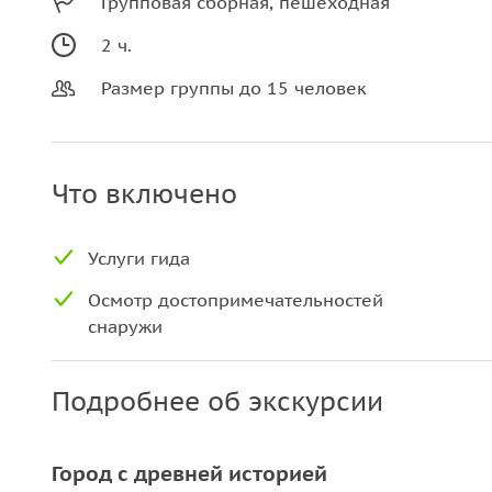
Групповая сборная, пешеходная
2 ч.
Размер группы до 15 человек
Что включено
Услуги гида
Осмотр достопримечательностей
снаружи
Подробнее об экскурсии
Город с древней историей