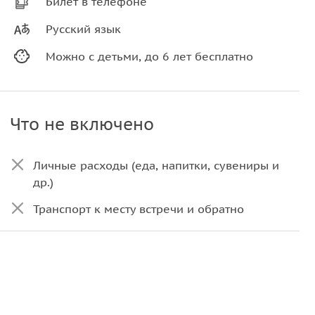
Билет в телефоне
Русский язык
Можно с детьми, до 6 лет бесплатно
Что не включено
Личные расходы (еда, напитки, сувениры и
др.)
Транспорт к месту встречи и обратно