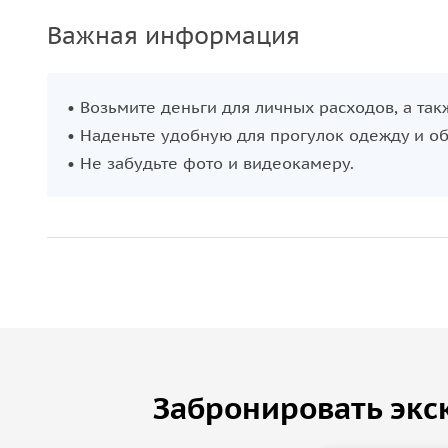
Еревану!
Важная информация
• Возьмите деньги для личных расходов, а так
• Наденьте удобную для прогулок одежду и об
• Не забудьте фото и видеокамеру.
Забронировать экс