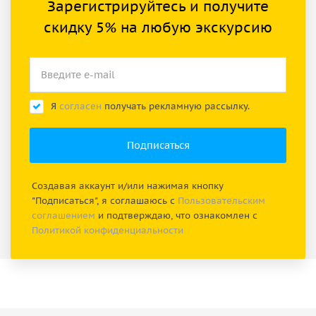
Зарегистрируйтесь и получите
скидку 5% на любую экскурсию
Я
согласен
получать рекламную рассылку.
Создавая аккаунт и/или нажимая кнопку
"Подписаться", я соглашаюсь с
Пользовательским
соглашением
и подтверждаю, что ознакомлен с
Политикой конфиденциальности