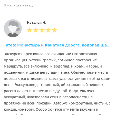
9 месяцев назад
Наталья Н.
Татев: Монастырь и Канатная дорога, водопад Шаки и дегустация вина в Арени
Экскурсия превзошла все ожидания! Потрясающая
организация: чёткий график, логичное построение
маршрута, всё включено, и водопад, и храм, и горы, и
подъёмник, и даже дегустация вина. Обычно такие места
посещаются отдельно, а здесь удалось увидеть всё за один
день! Экскурсовод - приятный, образованный человек,
рассказывает интересно и с душой. Водитель очень
аккуратный, чувствовали себя в безопасности на
протяжении всей поездки. Автобус комфортный, чистый, с
кондиционером. Особо хочется отметить вкусный и