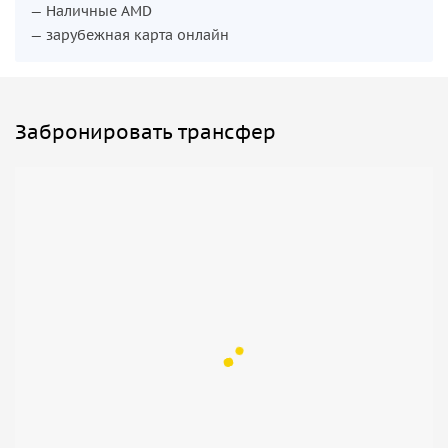
— Наличные AMD
— зарубежная карта онлайн
Забронировать трансфер