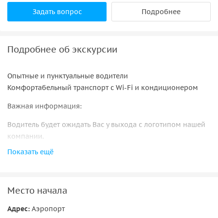
Задать вопрос
Подробнее
Подробнее об экскурсии
Опытные и пунктуальные водители
Комфортабельный транспорт с Wi-Fi и кондиционером
Важная информация:
Водитель будет ожидать Вас у выхода с логотипом нашей
компании.
Показать ещё
Место начала
Адрес:
Аэропорт