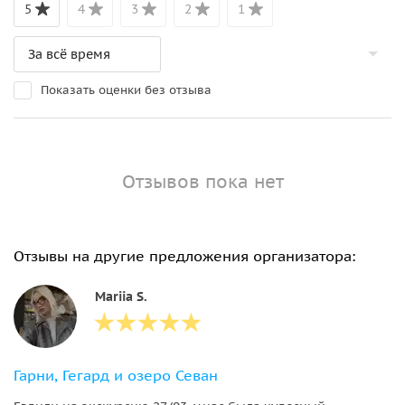
5
4
3
2
1
Показать оценки без отзыва
Отзывов пока нет
Отзывы на другие предложения организатора:
Mariia S.
Гарни, Гегард и озеро Севан