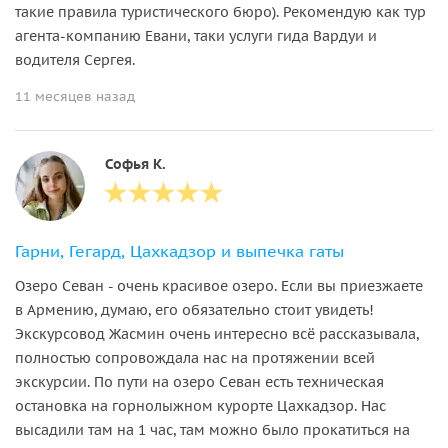
такие правила туристического бюро). Рекомендую как тур
агента-компанию Евани, таки услуги гида Вардуи и
водителя Сергея.
11 месяцев назад
Софья К.
Гарни, Гегард, Цахкадзор и выпечка гаты
Озеро Севан - очень красивое озеро. Если вы приезжаете
в Армению, думаю, его обязательно стоит увидеть!
Экскурсовод Жасмин очень интересно всё рассказывала,
полностью сопровождала нас на протяжении всей
экскурсии. По пути на озеро Севан есть техническая
остановка на горнолыжном курорте Цахкадзор. Нас
высадили там на 1 час, там можно было прокатиться на