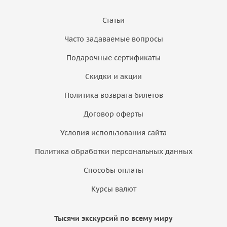
Статьи
Часто задаваемые вопросы
Подарочные сертификаты
Скидки и акции
Политика возврата билетов
Договор оферты
Условия использования сайта
Политика обработки персональных данных
Способы оплаты
Курсы валют
Тысячи экскурсий по всему миру