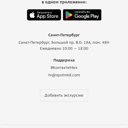
в одном приложении:
Санкт-Петербург
Санкт-Петербург, Большой пр. В.О. 18A, пом. 48Н
Ежедневно 10:00 — 18:00
Поддержка
ВКонтакте
Max
hi@sputnik8.com
Добавить экскурсию