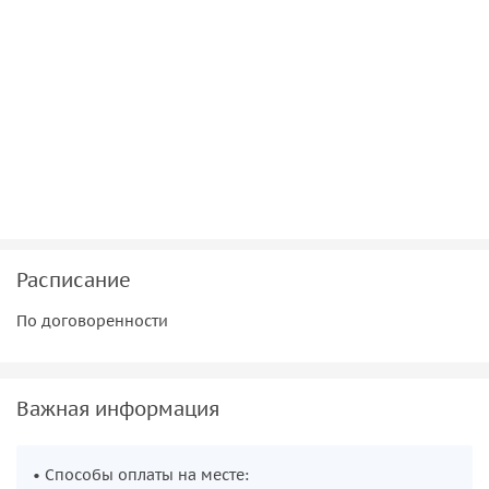
Расписание
По договоренности
Важная информация
• Способы оплаты на месте: