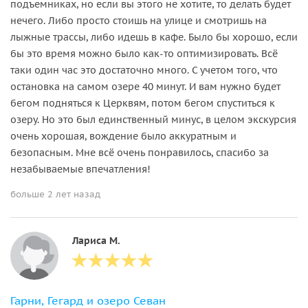
подъемниках, но если вы этого не хотите, то делать будет
нечего. Либо просто стоишь на улице и смотришь на
лыжные трассы, либо идешь в кафе. Было бы хорошо, если
бы это время можно было как-то оптимизировать. Всё
таки один час это достаточно много. С учетом того, что
остановка на самом озере 40 минут. И вам нужно будет
бегом подняться к Церквям, потом бегом спуститься к
озеру. Но это был единственный минус, в целом экскурсия
очень хорошая, вождение было аккуратным и
безопасным. Мне всё очень понравилось, спасибо за
незабываемые впечатления!
больше 2 лет назад
Лариса М.
Гарни, Гегард и озеро Севан