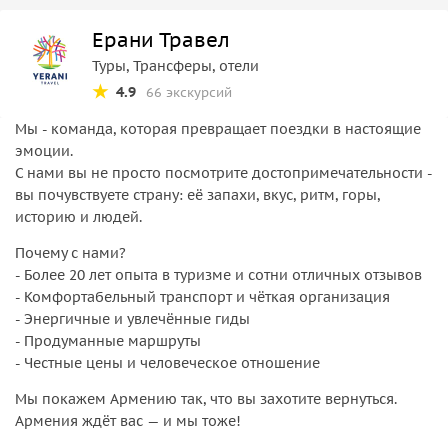
Ерани Травел
Туры, Трансферы, отели
4.9
66 экскурсий
Мы - команда, которая превращает поездки в настоящие
эмоции.
С нами вы не просто посмотрите достопримечательности -
вы почувствуете страну: её запахи, вкус, ритм, горы,
историю и людей.
Почему с нами?
- Более 20 лет опыта в туризме и сотни отличных отзывов
- Комфортабельный транспорт и чёткая организация
- Энергичные и увлечённые гиды
- Продуманные маршруты
- Честные цены и человеческое отношение
Мы покажем Армению так, что вы захотите вернуться.
Армения ждёт вас — и мы тоже!