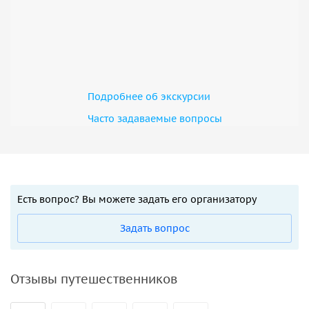
Подробнее об экскурсии
Часто задаваемые вопросы
Есть вопрос? Вы можете задать его организатору
Задать вопрос
Отзывы путешественников