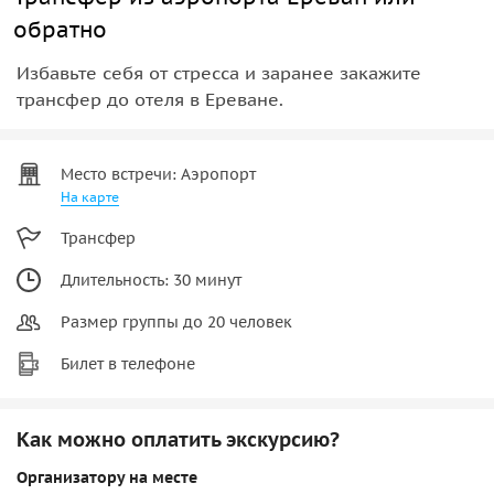
обратно
Избавьте себя от стресса и заранее закажите
трансфер до отеля в Ереване.
Место встречи: Аэропорт
На карте
Трансфер
Длительность: 30 минут
Размер группы до 20 человек
Билет в телефоне
Как можно оплатить экскурсию?
Организатору на месте