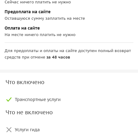
Сейчас ничего платить не нужно
Предоплата на сайте
Оставшуюся сумму заплатить на месте
Оплата на сайте
На месте ничего платить не нужно
Для предоплаты и оплаты на сайте доступен полный возврат
средств при отмене
за 48 часов
Что включено
Транспортные услуги
Что не включено
Услуги гида