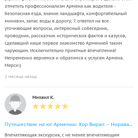
отметить профессионализм Армена как водителя -
безопасная езда, знание ландшафта, комфортабельный
минивэн, запас воды в дорогу; 7. ответил на все
уточняющие вопросы, интересный собеседник,
проводник, рассказчик исторических фактов и казусов,
сделавший наше первое знакомство Арменией таким
чарующим. Исключительно приятные впечатления!
Непременно вернемся и обратимся к услугам Армена.
Мерси:)
2 месяца назад
Михаил К.
Путешествие на юг Армении: Хор Вирап – Нораванк – Татев
Впечатляющая экскурсия, с не менее впечатляющим