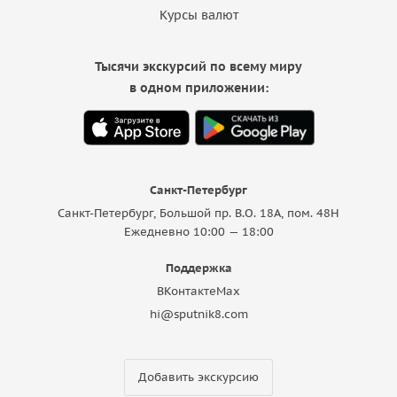
Курсы валют
Тысячи экскурсий по всему миру
в одном приложении:
Санкт-Петербург
Санкт-Петербург, Большой пр. В.О. 18A, пом. 48Н
Ежедневно 10:00 — 18:00
Поддержка
ВКонтакте
Max
hi@sputnik8.com
Добавить экскурсию