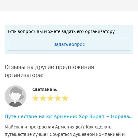
Есть вопрос? Вы можете задать его организатору
Задать вопрос
Отзывы на другие предложения
организатора:
Светлана Б.
Путешествие на юг Армении: Хор Вирап – Нораванк – Татев
Майская и прекрасная Армения (юг). Как сделать
путешествие лучше? Собраться душевной компанией и