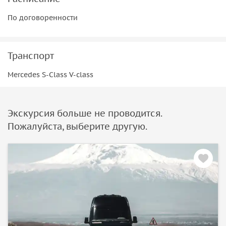
По договоренности
Транспорт
Mercedes S-Class V-class
Экскурсия больше не проводится.
Пожалуйста, выберите другую.