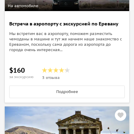
На автомобиле
Встреча в аэропорту с экскурсией по Еревану
Мы встретим вас в аэропорту, поможем разместить
чемоданы в машине и тут же начнем наше знакомство с
Ереваном, поскольку сама дорога из аэропорта до
города очень интересная...
$160
за экскурсию
3 отзыва
Подробнее