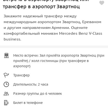
трансфер в аэропорт Звартноц
Закажите надежный трансфер между
международным аэропортом Звартноц, Ереваном
и другим направлениям Армении. Оцените
комфортабельный минивэн Mercedes Benz V-Class
business.
Место встречи: Зал прилёта аэропорта Звартноц (при
прилёте) / холл гостиницы (при трансфере в
аэропорт)
Трансфер
Длительность: 2 часа
Размер группы до 6 человек
Билет в телефоне