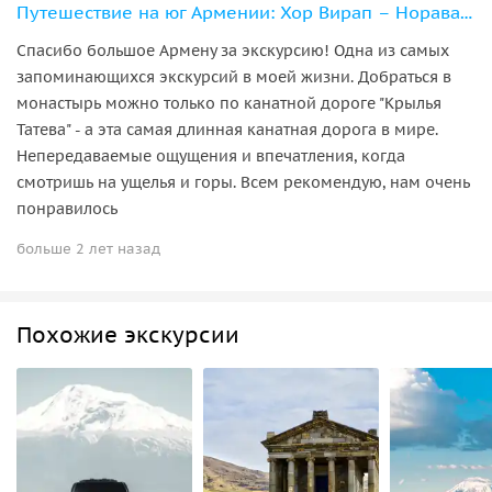
Путешествие на юг Армении: Хор Вирап – Нораванк – Татев
Спасибо большое Армену за экскурсию! Одна из самых
запоминающихся экскурсий в моей жизни. Добраться в
монастырь можно только по канатной дороге "Крылья
Татева" - а эта самая длинная канатная дорога в мире.
Непередаваемые ощущения и впечатления, когда
смотришь на ущелья и горы. Всем рекомендую, нам очень
понравилось
больше 2 лет назад
Похожие экскурсии