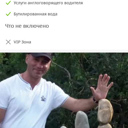
Услуги англоговорящего водителя
Бутилированная вода
Что не включено
VIP Зона