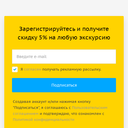
Зарегистрируйтесь и получите
скидку 5% на любую экскурсию
Я
согласен
получать рекламную рассылку.
Создавая аккаунт и/или нажимая кнопку
"Подписаться", я соглашаюсь с
Пользовательским
соглашением
и подтверждаю, что ознакомлен с
Политикой конфиденциальности