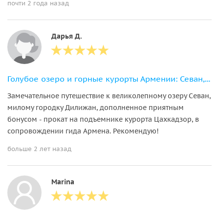
почти 2 года назад
Дарья Д.
Голубое озеро и горные курорты Армении: Севан, Дилижан и Цахкадзор
Замечательное путешествие к великолепному озеру Севан,
милому городку Дилижан, дополненное приятным
бонусом - прокат на подъемнике курорта Цахкадзор, в
сопровождении гида Армена. Рекомендую!
больше 2 лет назад
Marina