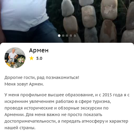
Армен
5.0
Дорогие гости, рад познакомиться!
Меня зовут Армен.
У меня профильное высшее образование, и с 2015 года я с
искренним увлечением работаю в сфере туризма,
проводя исторические и обзорные экскурсии по
Армении. Для меня важно не просто показать
достопримечательности, а передать атмосферу и характер
нашей страны.