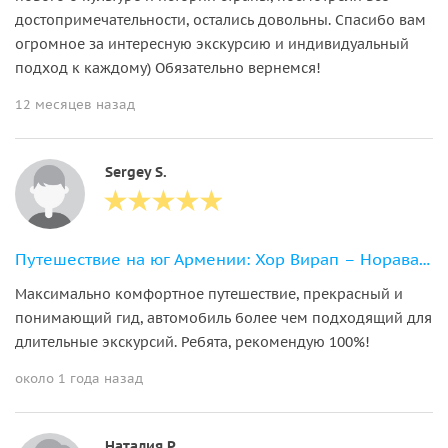
достопримечательности, остались довольны. Спасибо вам
огромное за интересную экскурсию и индивидуальный
подход к каждому) Обязательно вернемся!
12 месяцев назад
Sergey S.
Путешествие на юг Армении: Хор Вирап – Нораванк – Татев
Максимально комфортное путешествие, прекрасный и
понимающий гид, автомобиль более чем подходящий для
длительные экскурсий. Ребята, рекомендую 100%!
около 1 года назад
Наталия Р.