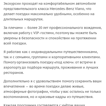
Экскурсии проходят на комфортабельном автомобиле
представительского класса Mercedes-Benz Viano, что
делает поездки максимально удобными, особенно на
длительных маршрутах.
За плечами — более 20 лет профессионального вождения,
включая работу с VIP-гостями, поэтому вы можете быть
уверены в безопасности и спокойствии на протяжении
всей поездки.
Я работаю как с индивидуальными путешественниками,
так и с семьями, группами и корпоративными клиентами.
Помогу организовать поездку «под ключ»: от встречи в
аэропорту до подбора маршрута, проживания и лучших
ресторанов.
Дополнительно я с удовольствием помогу сохранить ваши
впечатления — во время поездки делаю живые,
атмосферные фотографии, чтобы у вас остались не только
воспоминания, но и красивые кадры из путешествия.
Каждая программа составляется с учётом ваших