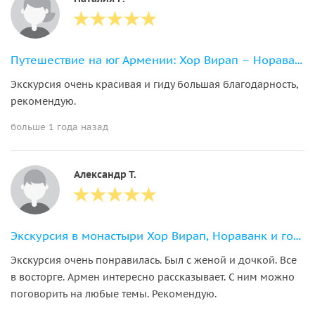
Путешествие на юг Армении: Хор Вирап – Нораванк – Татев
Экскурсия очень красивая и гиду большая благодарность,
рекомендую.
больше 1 года назад
Александр Т.
Экскурсия в монастыри Хор Вирап, Нораванк и город курорт Джермук
Экскурсия очень понравилась. Был с женой и дочкой. Все
в восторге. Армен интересно рассказывает. С ним можно
поговорить на любые темы. Рекомендую.