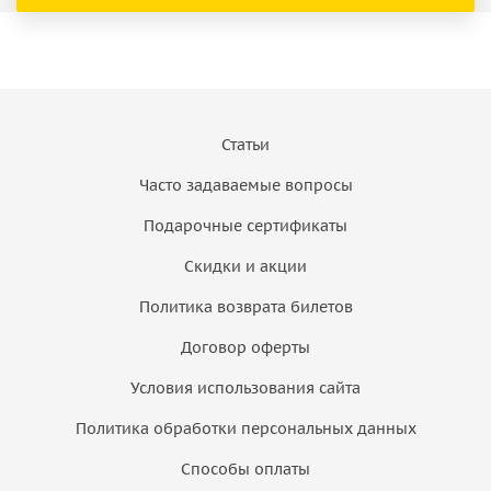
Статьи
Часто задаваемые вопросы
Подарочные сертификаты
Скидки и акции
Политика возврата билетов
Договор оферты
Условия использования сайта
Политика обработки персональных данных
Способы оплаты