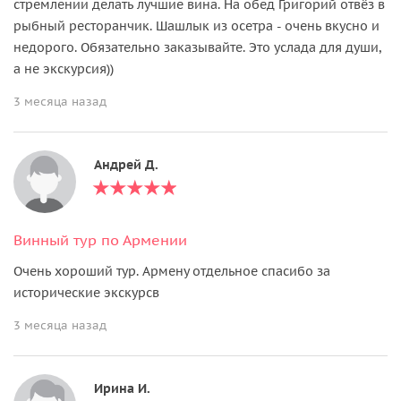
стремлении делать лучшие вина. На обед Григорий отвёз в
рыбный ресторанчик. Шашлык из осетра - очень вкусно и
недорого. Обязательно заказывайте. Это услада для души,
а не экскурсия))
3 месяца назад
Андрей Д.
Винный тур по Армении
Очень хороший тур. Армену отдельное спасибо за
исторические экскурсв
3 месяца назад
Ирина И.