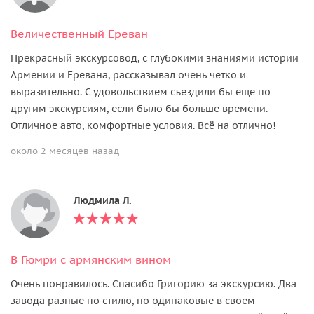
Величественный Ереван
Прекрасный экскурсовод, с глубокими знаниями истории
Армении и Еревана, рассказывал очень четко и
выразительно. С удовольствием съездили бы еще по
другим экскурсиям, если было бы больше времени.
Отличное авто, комфортные условия. Всё на отлично!
около 2 месяцев назад
Людмила Л.
В Гюмри с армянским вином
Очень понравилось. Спасибо Григорию за экскурсию. Два
завода разные по стилю, но одинаковые в своем