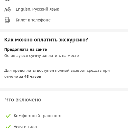
English, Русский язык
Билет в телефоне
Как можно оплатить экскурсию?
Предоплата на сайте
Оставшуюся сумму заплатить на месте
Для предоплаты доступен полный возврат средств при
отмене
за 48 часов
Что включено
Комфортный транспорт
Услуги гида