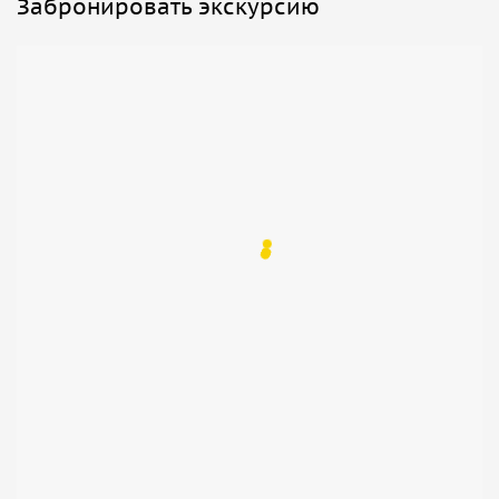
Забронировать экскурсию