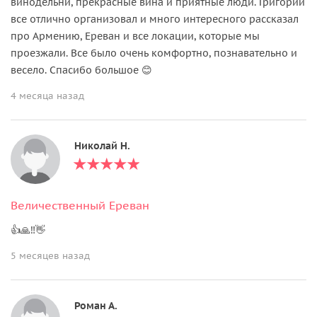
винодельни, прекрасные вина и приятные люди. Григорий
все отлично организовал и много интересного рассказал
про Армению, Ереван и все локации, которые мы
проезжали. Все было очень комфортно, познавательно и
весело. Спасибо большое 😊
4 месяца назад
Николай Н.
Величественный Ереван
👍🙏‼️👋
5 месяцев назад
Роман А.