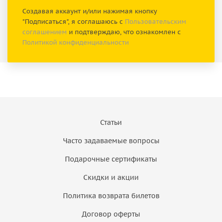
Создавая аккаунт и/или нажимая кнопку
"Подписаться", я соглашаюсь с
Пользовательским
соглашением
и подтверждаю, что ознакомлен с
Политикой конфиденциальности
Статьи
Часто задаваемые вопросы
Подарочные сертификаты
Скидки и акции
Политика возврата билетов
Договор оферты