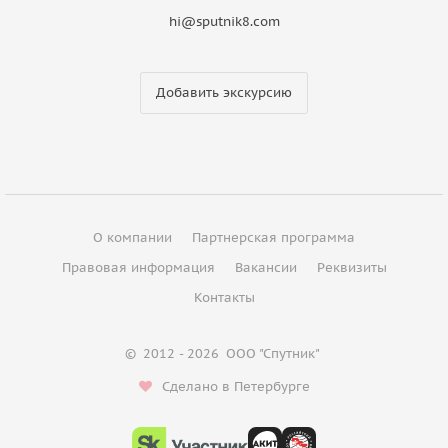
hi@sputnik8.com
Добавить экскурсию
О компании
Партнерская программа
Правовая информация
Вакансии
Реквизиты
Контакты
©
2012 - 2026
ООО "Спутник"
Сделано в Петербурге