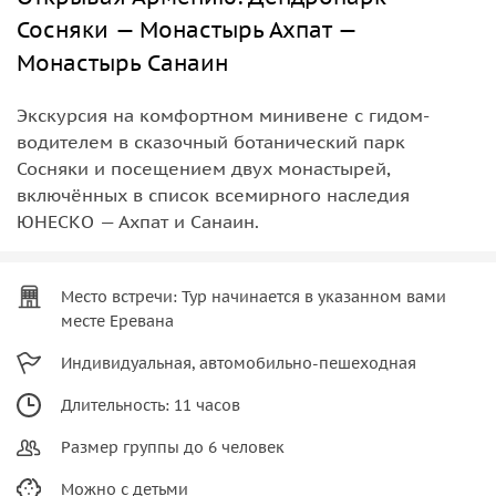
Сосняки — Монастырь Ахпат —
Монастырь Санаин
Экскурсия на комфортном минивене с гидом-
водителем в сказочный ботанический парк
Сосняки и посещением двух монастырей,
включённых в список всемирного наследия
ЮНЕСКО — Ахпат и Санаин.
Место встречи: Тур начинается в указанном вами
месте Еревана
Индивидуальная, автомобильно-пешеходная
Длительность: 11 часов
Размер группы до 6 человек
Можно с детьми