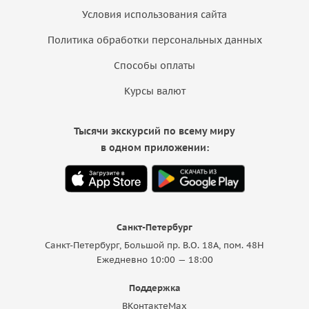
Условия использования сайта
Политика обработки персональных данных
Способы оплаты
Курсы валют
Тысячи экскурсий по всему миру
в одном приложении:
Санкт-Петербург
Санкт-Петербург, Большой пр. В.О. 18A, пом. 48Н
Ежедневно 10:00 — 18:00
Поддержка
ВКонтакте
Max