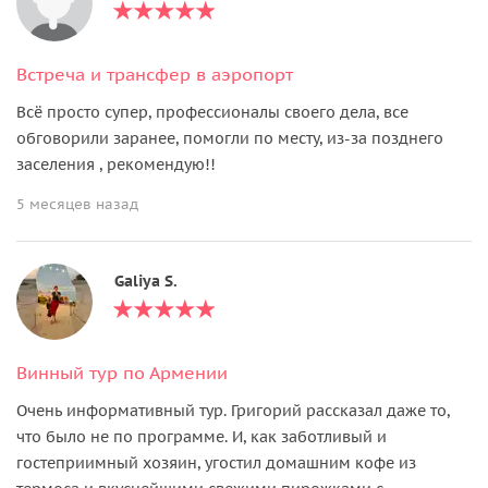
Встреча и трансфер в аэропорт
Всё просто супер, профессионалы своего дела, все
обговорили заранее, помогли по месту, из-за позднего
заселения , рекомендую!!
5 месяцев назад
Galiya S.
Винный тур по Армении
Очень информативный тур. Григорий рассказал даже то,
что было не по программе. И, как заботливый и
гостеприимный хозяин, угостил домашним кофе из