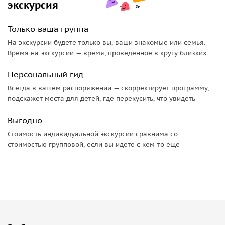
экскурсия
салона.
Только ваша группа
На экскурсии будете только вы, ваши знакомые или семья.
Время на экскурсии — время, проведенное в кругу близких
Персональный гид
Всегда в вашем распоряжении — скорректирует программу,
подскажет места для детей, где перекусить, что увидеть
Выгодно
Стоимость индивидуальной экскурсии сравнима со
стоимостью групповой, если вы идете с кем-то еще