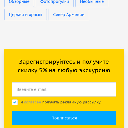
Обзорные
Фотопрогулки
Необычные
Церкви и храмы
Север Армении
Зарегистрируйтесь и получите
скидку 5% на любую экскурсию
Я
согласен
получать рекламную рассылку.