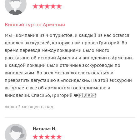
Винный тур по Армении
Мы - компания из 4-х туристов, и каждый из нас остался
доволен экскурсией, которую нам провел Григорий. Во
время переезда между локациями было много
рассказано об истории Армении и виноделии в Армении.
В каждой локации были отличные экскурсоводы по
винодельням. Во всех местах хотелось остаться и
превратить дегустацию в «посиделки». На этой экскурсии
вы узнаете все об армянском гостеприимстве и
виноделии. Спасибо, Григорий ❤️🇷🇺🇦🇲
около 2 месяцев назад
Наталья Н.