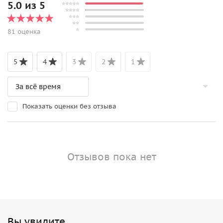
5.0 из 5
81 оценка
5
4
3
2
1
Показать оценки без отзыва
Отзывов пока нет
Вы увидите