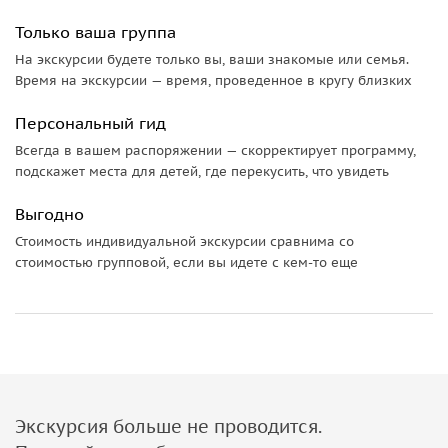
Только ваша группа
На экскурсии будете только вы, ваши знакомые или семья.
Время на экскурсии — время, проведенное в кругу близких
Персональный гид
Всегда в вашем распоряжении — скорректирует программу,
подскажет места для детей, где перекусить, что увидеть
Выгодно
Стоимость индивидуальной экскурсии сравнима со
стоимостью групповой, если вы идете с кем-то еще
Экскурсия больше не проводится.