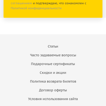
соглашением
и подтверждаю, что ознакомлен с
Политикой конфиденциальности
Статьи
Часто задаваемые вопросы
Подарочные сертификаты
Скидки и акции
Политика возврата билетов
Договор оферты
Условия использования сайта