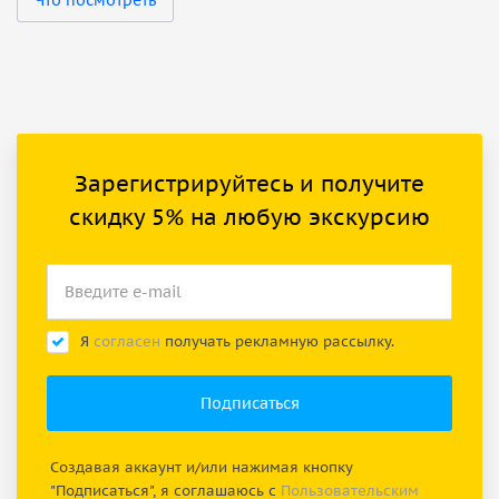
Зарегистрируйтесь и получите
скидку 5% на любую экскурсию
Я
согласен
получать рекламную рассылку.
Создавая аккаунт и/или нажимая кнопку
"Подписаться", я соглашаюсь с
Пользовательским