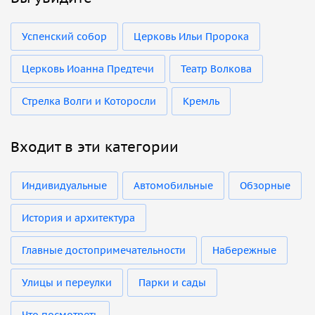
Успенский собор
Церковь Ильи Пророка
Церковь Иоанна Предтечи
Театр Волкова
Стрелка Волги и Которосли
Кремль
Входит в эти категории
Индивидуальные
Автомобильные
Обзорные
История и архитектура
Главные достопримечательности
Набережные
Улицы и переулки
Парки и сады
Что посмотреть