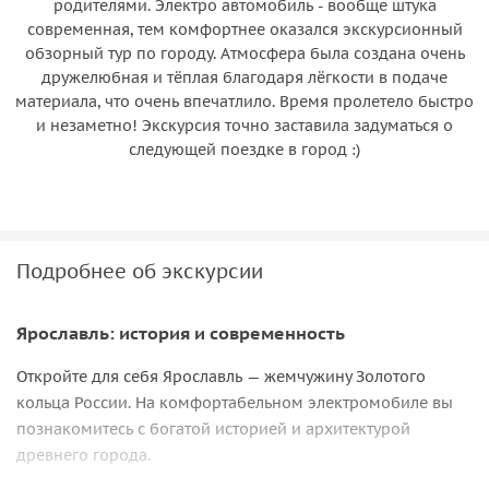
родителями. Электро автомобиль - вообще штука
современная, тем комфортнее оказался экскурсионный
обзорный тур по городу. Атмосфера была создана очень
дружелюбная и тёплая благодаря лёгкости в подаче
материала, что очень впечатлило. Время пролетело быстро
и незаметно! Экскурсия точно заставила задуматься о
следующей поездке в город :)
Подробнее об экскурсии
Ярославль: история и современность
Откройте для себя Ярославль — жемчужину Золотого
кольца России. На комфортабельном электромобиле вы
познакомитесь с богатой историей и архитектурой
древнего города.