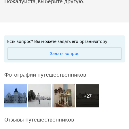
Пожалуйста, выберите другую.
Есть вопрос? Вы можете задать его организатору
Задать вопрос
Фотографии путешественников
+27
Отзывы путешественников