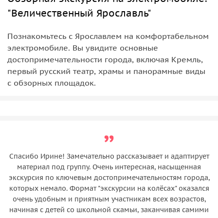
"Величественный Ярославль"
Познакомьтесь с Ярославлем на комфортабельном
электромобиле. Вы увидите основные
достопримечательности города, включая Кремль,
первый русский театр, храмы и панорамные виды
с обзорных площадок.
Спасибо Ирине! Замечательно рассказывает и адаптирует
материал под группу. Очень интересная, насыщенная
экскурсия по ключевым достопримечательностям города,
которых немало. Формат "экскурсии на колёсах" оказался
очень удобным и приятным участникам всех возрастов,
начиная с детей со школьной скамьи, заканчивая самими