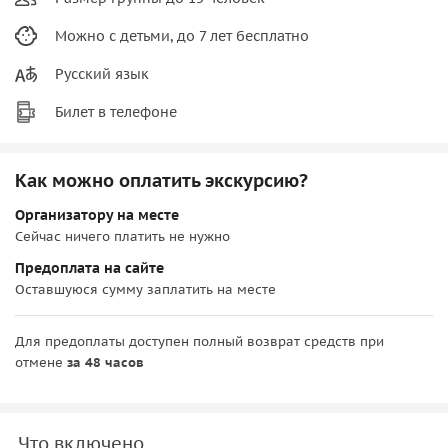
Можно с детьми, до 7 лет бесплатно
Русский язык
Билет в телефоне
Как можно оплатить экскурсию?
Организатору на месте
Сейчас ничего платить не нужно
Предоплата на сайте
Оставшуюся сумму заплатить на месте
Для предоплаты доступен полный возврат средств при
отмене
за 48 часов
Что включено