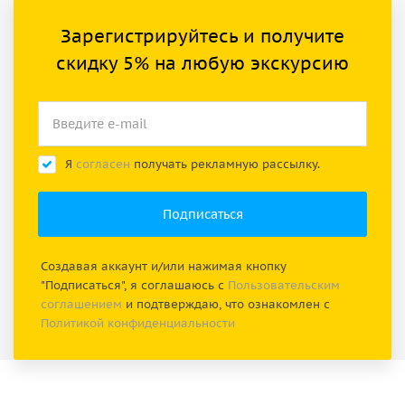
Зарегистрируйтесь и получите
скидку 5% на любую экскурсию
Я
согласен
получать рекламную рассылку.
Создавая аккаунт и/или нажимая кнопку
"Подписаться", я соглашаюсь с
Пользовательским
соглашением
и подтверждаю, что ознакомлен с
Политикой конфиденциальности