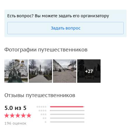
Есть вопрос? Вы можете задать его организатору
Задать вопрос
Фотографии путешественников
+27
Отзывы путешественников
5.0 из 5
196 оценок