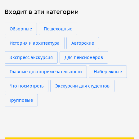
Входит в эти категории
Обзорные
Пешеходные
История и архитектура
Авторские
Экспресс экскурсия
Для пенсионеров
Главные достопримечательности
Набережные
Что посмотреть
Экскурсии для студентов
Групповые