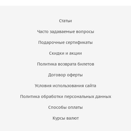
Статьи
Часто задаваемые вопросы
Подарочные сертификаты
Скидки и акции
Политика возврата билетов
Договор оферты
Условия использования сайта
Политика обработки персональных данных
Способы оплаты
Курсы валют