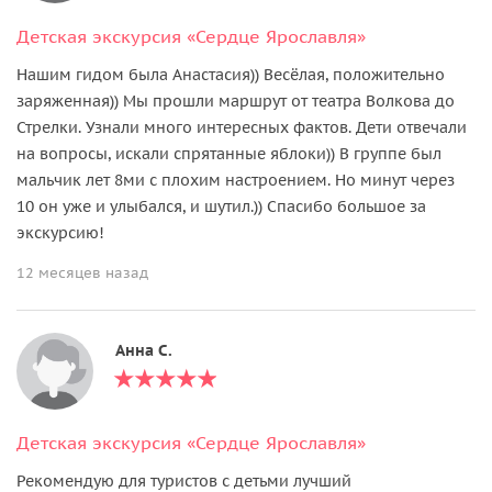
Детская экскурсия «Сердце Ярославля»
Нашим гидом была Анастасия)) Весёлая, положительно
заряженная)) Мы прошли маршрут от театра Волкова до
Стрелки. Узнали много интересных фактов. Дети отвечали
на вопросы, искали спрятанные яблоки)) В группе был
мальчик лет 8ми с плохим настроением. Но минут через
10 он уже и улыбался, и шутил.)) Спасибо большое за
экскурсию!
12 месяцев назад
Анна С.
Детская экскурсия «Сердце Ярославля»
Рекомендую для туристов с детьми лучший