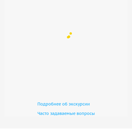
Подробнее об экскурсии
Часто задаваемые вопросы