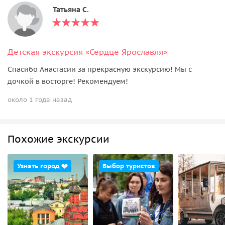
Татьяна С.
Детская экскурсия «Сердце Ярославля»
Спасибо Анастасии за прекрасную экскурсию! Мы с
дочкой в восторге! Рекомендуем!
около 1 года назад
Похожие экскурсии
Узнать город ❤️
Выбор туристов