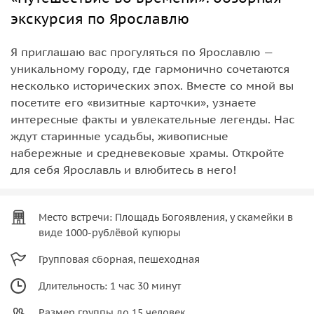
экскурсия по Ярославлю
Я приглашаю вас прогуляться по Ярославлю —
уникальному городу, где гармонично сочетаются
несколько исторических эпох. Вместе со мной вы
посетите его «визитные карточки», узнаете
интересные факты и увлекательные легенды. Нас
ждут старинные усадьбы, живописные
набережные и средневековые храмы. Откройте
для себя Ярославль и влюбитесь в него!
Место встречи: Площадь Богоявления, у скамейки в
виде 1000‑рублёвой купюры
Групповая сборная, пешеходная
Длительность: 1 час 30 минут
Размер группы до 15 человек