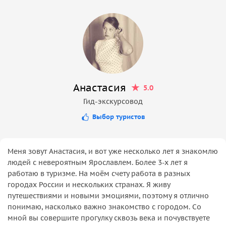
Анастасия
5.0
Гид-экскурсовод
Выбор туристов
Меня зовут Анастасия, и вот уже несколько лет я знакомлю
людей с невероятным Ярославлем. Более 3-х лет я
работаю в туризме. На моём счету работа в разных
городах России и нескольких странах. Я живу
путешествиями и новыми эмоциями, поэтому я отлично
понимаю, насколько важно знакомство с городом. Со
мной вы совершите прогулку сквозь века и почувствуете