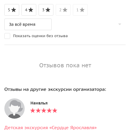
5
4
3
2
1
Показать оценки без отзыва
Отзывов пока нет
Отзывы на другие экскурсии организатора:
Наивлья
Детская экскурсия «Сердце Ярославля»