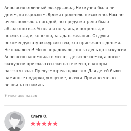
Анастасия отличный экскурсовод. Не скучно было ни
детям, ни взрослым. Время пролетело незаметно. Нам не
очень повезло с погодой, но предусмотрено было
абсолютно все. Успели и погулять, и погреться, и
посмеяться, и, конечно, загадать желание. От души
рекомендую эту экскурсию тем, кто приезжает с детьми.
Не пожалеете! Меня порадовало, что за день до экскурсии
Анастасия напомнила о месте, где встречаемся, а после
экскурсии прислала ссылки на те места, о которы
рассказывала. Предусмотрела даже это. Для детей были
памятные подарки, угощение, значки. Приятно что-то
оставить на память.
9 месяцев назад
Ольга О.