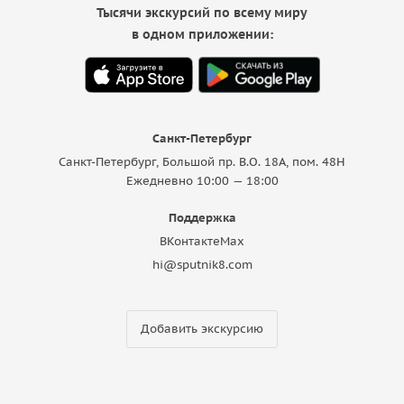
Тысячи экскурсий по всему миру
в одном приложении:
Санкт-Петербург
Санкт-Петербург, Большой пр. В.О. 18A, пом. 48Н
Ежедневно 10:00 — 18:00
Поддержка
ВКонтакте
Max
hi@sputnik8.com
Добавить экскурсию