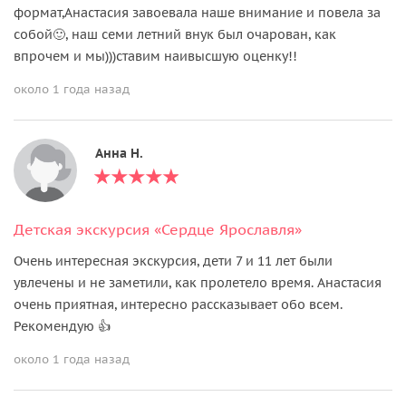
формат,Анастасия завоевала наше внимание и повела за
собой🙂, наш семи летний внук был очарован, как
впрочем и мы)))ставим наивысшую оценку!!
около 1 года назад
Анна Н.
Детская экскурсия «Сердце Ярославля»
Очень интересная экскурсия, дети 7 и 11 лет были
увлечены и не заметили, как пролетело время. Анастасия
очень приятная, интересно рассказывает обо всем.
Рекомендую 👍
около 1 года назад