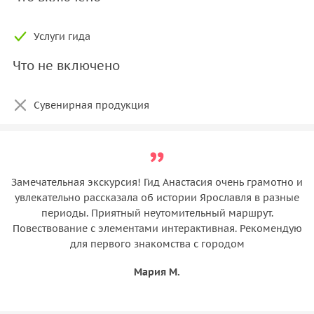
Услуги гида
Что не включено
Сувенирная продукция
Замечательная экскурсия! Гид Анастасия очень грамотно и
увлекательно рассказала об истории Ярославля в разные
периоды. Приятный неутомительный маршрут.
Повествование с элементами интерактивная. Рекомендую
для первого знакомства с городом
Мария М.