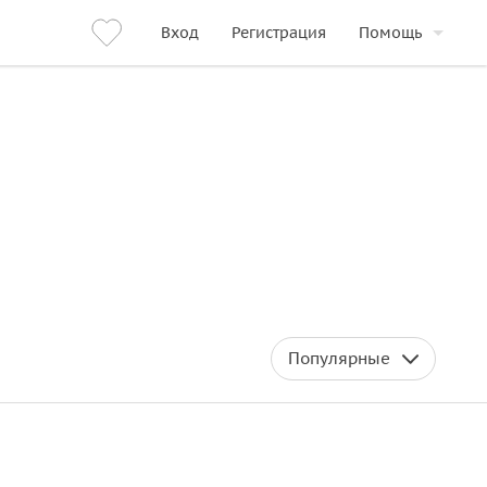
Вход
Регистрация
Помощь
Популярные