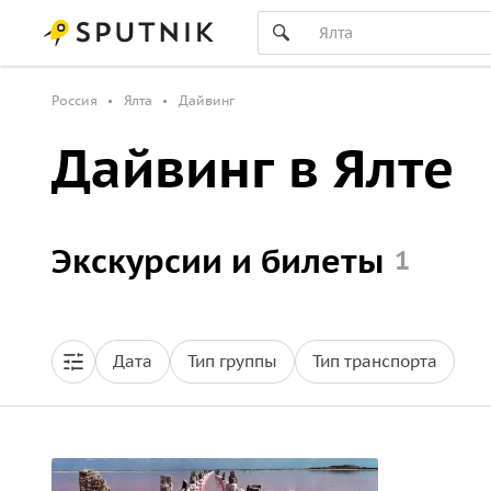
Россия
Ялта
Дайвинг
Дайвинг в Ялте
Экскурсии и билеты
1
Дата
Тип группы
Тип транспорта