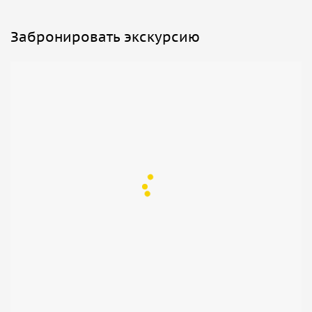
Забронировать экскурсию