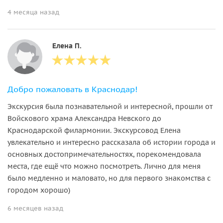
4 месяца назад
Елена П.
Добро пожаловать в Краснодар!
Экскурсия была познавательной и интересной, прошли от
Войскового храма Александра Невского до
Краснодарской филармонии. Экскурсовод Елена
увлекательно и интересно рассказала об истории города и
основных достопримечательностях, порекомендовала
места, где ещё что можно посмотреть. Лично для меня
было медленно и маловато, но для первого знакомства с
городом хорошо)
6 месяцев назад