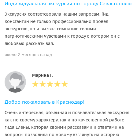
Индивидуальная экскурсия по городу Севастополю
Экскурсия соответсвовала нашим запросам. Гид
Константин не только профессионально провел
экскурсию, но и вызвал симпатию своими
патриотическими чувствами к городу о котором он с
любовью рассказывал.
около 2 месяцев назад
Марина Г.
Добро пожаловать в Краснодар!
Очень интересная, объемная и познавательная экскурсия
как по своему характеру, так и по качественной работе
гида Елены, которая своими рассказами и ответами на
вопросы позволила по новому взглянуть на историю