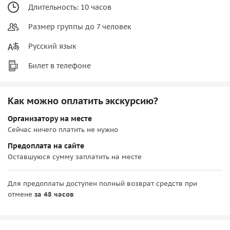
Длительность: 10 часов
Размер группы до 7 человек
Русский язык
Билет в телефоне
Как можно оплатить экскурсию?
Организатору на месте
Сейчас ничего платить не нужно
Предоплата на сайте
Оставшуюся сумму заплатить на месте
Для предоплаты доступен полный возврат средств при
отмене
за 48 часов