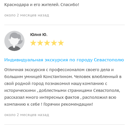
Краснодара и его жителей. Спасибо!
около 2 месяцев назад
Юлия Ю.
Индивидуальная экскурсия по городу Севастополю
Отличная экскурсия с профессионалом своего дела и
большим умницей Константином. Человек влюбленный в
свой родной город познакомил нашу компанию с
историческими , доблестными страницами Севастополя,
рассказал много интересных фактов , расположил всю
компанию к себе ! Горячии рекомендации!
около 2 месяцев назад