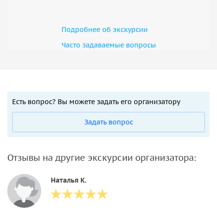
Подробнее об экскурсии
Часто задаваемые вопросы
Есть вопрос? Вы можете задать его организатору
Задать вопрос
Отзывы на другие экскурсии организатора:
Наталья К.