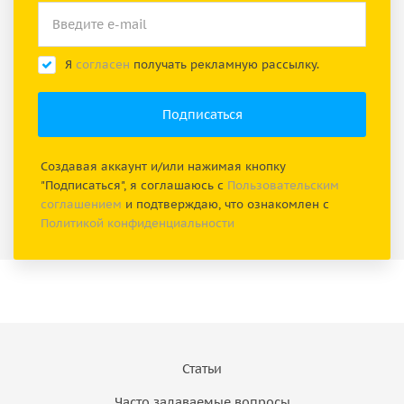
Я
согласен
получать рекламную рассылку.
Создавая аккаунт и/или нажимая кнопку
"Подписаться", я соглашаюсь с
Пользовательским
соглашением
и подтверждаю, что ознакомлен с
Политикой конфиденциальности
Статьи
Часто задаваемые вопросы