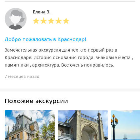
Елена З.
Добро пожаловать в Краснодар!
Замечательная экскурсия для тех кто первый раз в
Краснодаре. История основания города, знаковые места ,
памятники , архитектура. Все очень понравилось.
7 месяцев назад
Похожие экскурсии