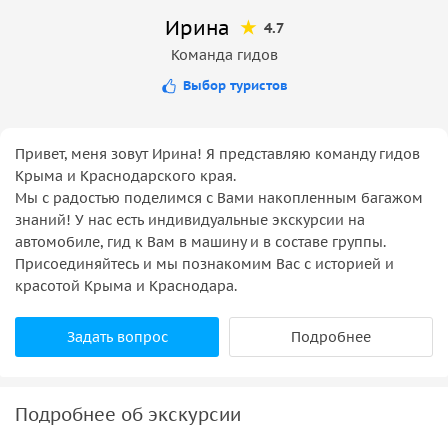
Ирина
4.7
Команда гидов
Выбор туристов
Привет, меня зовут Ирина! Я представляю команду гидов
Крыма и Краснодарского края.
Мы с радостью поделимся с Вами накопленным багажом
знаний! У нас есть индивидуальные экскурсии на
автомобиле, гид к Вам в машину и в составе группы.
Присоединяйтесь и мы познакомим Вас с историей и
красотой Крыма и Краснодара.
Задать вопрос
Подробнее
Подробнее об экскурсии