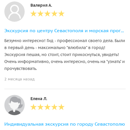
Валерия А.
Экскурсия по центру Севастополя и морская прогулка
Безумно интересно! Гид - профессионал своего дела. Были
в первый день - максимально "влюбила" в город!
Экскурсия пешая, но стоит, стоит прикоснуться, увидеть!
Очень информативно, очень интересно, очень на "узнать" и
прочувствовать.
2 месяца назад
Елена Л.
Индивидуальная экскурсия по городу Севастополю