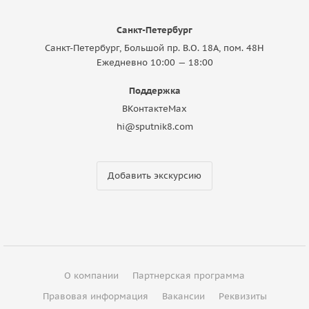
Санкт-Петербург
Санкт-Петербург, Большой пр. В.О. 18A, пом. 48Н
Ежедневно 10:00 — 18:00
Поддержка
ВКонтакте
Max
hi@sputnik8.com
Добавить экскурсию
О компании
Партнерская программа
Правовая информация
Вакансии
Реквизиты