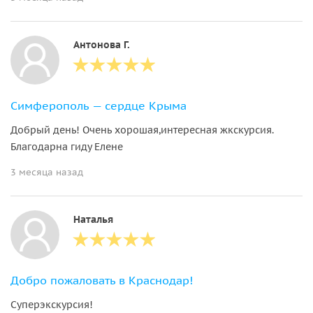
Антонова Г.
Симферополь — сердце Крыма
Добрый день! Очень хорошая,интересная жкскурсия.
Благодарна гиду Елене
3 месяца назад
Наталья
Добро пожаловать в Краснодар!
Суперэкскурсия!