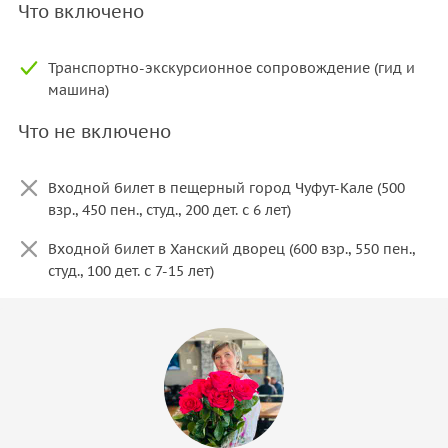
Что включено
Транспортно-экскурсионное сопровождение (гид и
машина)
Что не включено
Входной билет в пещерный город Чуфут-Кале (500
взр., 450 пен., студ., 200 дет. с 6 лет)
Входной билет в Ханский дворец (600 взр., 550 пен.,
студ., 100 дет. с 7-15 лет)