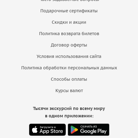
Подарочные сертификаты
Скидки и акции
Политика возврата билетов
Договор оферты
Условия использования сайта
Политика обработки персональных данных
Способы оплаты
Курсы валют
Тысячи экскурсий по всему миру
в одном приложении: