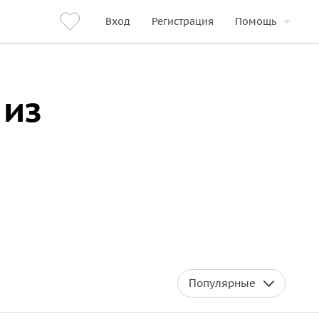
Вход
Регистрация
Помощь
 из
Популярные