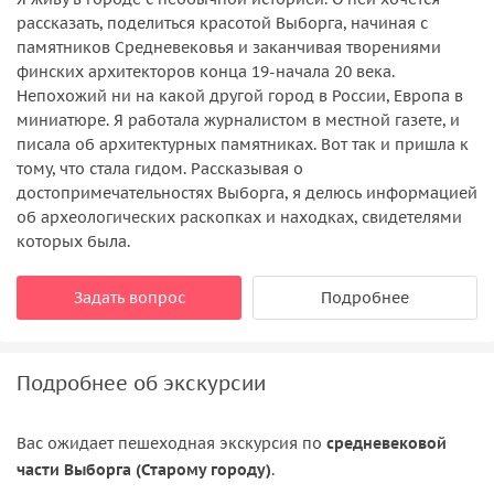
рассказать, поделиться красотой Выборга, начиная с
памятников Средневековья и заканчивая творениями
финских архитекторов конца 19-начала 20 века.
Непохожий ни на какой другой город в России, Европа в
миниатюре. Я работала журналистом в местной газете, и
писала об архитектурных памятниках. Вот так и пришла к
тому, что стала гидом. Рассказывая о
достопримечательностях Выборга, я делюсь информацией
об археологических раскопках и находках, свидетелями
которых была.
Задать вопрос
Подробнее
Подробнее об экскурсии
Вас ожидает пешеходная экскурсия по
средневековой
части Выборга (Старому городу)
.