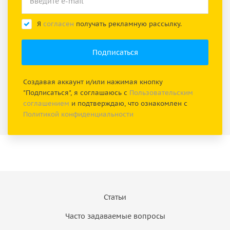
Я
согласен
получать рекламную рассылку.
Создавая аккаунт и/или нажимая кнопку
"Подписаться", я соглашаюсь с
Пользовательским
соглашением
и подтверждаю, что ознакомлен с
Политикой конфиденциальности
Статьи
Часто задаваемые вопросы