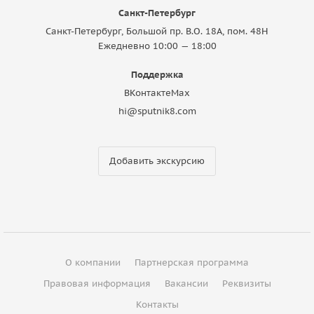
Санкт-Петербург
Санкт-Петербург, Большой пр. В.О. 18A, пом. 48Н
Ежедневно 10:00 — 18:00
Поддержка
ВКонтакте
Max
hi@sputnik8.com
Добавить экскурсию
О компании
Партнерская программа
Правовая информация
Вакансии
Реквизиты
Контакты