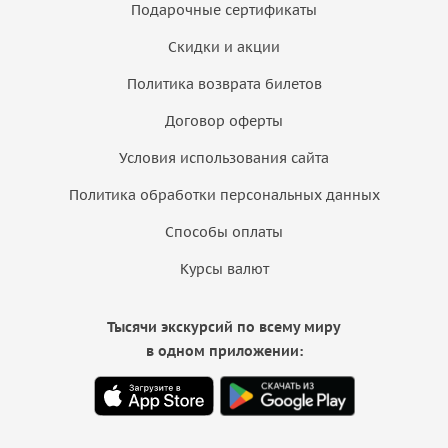
Подарочные сертификаты
Скидки и акции
Политика возврата билетов
Договор оферты
Условия использования сайта
Политика обработки персональных данных
Способы оплаты
Курсы валют
Тысячи экскурсий по всему миру
в одном приложении: