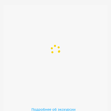
Подробнее об экскурсии