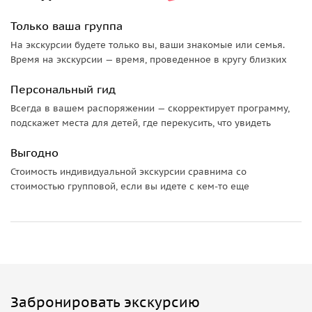
Только ваша группа
На экскурсии будете только вы, ваши знакомые или семья.
Время на экскурсии — время, проведенное в кругу близких
Персональный гид
Всегда в вашем распоряжении — скорректирует программу,
подскажет места для детей, где перекусить, что увидеть
Выгодно
Стоимость индивидуальной экскурсии сравнима со
стоимостью групповой, если вы идете с кем-то еще
Забронировать экскурсию