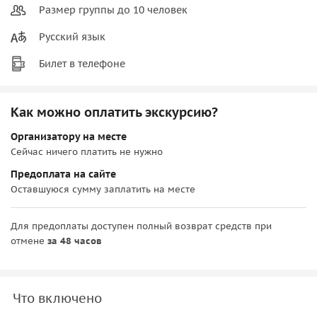
Размер группы до 10 человек
Русский язык
Билет в телефоне
Как можно оплатить экскурсию?
Организатору на месте
Сейчас ничего платить не нужно
Предоплата на сайте
Оставшуюся сумму заплатить на месте
Для предоплаты доступен полный возврат средств при
отмене
за 48 часов
Что включено