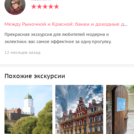
Между Рыночной и Красной: банки и доходные дома.
Прекрасная экскурсия для любителей модерна и
эклектики: вас самое эффектное за одну прогулку.
12 месяцев назад
Похожие экскурсии