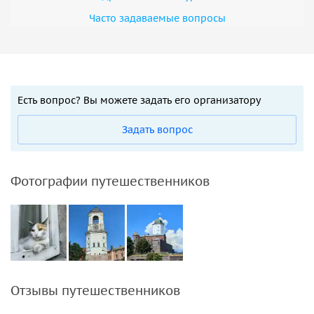
Часто задаваемые вопросы
Есть вопрос? Вы можете задать его организатору
Задать вопрос
Фотографии путешественников
Отзывы путешественников