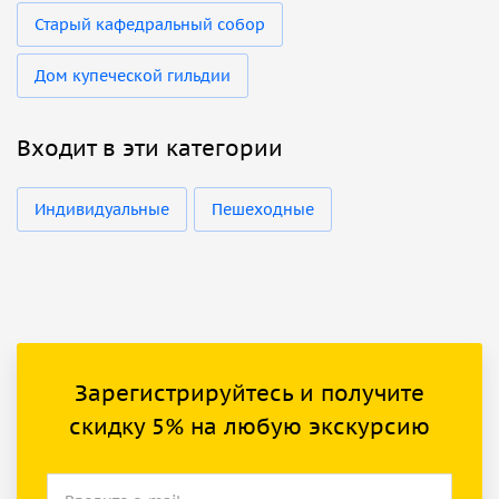
Старый кафедральный собор
Дом купеческой гильдии
Входит в эти категории
Индивидуальные
Пешеходные
Зарегистрируйтесь и получите
скидку 5% на любую экскурсию