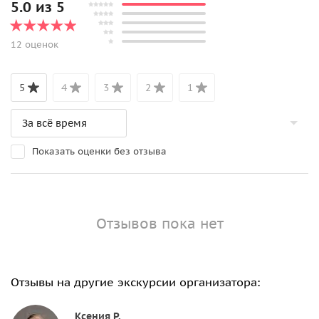
5.0 из 5
12 оценок
5
4
3
2
1
Показать оценки без отзыва
Отзывов пока нет
Отзывы на другие экскурсии организатора:
Ксения Р.