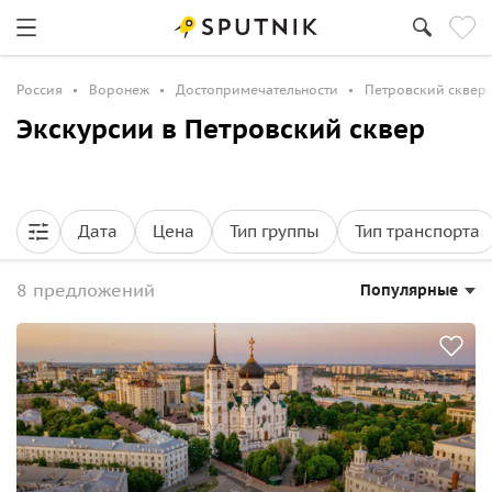
Россия
Воронеж
Достопримечательности
Петровский сквер
Экскурсии в Петровский сквер
Дата
Цена
Тип группы
Тип транспорта
8 предложений
Популярные