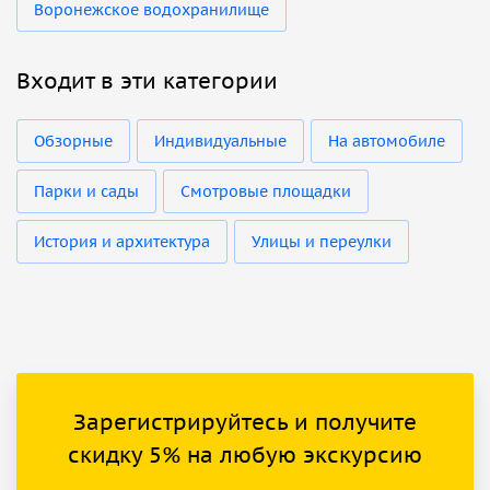
Воронежское водохранилище
Входит в эти категории
Обзорные
Индивидуальные
На автомобиле
Парки и сады
Смотровые площадки
История и архитектура
Улицы и переулки
Зарегистрируйтесь и получите
скидку 5% на любую экскурсию