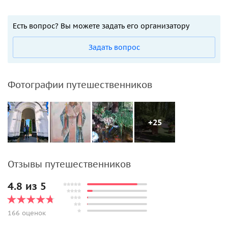
Есть вопрос? Вы можете задать его организатору
Задать вопрос
Фотографии путешественников
+25
Отзывы путешественников
4.8 из 5
166 оценок