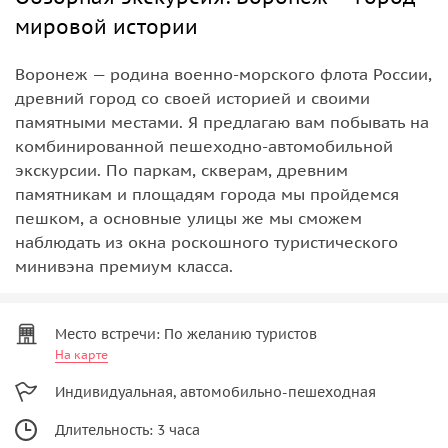
мировой истории
Воронеж — родина военно-морского флота России,
древний город со своей историей и своими
памятными местами. Я предлагаю вам побывать на
комбинированной пешеходно-автомобильной
экскурсии. По паркам, скверам, древним
памятникам и площадям города мы пройдемся
пешком, а основные улицы же мы сможем
наблюдать из окна роскошного туристического
минивэна премиум класса.
Место встречи: По желанию туристов
На карте
Индивидуальная, автомобильно-пешеходная
Длительность: 3 часа