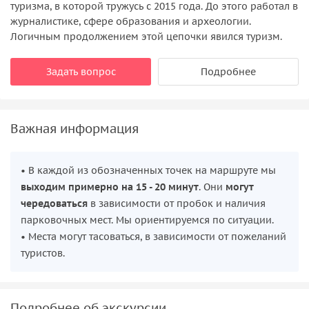
туризма, в которой тружусь с 2015 года. До этого работал в
журналистике, сфере образования и археологии.
Логичным продолжением этой цепочки явился туризм.
Задать вопрос
Подробнее
Важная информация
• В каждой из обозначенных точек на маршруте мы
выходим примерно на 15 - 20 минут
. Они
могут
чередоваться
в зависимости от пробок и наличия
парковочных мест. Мы ориентируемся по ситуации.
• Места могут тасоваться, в зависимости от пожеланий
туристов.
Подробнее об экскурсии