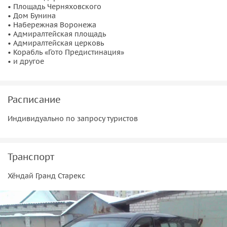
• Площадь Черняховского
• Дом Бунина
• Набережная Воронежа
• Адмиралтейская площадь
• Адмиралтейская церковь
• Корабль «Гото Предистинация»
• и другое
Расписание
Индивидуально по запросу туристов
Транспорт
Хёндай Гранд Старекс