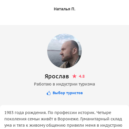
Наталья П.
Ярослав
4.8
Работаю в индустрии туризма
Выбор туристов
1983 года рождения. По профессии историк. Четыре
поколения семьи живёт в Воронеже. Гуманитарный склад
ума и тяга к живому общению привели меня в индустрию