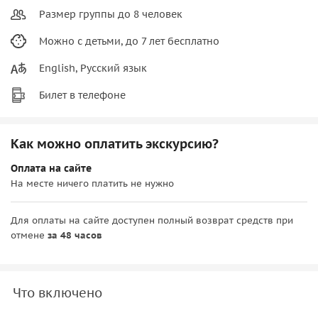
Размер группы до 8 человек
Можно с детьми, до 7 лет бесплатно
English, Русский язык
Билет в телефоне
Как можно оплатить экскурсию?
Оплата на сайте
На месте ничего платить не нужно
Для оплаты на сайте доступен полный возврат средств при
отмене
за 48 часов
Что включено