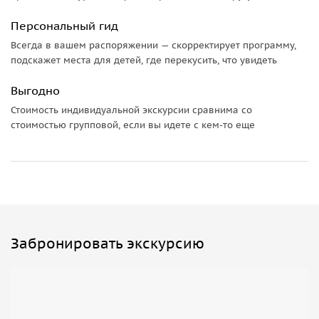
Персональный гид
Всегда в вашем распоряжении — скорректирует программу,
подскажет места для детей, где перекусить, что увидеть
Выгодно
Стоимость индивидуальной экскурсии сравнима со
стоимостью групповой, если вы идете с кем-то еще
Забронировать экскурсию