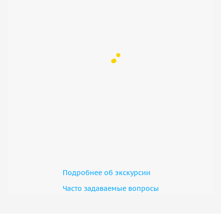
Подробнее об экскурсии
Часто задаваемые вопросы