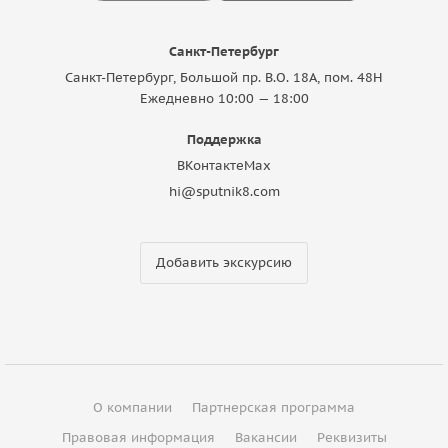
Санкт-Петербург
Санкт-Петербург, Большой пр. В.О. 18A, пом. 48Н
Ежедневно 10:00 — 18:00
Поддержка
ВКонтакте
Max
hi@sputnik8.com
Добавить экскурсию
О компании
Партнерская программа
Правовая информация
Вакансии
Реквизиты