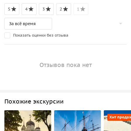
5
4
3
2
1
Показать оценки без отзыва
Отзывов пока нет
Похожие экскурсии
Хит прода