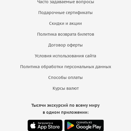
Часто задаваемые вопросы
Подарочные сертификаты
Скидки и акции
Политика возврата билетов
Договор оферты
Условия использования сайта
Политика обработки персональных данных
Способы оплаты
Курсы валют
Тысячи экскурсий по всему миру
в одном приложении: