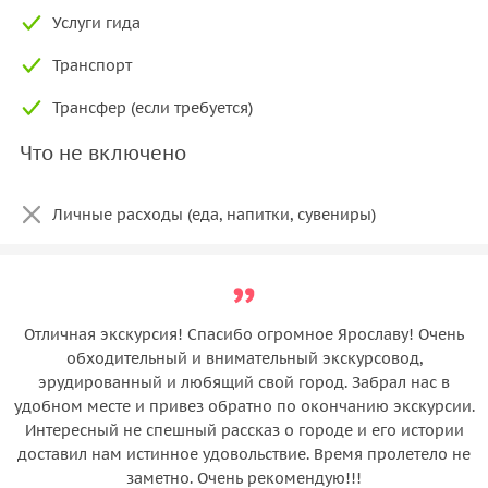
Услуги гида
Транспорт
Трансфер (если требуется)
Что не включено
Личные расходы (еда, напитки, сувениры)
Отличная экскурсия! Спасибо огромное Ярославу! Очень
обходительный и внимательный экскурсовод,
эрудированный и любящий свой город. Забрал нас в
удобном месте и привез обратно по окончанию экскурсии.
Интересный не спешный рассказ о городе и его истории
доставил нам истинное удовольствие. Время пролетело не
заметно. Очень рекомендую!!!