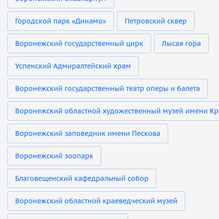
Городской парк «Динамо»
Петровский сквер
Воронежский государственный цирк
Лысая гора
Успенский Адмиралтейский храм
Воронежский государственный театр оперы и балета
Воронежский областной художественный музей имени Кр
Воронежский заповедник имени Пескова
Воронежский зоопарк
Благовещенский кафедральный собор
Воронежский областной краеведческий музей