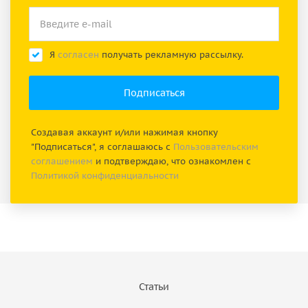
Я
согласен
получать рекламную рассылку.
Создавая аккаунт и/или нажимая кнопку
"Подписаться", я соглашаюсь с
Пользовательским
соглашением
и подтверждаю, что ознакомлен с
Политикой конфиденциальности
Статьи