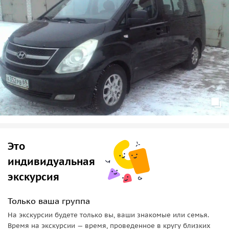
Это
индивидуальная
экскурсия
Только ваша группа
На экскурсии будете только вы, ваши знакомые или семья.
Время на экскурсии — время, проведенное в кругу близких