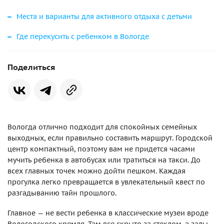
Места и варианты для активного отдыха с детьми
Где перекусить с ребенком в Вологде
Поделиться
Вологда отлично подходит для спокойных семейных
выходных, если правильно составить маршрут. Городской
центр компактный, поэтому вам не придется часами
мучить ребенка в автобусах или тратиться на такси. До
всех главных точек можно дойти пешком. Каждая
прогулка легко превращается в увлекательный квест по
разгадыванию тайн прошлого.
Главное — не вести ребенка в классические музеи вроде