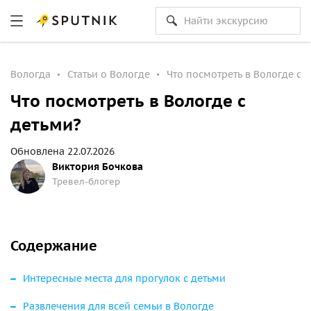
Вологда
Статьи о Вологде
Что посмотреть в Вологде с 
Что посмотреть в Вологде с
детьми?
Обновлена 22.07.2026
Виктория Бочкова
Тревел-блогер
Содержание
Интересные места для прогулок с детьми
Развлечения для всей семьи в Вологде