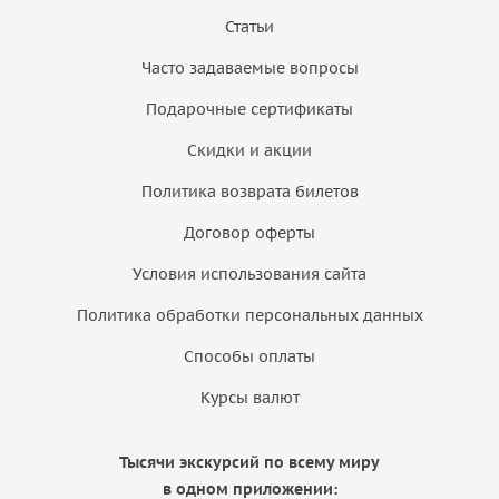
Статьи
Часто задаваемые вопросы
Подарочные сертификаты
Скидки и акции
Политика возврата билетов
Договор оферты
Условия использования сайта
Политика обработки персональных данных
Способы оплаты
Курсы валют
Тысячи экскурсий по всему миру
в одном приложении: