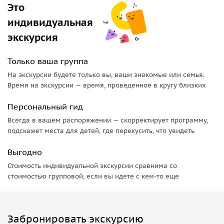
Это
индивидуальная
экскурсия
Только ваша группа
На экскурсии будете только вы, ваши знакомые или семья.
Время на экскурсии — время, проведенное в кругу близких
Персональный гид
Всегда в вашем распоряжении — скорректирует программу,
подскажет места для детей, где перекусить, что увидеть
Выгодно
Стоимость индивидуальной экскурсии сравнима со
стоимостью групповой, если вы идете с кем-то еще
Забронировать экскурсию