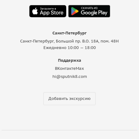
Санкт-Петербург
Санкт-Петербург, Большой пр. В.О. 18A, пом. 48Н
Ежедневно 10:00 — 18:00
Поддержка
ВКонтакте
Max
hi@sputnik8.com
Добавить экскурсию