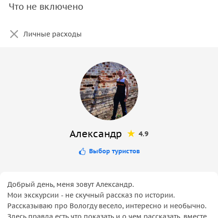
Что не включено
Личные расходы
Александр
4.9
Выбор туристов
Добрый день, меня зовут Александр.
Мои экскурсии - не скучный рассказ по истории.
Рассказываю про Вологду весело, интересно и необычно.
Здесь правда есть что показать и о чем рассказать, вместе