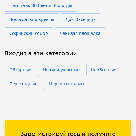
Памятник 800-летия Вологды
Вологодский кремль
Дом Засецких
Софийский собор
Ленивая площадка
Входит в эти категории
Обзорные
Индивидуальные
Необычные
Пешеходные
Церкви и храмы
Зарегистрируйтесь и получите