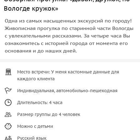
Вологде кружок»
Одна из самых насыщенных экскурсий по городу!
Живописная прогулка по старинной части Вологды
с увлекательными рассказами. За четыре часа Вы
ознакомитесь с историей города от момента его
основания и до наших дней.
Место встречи: У меня кастомные данные для
каждого клиента
Индивидуальная, автомобильно-пешеходная
Длительность: 4 часа
Размер группы до 4 человек
Можно с детьми
Русский язык