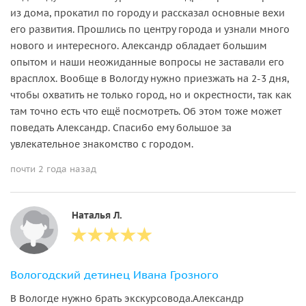
из дома, прокатил по городу и рассказал основные вехи
его развития. Прошлись по центру города и узнали много
нового и интересного. Александр обладает большим
опытом и наши неожиданные вопросы не заставали его
врасплох. Вообще в Вологду нужно приезжать на 2-3 дня,
чтобы охватить не только город, но и окрестности, так как
там точно есть что ещё посмотреть. Об этом тоже может
поведать Александр. Спасибо ему большое за
увлекательное знакомство с городом.
почти 2 года назад
Наталья Л.
Вологодский детинец Ивана Грозного
В Вологде нужно брать экскурсовода.Александр