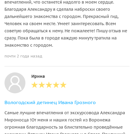
впечатлений, что останется́ надолго в моем сердце.
Благодаря Александру я сделала наброски своего
дальнейшего знакомства с городом. Прекрасный гид,
Человек на своем месте. Умеет заинтересовать. Всем
советую обращаться к нему. Не пожалеете! Пишу отзыв не
сразу. Пока была в городе каждую минуту тратила на
знакомство с городом.
почти 2 года назад
Ирина
Вологодский детинец Ивана Грозного
Самые лучшие впечатления от экскурсовода Александра
Мироносца !От меня и наших гостей из Воронежа
огромная благодарность за блистательно проведённые