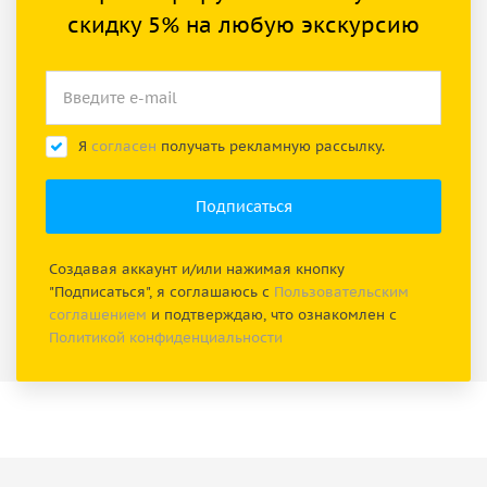
скидку 5% на любую экскурсию
Я
согласен
получать рекламную рассылку.
Создавая аккаунт и/или нажимая кнопку
"Подписаться", я соглашаюсь с
Пользовательским
соглашением
и подтверждаю, что ознакомлен с
Политикой конфиденциальности