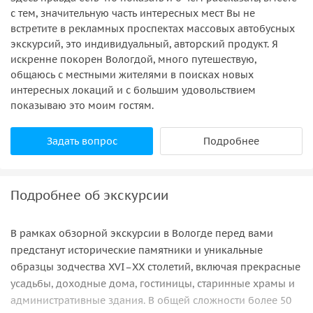
с тем, значительную часть интересных мест Вы не
встретите в рекламных проспектах массовых автобусных
экскурсий, это индивидуальный, авторский продукт. Я
искренне покорен Вологдой, много путешествую,
общаюсь с местными жителями в поисках новых
интересных локаций и с большим удовольствием
показываю это моим гостям.
Задать вопрос
Подробнее
Подробнее об экскурсии
В рамках обзорной экскурсии в Вологде перед вами
предстанут исторические памятники и уникальные
образцы зодчества XVI–XX столетий, включая прекрасные
усадьбы, доходные дома, гостиницы, старинные храмы и
административные здания. В общей сложности более 50