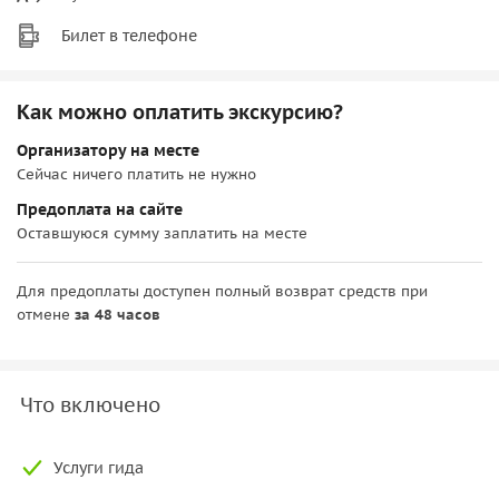
Билет в телефоне
Как можно оплатить экскурсию?
Организатору на месте
Сейчас ничего платить не нужно
Предоплата на сайте
Оставшуюся сумму заплатить на месте
Для предоплаты доступен полный возврат средств при
отмене
за 48 часов
Что включено
Услуги гида