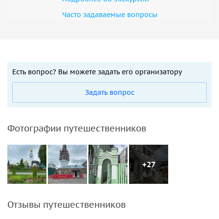
Часто задаваемые вопросы
Есть вопрос? Вы можете задать его организатору
Задать вопрос
Фотографии путешественников
+27
Отзывы путешественников