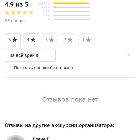
4.9 из 5
85 оценок
5
4
3
2
1
Показать оценки без отзыва
Отзывов пока нет
Отзывы на другие экскурсии организатора:
Елена Е.