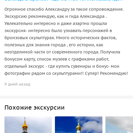
Огромное спасибо Александру за такое сопровождение.
Экскурсию рекомендую, как и гида Александра .
Увлекательно интересно и даже азартно прошла
экскурсия- интересно было узнавать персонажей в
бронзовых скульптурах. Много исторических фактов,
полезных для знания города , его истории, как
неотделимой части от современного города. Получила
бонусом карту, список музеев с графиками работ,
отдельный экскурс - где купить сувениры и бонус- мои
фотографии рядом со скульптурами!! Супер! Рекомендую!
9 дней назад
Похожие экскурсии