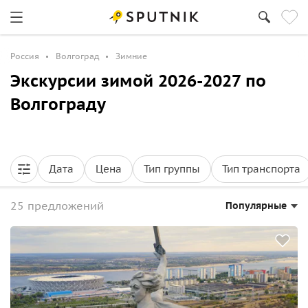
Россия
Волгоград
Зимние
Экскурсии зимой 2026-2027 по
Волгограду
Дата
Цена
Тип группы
Тип транспорта
25 предложений
Популярные