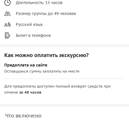
Длительность: 15 часов
Размер группы до 49 человек
Русский язык
Билет в телефоне
Как можно оплатить экскурсию?
Предоплата на сайте
Оставшуюся сумму заплатить на месте
Для предоплаты доступен полный возврат средств при
отмене
за 48 часов
Что включено