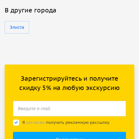
В другие города
Элиста
Зарегистрируйтесь и получите
скидку 5% на любую экскурсию
Я
согласен
получать рекламную рассылку.