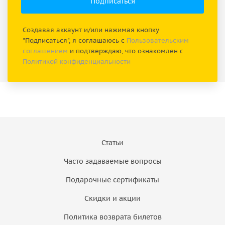
Создавая аккаунт и/или нажимая кнопку
"Подписаться", я соглашаюсь с
Пользовательским
соглашением
и подтверждаю, что ознакомлен с
Политикой конфиденциальности
Статьи
Часто задаваемые вопросы
Подарочные сертификаты
Скидки и акции
Политика возврата билетов