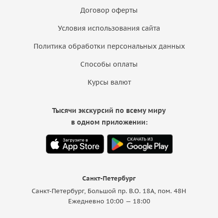
Договор оферты
Условия использования сайта
Политика обработки персональных данных
Способы оплаты
Курсы валют
Тысячи экскурсий по всему миру
в одном приложении:
Санкт-Петербург
Санкт-Петербург, Большой пр. В.О. 18A, пом. 48Н
Ежедневно 10:00 — 18:00