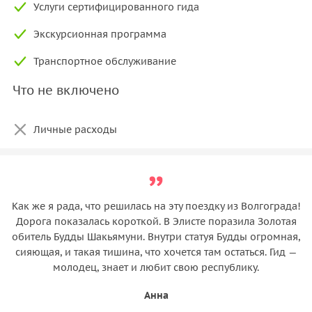
Услуги сертифицированного гида
Экскурсионная программа
Транспортное обслуживание
Что не включено
Личные расходы
Как же я рада, что решилась на эту поездку из Волгограда!
Дорога показалась короткой. В Элисте поразила Золотая
обитель Будды Шакьямуни. Внутри статуя Будды огромная,
сияющая, и такая тишина, что хочется там остаться. Гид —
молодец, знает и любит свою республику.
Анна