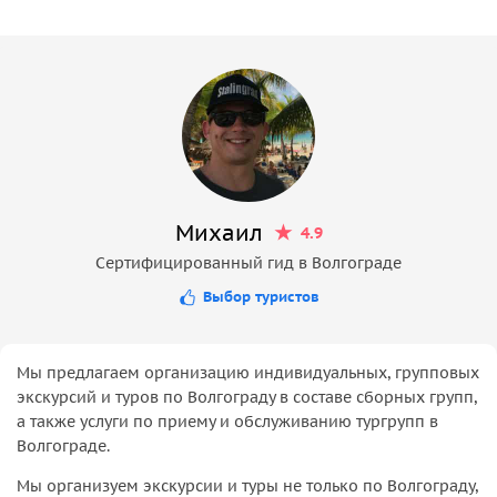
Михаил
4.9
Сертифицированный гид в Волгограде
Выбор туристов
Мы предлагаем организацию индивидуальных, групповых
экскурсий и туров по Волгограду в составе сборных групп,
а также услуги по приему и обслуживанию тургрупп в
Волгограде.
Мы организуем экскурсии и туры не только по Волгограду,