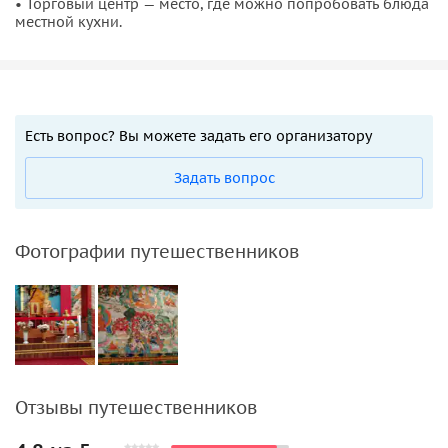
• Торговый центр — место, где можно попробовать блюда
местной кухни.
Есть вопрос? Вы можете задать его организатору
Задать вопрос
Фотографии путешественников
Отзывы путешественников