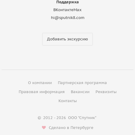
Поддержка
ВКонтакте
Max
hi@sputnik8.com
Добавить экскурсию
О компании
Партнерская программа
Правовая информация
Вакансии
Реквизиты
Контакты
©
2012 - 2026
ООО "Спутник"
Сделано в Петербурге