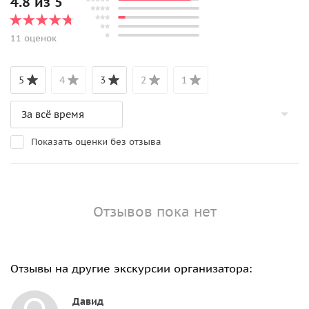
4.8 из 5
11 оценок
5
4
3
2
1
Показать оценки без отзыва
Отзывов пока нет
Отзывы на другие экскурсии организатора:
Давид