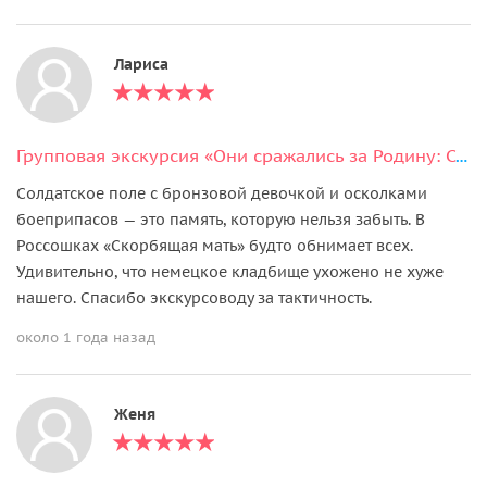
Лариса
Групповая экскурсия «Они сражались за Родину: Солдатское поле и Россошка»
Солдатское поле с бронзовой девочкой и осколками
боеприпасов — это память, которую нельзя забыть. В
Россошках «Скорбящая мать» будто обнимает всех.
Удивительно, что немецкое кладбище ухожено не хуже
нашего. Спасибо экскурсоводу за тактичность.
около 1 года назад
Женя