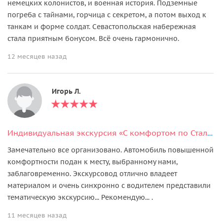
немецких колонистов, и военная история. Подземные
погреба с тайнами, горчица с секретом, а потом выход к
танкам и форме солдат. Севастопольская набережная
стала приятным бонусом. Всё очень гармонично.
12 месяцев назад
Игорь Л.
Индивидуальная экскурсия «С комфортом по Сталинграду»
Замечательно все организовано. Автомобиль повышенной
комфортности подан к месту, выбранному нами,
заблаговременно. Экскурсовод отлично владеет
материалом и очень синхронно с водителем представили
тематическую экскурсию... Рекомендую... .
11 месяцев назад