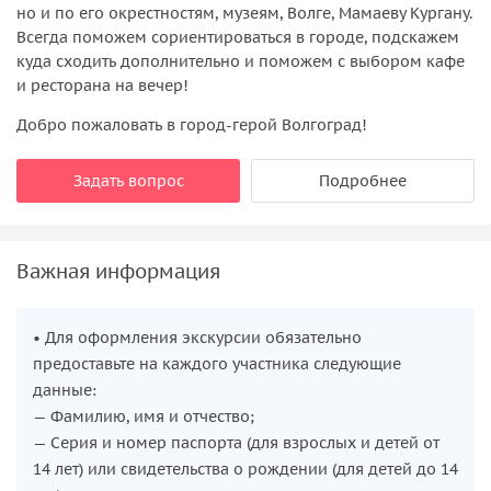
но и по его окрестностям, музеям, Волге, Мамаеву Кургану.
Всегда поможем сориентироваться в городе, подскажем
куда сходить дополнительно и поможем с выбором кафе
и ресторана на вечер!
Добро пожаловать в город-герой Волгоград!
Задать вопрос
Подробнее
Важная информация
• Для оформления экскурсии обязательно
предоставьте на каждого участника следующие
данные:
— Фамилию, имя и отчество;
— Серия и номер паспорта (для взрослых и детей от
14 лет) или свидетельства о рождении (для детей до 14