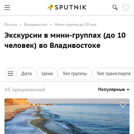
Россия
Владивосток
Мини-группы до 10 чел
Экскурсии в мини-группах (до 10
человек) во Владивостоке
Дата
Цена
Тип группы
Тип транспорта
45 предложений
Популярные