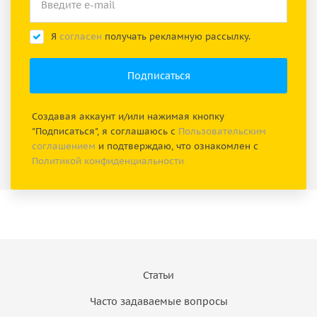
Я
согласен
получать рекламную рассылку.
Создавая аккаунт и/или нажимая кнопку
"Подписаться", я соглашаюсь с
Пользовательским
соглашением
и подтверждаю, что ознакомлен с
Политикой конфиденциальности
Статьи
Часто задаваемые вопросы