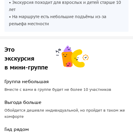
• Экскурсия походит для взрослых и детей старше 10
лет
• На маршруте есть небольшие подъёмы из-за
рельефа местности
Это
экскурсия
в мини-группе
Группа небольшая
Вместе с вами в группе будет не более 10 участников
Выгода больше
Обойдется дешевле индивидуальной, но пройдет в таком же
комфорте
Гид рядом