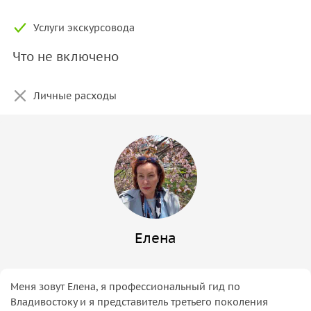
Услуги экскурсовода
Что не включено
Личные расходы
Елена
Меня зовут Елена, я профессиональный гид по
Владивостоку и я представитель третьего поколения