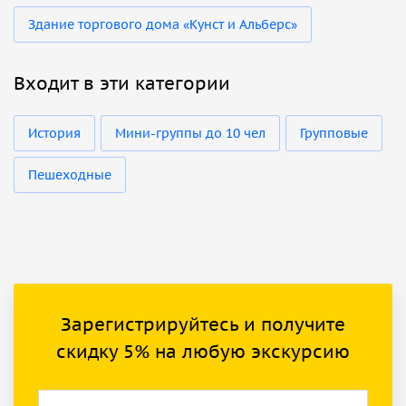
Здание торгового дома «Кунст и Альберс»
Входит в эти категории
История
Мини-группы до 10 чел
Групповые
Пешеходные
Зарегистрируйтесь и получите
скидку 5% на любую экскурсию