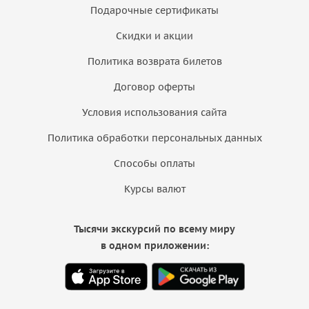
Подарочные сертификаты
Скидки и акции
Политика возврата билетов
Договор оферты
Условия использования сайта
Политика обработки персональных данных
Способы оплаты
Курсы валют
Тысячи экскурсий по всему миру
в одном приложении: