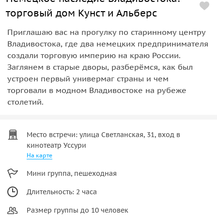
торговый дом Кунст и Альберс
Приглашаю вас на прогулку по старинному центру
Владивостока, где два немецких предпринимателя
создали торговую империю на краю России.
Заглянем в старые дворы, разберёмся, как был
устроен первый универмаг страны и чем
торговали в модном Владивостоке на рубеже
столетий.
Место встречи: улица Светланская, 31, вход в
кинотеатр Уссури
На карте
Мини группа, пешеходная
Длительность: 2 часа
Размер группы до 10 человек