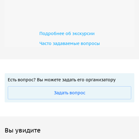
Подробнее об экскурсии
Часто задаваемые вопросы
Есть вопрос? Вы можете задать его организатору
Задать вопрос
Вы увидите