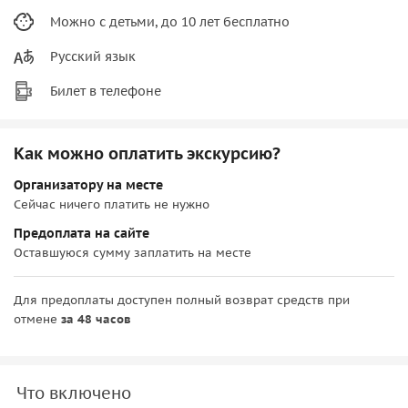
Можно с детьми, до 10 лет бесплатно
Русский язык
Билет в телефоне
Как можно оплатить экскурсию?
Организатору на месте
Сейчас ничего платить не нужно
Предоплата на сайте
Оставшуюся сумму заплатить на месте
Для предоплаты доступен полный возврат средств при
отмене
за 48 часов
Что включено