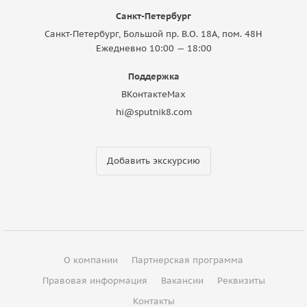
Санкт-Петербург
Санкт-Петербург, Большой пр. В.О. 18A, пом. 48Н
Ежедневно 10:00 — 18:00
Поддержка
ВКонтакте
Max
hi@sputnik8.com
Добавить экскурсию
О компании
Партнерская программа
Правовая информация
Вакансии
Реквизиты
Контакты