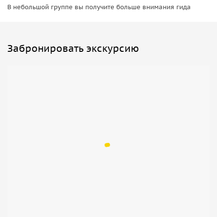
В небольшой группе вы получите больше внимания гида
Забронировать экскурсию