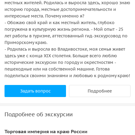
местных жителей. Родилась и выросла здесь, хорошо знаю
историю города, местные достопримечательности и
интересные места. Почему именно я?
- Обожаю свой край и как местный житель, глубоко
погружена в культурную жизнь региона. - Мой опыт - 25
лет работы в туризме, аттестованный гид-экскурсовод по
Приморскому краю.
- Родилась и выросла во Владивостоке, моя семья живет
здесь уже с конца XIX столетия. Больше всего люблю
исторические экскурсии по городу и окрестностям -
пешеходные или на собственной машине. Готова
поделиться своими знаниями и любовью к родному краю!
Задать вопрос
Подробнее
Подробнее об экскурсии
Торговая империя на краю России