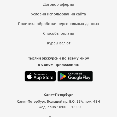
Договор оферты
Условия использования сайта
Политика обработки персональных данных
Способы оплаты
Курсы валют
Тысячи экскурсий по всему миру
в одном приложении:
Санкт-Петербург
Санкт-Петербург, Большой пр. В.О. 18A, пом. 48Н
Ежедневно 10:00 — 18:00