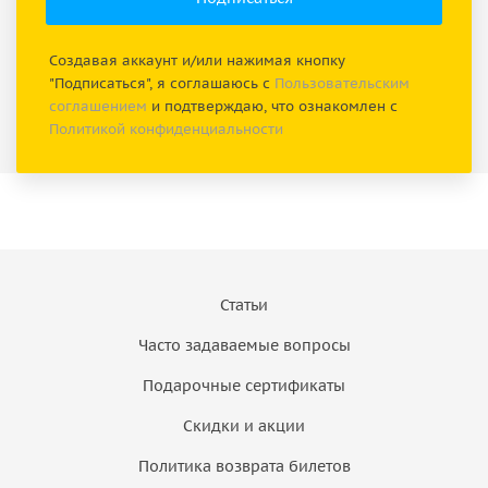
Создавая аккаунт и/или нажимая кнопку
"Подписаться", я соглашаюсь с
Пользовательским
соглашением
и подтверждаю, что ознакомлен с
Политикой конфиденциальности
Статьи
Часто задаваемые вопросы
Подарочные сертификаты
Скидки и акции
Политика возврата билетов