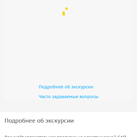
Подробнее об экскурсии
Часто задаваемые вопросы
Подробнее об экскурсии