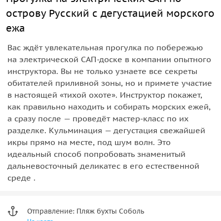
острову Русский с дегустацией морского
ежа
Вас ждёт увлекательная прогулка по побережью
на электрической САП-доске в компании опытного
инструктора. Вы не только узнаете все секреты
обитателей приливной зоны, но и примете участие
в настоящей «тихой охоте». Инструктор покажет,
как правильно находить и собирать морских ежей,
а сразу после — проведёт мастер-класс по их
разделке. Кульминация — дегустация свежайшей
икры прямо на месте, под шум волн. Это
идеальный способ попробовать знаменитый
дальневосточный деликатес в его естественной
среде .
Отправление: Пляж бухты Соболь