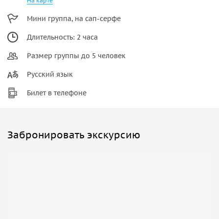
На карте
Мини группа, на сап-серфе
Длительность: 2 часа
Размер группы до 5 человек
Русский язык
Билет в телефоне
Забронировать экскурсию