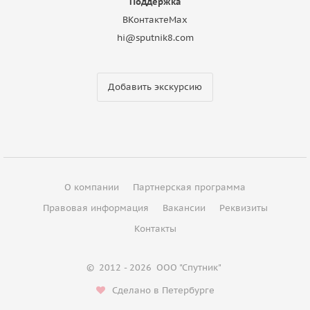
Поддержка
ВКонтакте
Max
hi@sputnik8.com
Добавить экскурсию
О компании
Партнерская программа
Правовая информация
Вакансии
Реквизиты
Контакты
©
2012 - 2026
ООО "Спутник"
Сделано в Петербурге