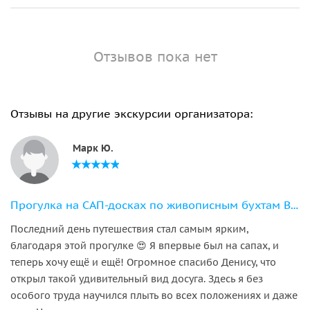
Отзывов пока нет
Отзывы на другие экскурсии организатора:
Марк Ю.
Прогулка на САП-досках по живописным бухтам Владивостока и острова Русский
Последний день путешествия стал самым ярким,
благодаря этой прогулке 😍 Я впервые был на сапах, и
теперь хочу ещё и ещё! Огромное спасибо Денису, что
открыл такой удивительный вид досуга. Здесь я без
особого труда научился плыть во всех положениях и даже