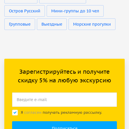
Остров Русский
Мини-группы до 10 чел
Групповые
Выездные
Морские прогулки
Зарегистрируйтесь и получите
скидку 5% на любую экскурсию
Я
согласен
получать рекламную рассылку.