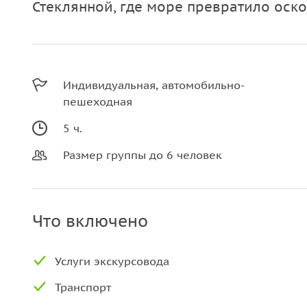
Стеклянной, где море превратило оско
Индивидуальная, автомобильно-
пешеходная
5 ч.
Размер группы до 6 человек
Что включено
Услуги экскурсовода
Транспорт