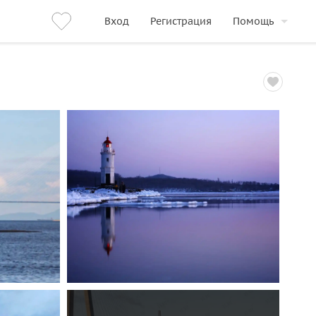
Вход
Регистрация
Помощь