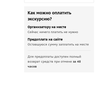
Как можно оплатить
экскурсию?
Организатору на месте
Сейчас ничего платить не нужно
Предоплата на сайте
Оставшуюся сумму заплатить на месте
Для предоплаты доступен полный
возврат средств при отмене
за 48
часов