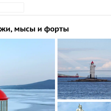
жи, мысы и форты