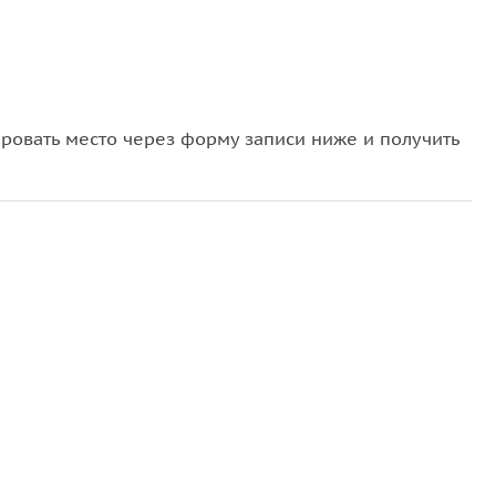
овать место через форму записи ниже и получить