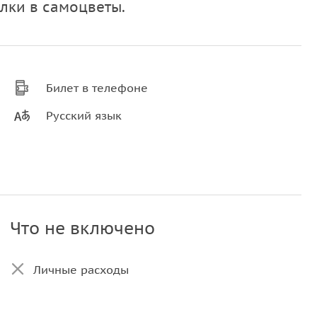
лки в самоцветы.
Билет в телефоне
Русский язык
Что не включено
Личные расходы