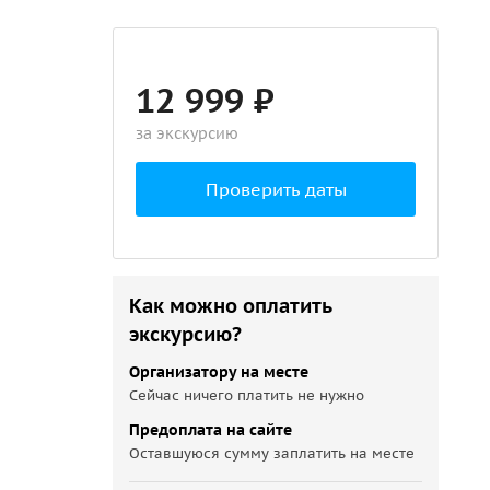
12 999 ₽
за экскурсию
Проверить даты
Как можно оплатить
экскурсию?
Организатору на месте
Сейчас ничего платить не нужно
Предоплата на сайте
Оставшуюся сумму заплатить на месте