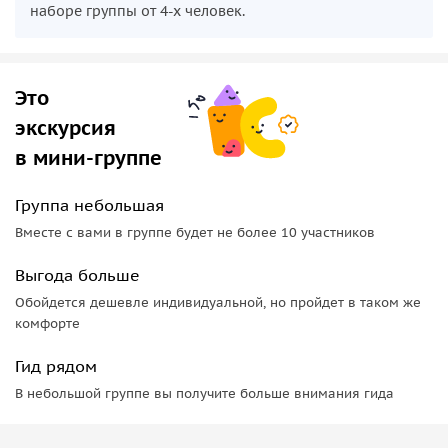
наборе группы от 4-х человек.
Это
экскурсия
в мини-группе
Группа небольшая
Вместе с вами в группе будет не более 10 участников
Выгода больше
Обойдется дешевле индивидуальной, но пройдет в таком же
комфорте
Гид рядом
В небольшой группе вы получите больше внимания гида