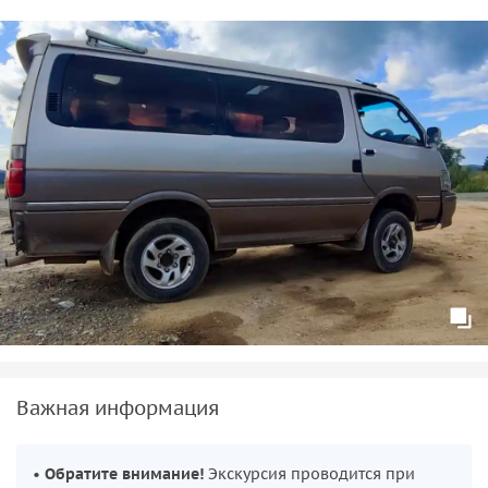
Важная информация
•
Обратите внимание!
Экскурсия проводится при