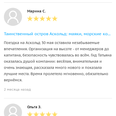
Марина С.
Таинственный остров Аскольд: маяки, морские котики и обед в лазурной бухте
Поездка на Аскольд 30 мая оставила незабываемые
впечатления. Организация на высоте - от менеджеров до
капитана, безопасность чувствовалась во всём. Гид Татьяна
оказалась душой компании: весёлая, внимательная и
очень знающая, рассказала много нового и показала
лучшие места. Время пролетело мгновенно, обязательно
вернёмся.
2 месяца назад
Ольга З.