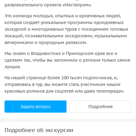
развлекательного проекта «‎Местаприм»‎.
Это команда молодых, опытных и креативных людей,
которая создает уникальные программы однодневных
экскурсий и многодневных туров с посещением топовых
локаций, познавательными экскурсиями, музыкальными
вечеринками и природным релаксом.
Мы знаем о Владивостоке и Приморском крае все и
сделаем так, чтобы вы запомнили о регионе только самое
лучшее.
На нашей странице более 100 тысяч подписчиков, и,
отправляясь в тур, вы можете стать участником наших
красивых роликов для соцсетей или даже телепередач.
Задать вопрос
Подробнее
Подробнее об экскурсии