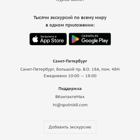
Тысячи экскурсий по всему миру
в одном приложении:
Санкт-Петербург
Санкт-Петербург, Большой пр. В.О. 18A, пом. 48Н
Ежедневно 10:00 — 18:00
Поддержка
ВКонтакте
Max
hi@sputnik8.com
Добавить экскурсию