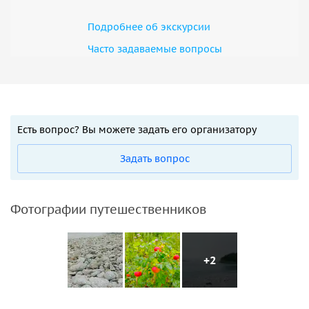
Подробнее об экскурсии
Часто задаваемые вопросы
Есть вопрос? Вы можете задать его организатору
Задать вопрос
Фотографии путешественников
+2