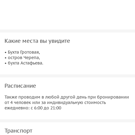
Какие места вы увидите
• Бухта Гротовая,
• остров Черепа,
• бухта Астафьева.
Расписание
Также проводим в любой другой день при бронировании
от 4 человек или за индивидуальную стоимость
ежедневно: с 6:00 до 21:00
Транспорт