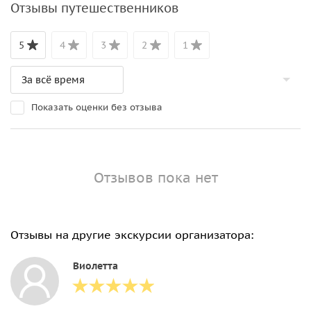
Отзывы путешественников
5
4
3
2
1
Показать оценки без отзыва
Отзывов пока нет
Отзывы на другие экскурсии организатора:
Виолетта