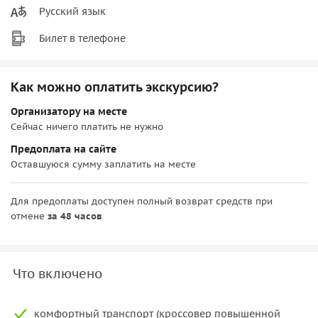
Русский язык
Билет в телефоне
Как можно оплатить экскурсию?
Организатору на месте
Сейчас ничего платить не нужно
Предоплата на сайте
Оставшуюся сумму заплатить на месте
Для предоплаты доступен полный возврат средств при
отмене
за 48 часов
Что включено
комфортный транспорт (кроссовер повышенной