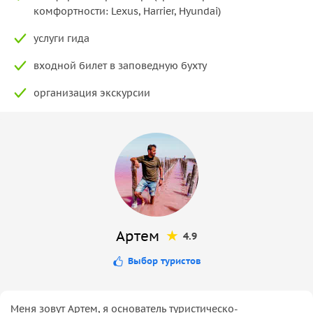
комфортности: Lexus, Harrier, Hyundai)
услуги гида
входной билет в заповедную бухту
организация экскурсии
Артем
4.9
Выбор туристов
Меня зовут Артем, я основатель туристическо-