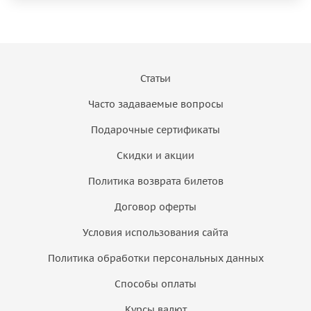
Статьи
Часто задаваемые вопросы
Подарочные сертификаты
Скидки и акции
Политика возврата билетов
Договор оферты
Условия использования сайта
Политика обработки персональных данных
Способы оплаты
Курсы валют