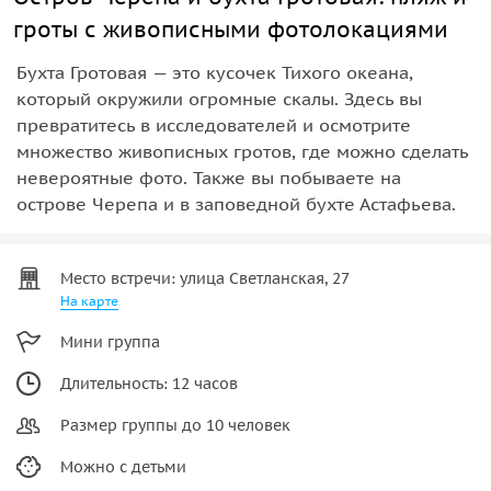
гроты с живописными фотолокациями
Бухта Гротовая — это кусочек Тихого океана,
который окружили огромные скалы. Здесь вы
превратитесь в исследователей и осмотрите
множество живописных гротов, где можно сделать
невероятные фото. Также вы побываете на
острове Черепа и в заповедной бухте Астафьева.
Место встречи: улица Светланская, 27
На карте
Мини группа
Длительность: 12 часов
Размер группы до 10 человек
Можно с детьми