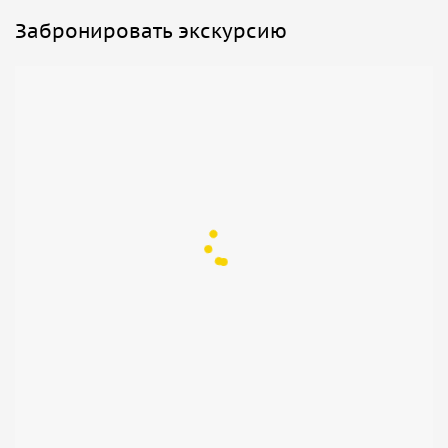
Забронировать экскурсию