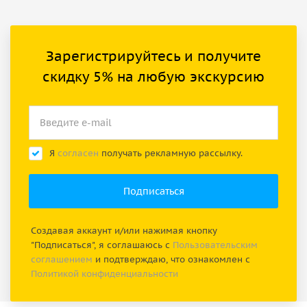
Зарегистрируйтесь и получите
скидку 5% на любую экскурсию
Я
согласен
получать рекламную рассылку.
Создавая аккаунт и/или нажимая кнопку
"Подписаться", я соглашаюсь с
Пользовательским
соглашением
и подтверждаю, что ознакомлен с
Политикой конфиденциальности