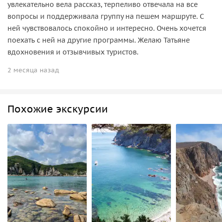
увлекательно вела рассказ, терпеливо отвечала на все
вопросы и поддерживала группу на пешем маршруте. С
ней чувствовалось спокойно и интересно. Очень хочется
поехать с ней на другие программы. Желаю Татьяне
вдохновения и отзывчивых туристов.
2 месяца назад
Похожие экскурсии