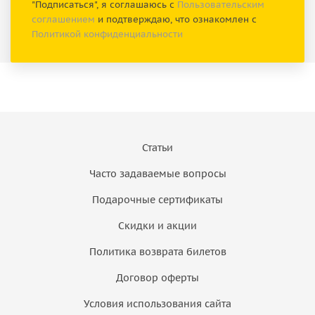
"Подписаться", я соглашаюсь с
Пользовательским
соглашением
и подтверждаю, что ознакомлен с
Политикой конфиденциальности
Статьи
Часто задаваемые вопросы
Подарочные сертификаты
Скидки и акции
Политика возврата билетов
Договор оферты
Условия использования сайта