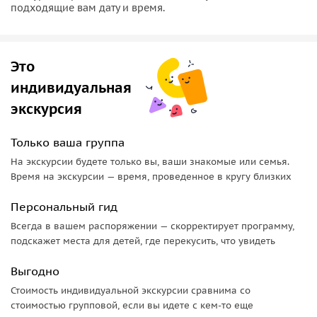
подходящие вам дату и время.
Это
индивидуальная
экскурсия
Только ваша группа
На экскурсии будете только вы, ваши знакомые или семья.
Время на экскурсии — время, проведенное в кругу близких
Персональный гид
Всегда в вашем распоряжении — скорректирует программу,
подскажет места для детей, где перекусить, что увидеть
Выгодно
Стоимость индивидуальной экскурсии сравнима со
стоимостью групповой, если вы идете с кем-то еще