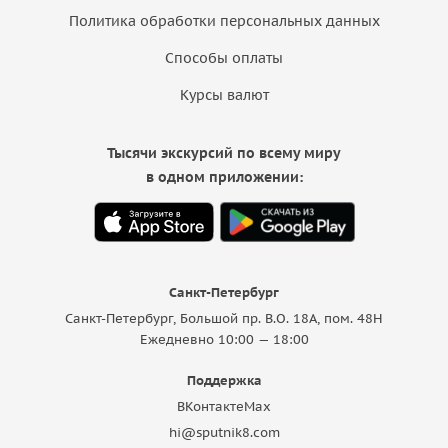
Политика обработки персональных данных
Способы оплаты
Курсы валют
Тысячи экскурсий по всему миру
в одном приложении:
Санкт-Петербург
Санкт-Петербург, Большой пр. В.О. 18A, пом. 48Н
Ежедневно 10:00 — 18:00
Поддержка
ВКонтакте
Max
hi@sputnik8.com