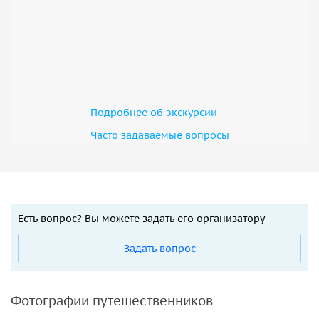
Подробнее об экскурсии
Часто задаваемые вопросы
Есть вопрос? Вы можете задать его организатору
Задать вопрос
Фотографии путешественников