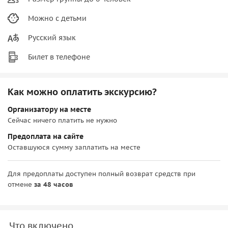
Можно с детьми
Русский язык
Билет в телефоне
Как можно оплатить экскурсию?
Организатору на месте
Сейчас ничего платить не нужно
Предоплата на сайте
Оставшуюся сумму заплатить на месте
Для предоплаты доступен полный возврат средств при
отмене
за 48 часов
Что включено