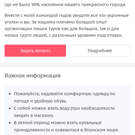
где не было 90% населения нашего прекрасного города.
Вместе с моей командой гидов увидите все эти укромные
уголки и вы. За нашими плечами большой опыт
организации пеших туров как для больших, так и для
малых групп людей, с различным уровнем подготовки.
Задать вопрос
Подробнее
Важная информация
Пожалуйста, надевайте комфортную одежду по
погоде и удобную обувь.
С собой можно взять воду (при необходимости
заедем в магазин).
В летний период можно взять купальные
принадлежности и освежиться в Японском море.