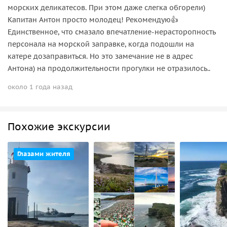
морских деликатесов. При этом даже слегка обгорели)
Капитан Антон просто молодец! Рекомендую👍
Единственное, что смазало впечатление-нерасторопность
персонала на морской заправке, когда подошли на
катере дозаправиться. Но это замечание не в адрес
Антона) на продолжительности прогулки не отразилось..
около 1 года назад
Похожие экскурсии
Глазами жителя