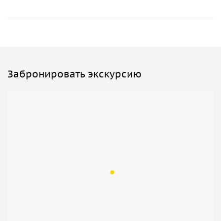
Забронировать экскурсию