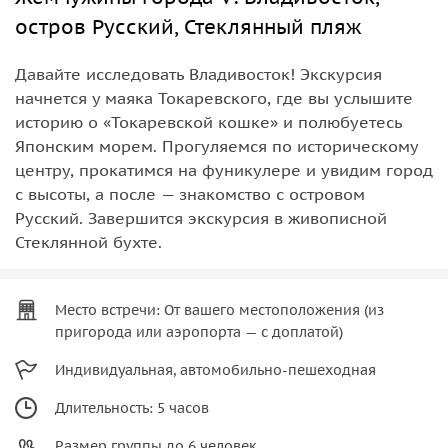
остров Русский, Стеклянный пляж
Давайте исследовать Владивосток! Экскурсия
начнется у маяка Токаревского, где вы услышите
историю о «Токаревской кошке» и полюбуетесь
Японским морем. Прогуляемся по историческому
центру, прокатимся на фуникулере и увидим город
с высоты, а после — знакомство с островом
Русский. Завершится экскурсия в живописной
Стеклянной бухте.
Место встречи: От вашего местоположения (из
пригорода или аэропорта — с доплатой)
Индивидуальная, автомобильно-пешеходная
Длительность: 5 часов
Размер группы до 6 человек