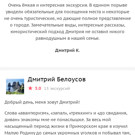
Очень ёмкая и интересная экскурсия. В едином порыве
увидели обязательные для посещения места и некоторые
не очень туристические, но дающие полное представление
о городе. Замечательные виды, интересные рассказы,
юмористический подход Дмитрия не оставил никого
равнодушным в нашей семье.
Дмитрий К.
Дмитрий Белоусов
5.0
13 экскурсий
Добрый день, меня зовут Дмитрий!
Слова «авантюризм», «запал», «треккинг» и «до свидания,
диван» знакомы мне не понаслышке. За весь мой
насыщенный период жизни в Приморском крае я изучил
Малую Родину до самых укромных уголков и побывал там,