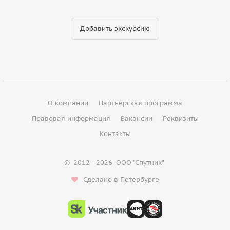
Добавить экскурсию
О компании
Партнерская программа
Правовая информация
Вакансии
Реквизиты
Контакты
©
2012 - 2026
ООО "Спутник"
Сделано в Петербурге