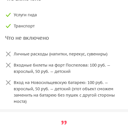
Услуги гида
Транспорт
Что не включено
Личные расходы (напитки, перекус, сувениры)
Входные билеты на форт Поспелова: 100 руб. —
взрослый, 50 руб. — детский
Вход на Новосильцевскую батарею: 100 руб. —
взрослый, 50 руб. — детский (этот объект сможем
заменить на батарею без пушек с другой стороны
моста)