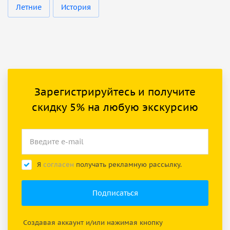
Летние
История
Зарегистрируйтесь и получите
скидку 5% на любую экскурсию
Я
согласен
получать рекламную рассылку.
Создавая аккаунт и/или нажимая кнопку