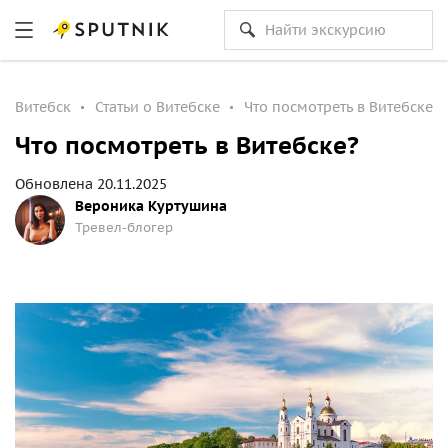
Витебск
Статьи о Витебске
Что посмотреть в Витебске?
Что посмотреть в Витебске?
Обновлена 20.11.2025
Вероника Куртушина
Тревел-блогер