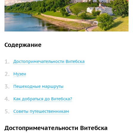
Содержание
Достопримечательности Витебска
Музеи
Пешеходные маршруты
Как добраться до Витебска?
Советы путешественникам
Достопримечательности Витебска