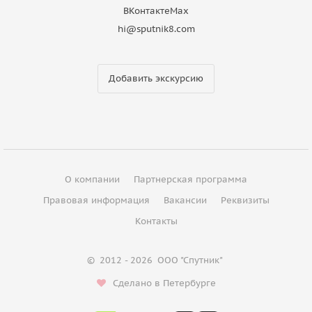
ВКонтакте
Max
hi@sputnik8.com
Добавить экскурсию
О компании
Партнерская программа
Правовая информация
Вакансии
Реквизиты
Контакты
©
2012 - 2026
ООО "Спутник"
Сделано в Петербурге