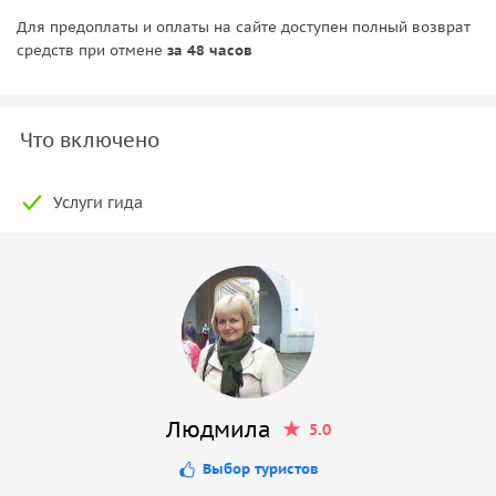
Для предоплаты и оплаты на сайте доступен полный возврат
средств при отмене
за 48 часов
Что включено
Услуги гида
Людмила
5.0
Выбор туристов