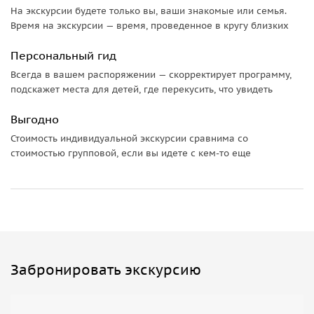
На экскурсии будете только вы, ваши знакомые или семья.
Время на экскурсии — время, проведенное в кругу близких
Персональный гид
Всегда в вашем распоряжении — скорректирует программу,
подскажет места для детей, где перекусить, что увидеть
Выгодно
Стоимость индивидуальной экскурсии сравнима со
стоимостью групповой, если вы идете с кем-то еще
Забронировать экскурсию