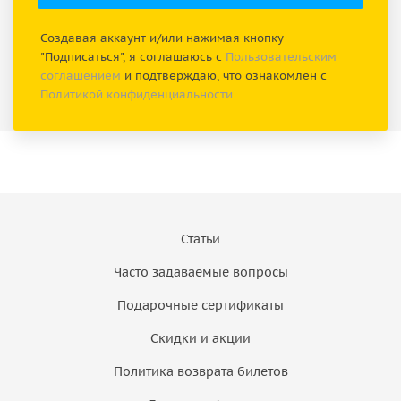
Создавая аккаунт и/или нажимая кнопку
"Подписаться", я соглашаюсь с
Пользовательским
соглашением
и подтверждаю, что ознакомлен с
Политикой конфиденциальности
Статьи
Часто задаваемые вопросы
Подарочные сертификаты
Скидки и акции
Политика возврата билетов