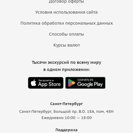
Договор оферты
Условия использования сайта
Политика обработки персональных данных
Способы оплаты
Курсы валют
Тысячи экскурсий по всему миру
в одном приложении:
Санкт-Петербург
Санкт-Петербург, Большой пр. В.О. 18A, пом. 48Н
Ежедневно 10:00 — 18:00
Поддержка