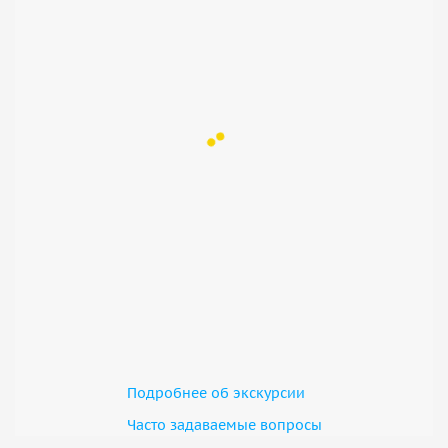
Подробнее об экскурсии
Часто задаваемые вопросы