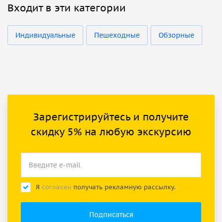
Входит в эти категории
Индивидуальные
Пешеходные
Обзорные
Зарегистрируйтесь и получите
скидку 5% на любую экскурсию
Я
согласен
получать рекламную рассылку.