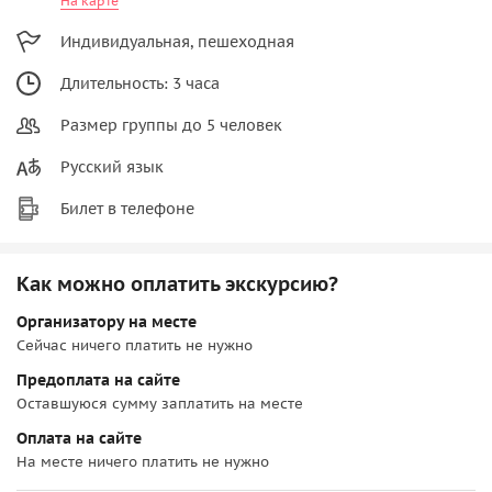
На карте
Индивидуальная, пешеходная
Длительность: 3 часа
Размер группы до 5 человек
Русский язык
Билет в телефоне
Как можно оплатить экскурсию?
Организатору на месте
Сейчас ничего платить не нужно
Предоплата на сайте
Оставшуюся сумму заплатить на месте
Оплата на сайте
На месте ничего платить не нужно