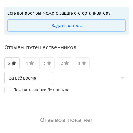
Есть вопрос? Вы можете задать его организатору
Задать вопрос
Отзывы путешественников
5
4
3
2
1
Показать оценки без отзыва
Отзывов пока нет