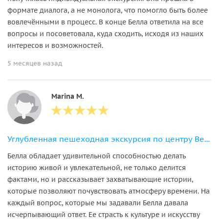
формате диалога, а не монолога, что помогло быть более
вовлечёнными в процесс. В конце Белла ответила на все
вопросы и посоветовала, куда сходить, исходя из наших
интересов и возможностей.
5 месяцев назад
Marina M.
Углубленная пешеходная экскурсия по центру Вены
Белла обладает удивительной способностью делать
историю живой и увлекательной, не только делится
фактами, но и рассказывает захватывающие истории,
которые позволяют почувствовать атмосферу времени. На
каждый вопрос, которые мы задавали Белла давала
исчерпывающий ответ. Ее страсть к культуре и искусству