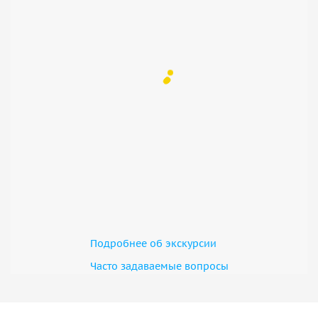
Подробнее об экскурсии
Часто задаваемые вопросы