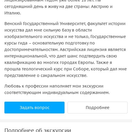
сегодняшний день я живу на две страны: Австрию и
Италию.
Венский Государственный Университет, факультет истории
искусства дал мне сильную базу в области
изобразительного искусства и не только, Государственные
курсы гида – основательную подготовку по
достопримечательностям. Австрийская лицензия является
интернациональной, что дает шанс подтвердить свою
квалификацию во многих городах Европы. Также я
прошла теологический курс при Соборе, который дал мне
представление о сакральном искусстве.
Любовь к профессии наполняет мои экскурсии
соответствующим индивидуальным содержанием.
Задать вопрос
Подробнее
Подробнее об экскурсии