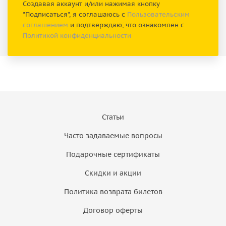
Создавая аккаунт и/или нажимая кнопку
"Подписаться", я соглашаюсь с
Пользовательским
соглашением
и подтверждаю, что ознакомлен с
Политикой конфиденциальности
Статьи
Часто задаваемые вопросы
Подарочные сертификаты
Скидки и акции
Политика возврата билетов
Договор оферты