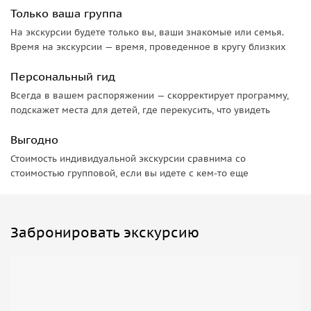
Только ваша группа
На экскурсии будете только вы, ваши знакомые или семья.
Время на экскурсии — время, проведенное в кругу близких
Персональный гид
Всегда в вашем распоряжении — скорректирует программу,
подскажет места для детей, где перекусить, что увидеть
Выгодно
Стоимость индивидуальной экскурсии сравнима со
стоимостью групповой, если вы идете с кем-то еще
Забронировать экскурсию