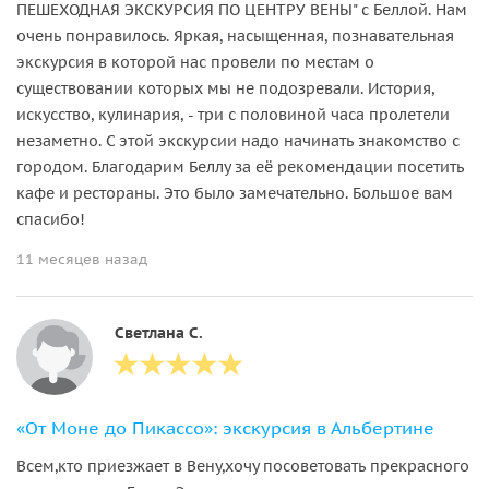
ПЕШЕХОДНАЯ ЭКСКУРСИЯ ПО ЦЕНТРУ ВЕНЫ" с Беллой. Нам
очень понравилось. Яркая, насыщенная, познавательная
экскурсия в которой нас провели по местам о
существовании которых мы не подозревали. История,
искусство, кулинария, - три с половиной часа пролетели
незаметно. С этой экскурсии надо начинать знакомство с
городом. Благодарим Беллу за её рекомендации посетить
кафе и рестораны. Это было замечательно. Большое вам
спасибо!
11 месяцев назад
Светлана С.
«От Моне до Пикассо»: экскурсия в Альбертине
Всем,кто приезжает в Вену,хочу посоветовать прекрасного