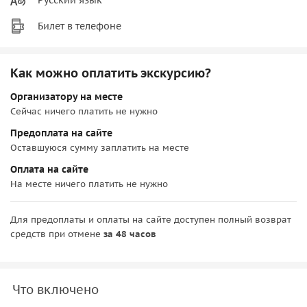
Билет в телефоне
Как можно оплатить экскурсию?
Организатору на месте
Сейчас ничего платить не нужно
Предоплата на сайте
Оставшуюся сумму заплатить на месте
Оплата на сайте
На месте ничего платить не нужно
Для предоплаты и оплаты на сайте доступен полный возврат
средств при отмене
за 48 часов
Что включено