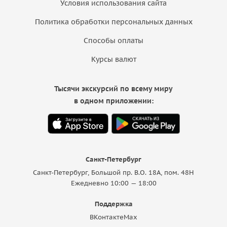
Условия использования сайта
Политика обработки персональных данных
Способы оплаты
Курсы валют
Тысячи экскурсий по всему миру
в одном приложении:
Санкт-Петербург
Санкт-Петербург, Большой пр. В.О. 18A, пом. 48Н
Ежедневно 10:00 — 18:00
Поддержка
ВКонтакте
Max