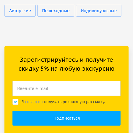
Авторские
Пешеходные
Индивидуальные
Зарегистрируйтесь и получите
скидку 5% на любую экскурсию
Я
согласен
получать рекламную рассылку.