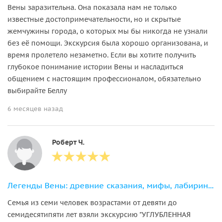
Вены заразительна. Она показала нам не только
известные достопримечательности, но и скрытые
жемчужины города, о которых мы бы никогда не узнали
без её помощи. Экскурсия была хорошо организована, и
время пролетело незаметно. Если вы хотите получить
глубокое понимание истории Вены и насладиться
общением с настоящим профессионалом, обязательно
выбирайте Беллу
6 месяцев назад
Роберт Ч.
Легенды Вены: древние сказания, мифы, лабиринты старого города
Семья из семи человек возрастами от девяти до
семидесятипяти лет взяли экскурсию "УГЛУБЛЕННАЯ