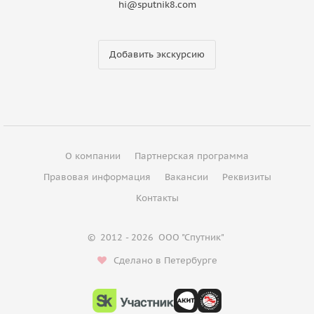
hi@sputnik8.com
Добавить экскурсию
О компании
Партнерская программа
Правовая информация
Вакансии
Реквизиты
Контакты
©
2012 - 2026
ООО "Спутник"
Сделано в Петербурге