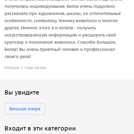
получилась индивидулаьная. Белла очень подробно
рассказала про художников, школы, их отличительные
особенности, символику, технику живописи и многое
другое. Именно этого я и хотела - получить
искусствоведческую информацию и расширить свой
кругозор и понимание живописи. Спасибо большое,
Белла! Вы очень приятный человек и профессионал
своего дела!
больше 1 года назад
Вы увидите
Венская опера
Входит в эти категории