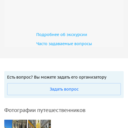
Подробнее об экскурсии
Часто задаваемые вопросы
Есть вопрос? Вы можете задать его организатору
Задать вопрос
Фотографии путешественников