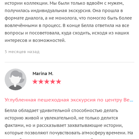
истории коллекции. Мы были только вдвоём с мужем,
получилась индивидуальная экскурсия. Она прошла в
формате диалога, а не монолога, что помогло быть более
вовлечёнными в процесс. В конце Белла ответила на все
вопросы и посоветовала, куда сходить, исходя из наших
интересов и возможностей.
5 месяцев назад
Marina M.
Углубленная пешеходная экскурсия по центру Вены
Белла обладает удивительной способностью делать
историю живой и увлекательной, не только делится
фактами, но и рассказывает захватывающие истории,
которые позволяют почувствовать атмосферу времени. На