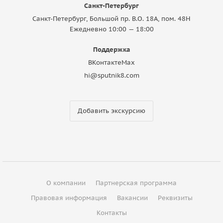
Санкт-Петербург
Санкт-Петербург, Большой пр. В.О. 18A, пом. 48Н
Ежедневно 10:00 — 18:00
Поддержка
ВКонтакте
Max
hi@sputnik8.com
Добавить экскурсию
О компании
Партнерская программа
Правовая информация
Вакансии
Реквизиты
Контакты