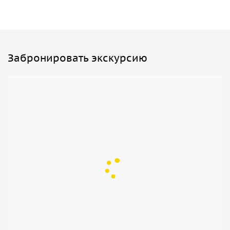
Забронировать экскурсию