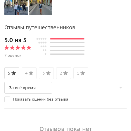
Отзывы путешественников
5.0 из 5
7 оценок
5
4
3
2
1
Показать оценки без отзыва
Отзывов пока нет