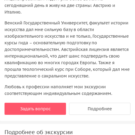
сегодняшний день я живу на две страны: Австрию и
Италию.
Венский Государственный Университет, факультет истории
искусства дал мне сильную базу в области
изобразительного искусства и не только, Государственные
курсы гида – основательную подготовку по
достопримечательностям. Австрийская лицензия является
интернациональной, что дает шанс подтвердить свою
квалификацию во многих городах Европы. Также я
прошла теологический курс при Соборе, который дал мне
представление о сакральном искусстве.
Любовь к профессии наполняет мои экскурсии
соответствующим индивидуальным содержанием.
Задать вопрос
Подробнее
Подробнее об экскурсии