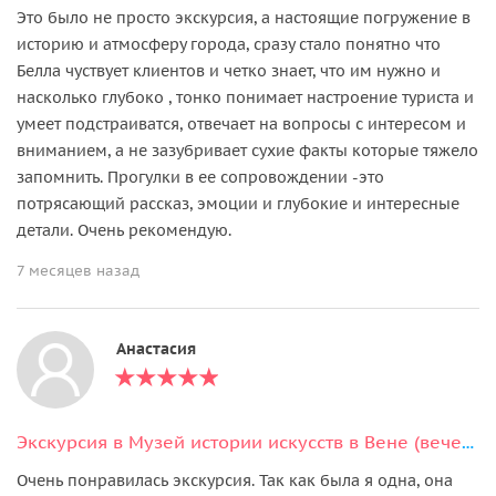
Это было не просто экскурсия, а настоящие погружение в
историю и атмосферу города, сразу стало понятно что
Белла чуствует клиентов и четко знает, что им нужно и
насколько глубоко , тонко понимает настроение туриста и
умеет подстраиватся, отвечает на вопросы с интересом и
вниманием, а не зазубривает сухие факты которые тяжело
запомнить. Прогулки в ее сопровождении -это
потрясающий рассказ, эмоции и глубокие и интересные
детали. Очень рекомендую.
7 месяцев назад
Анастасия
Экскурсия в Музей истории искусств в Вене (вечерняя экскурсия )
Очень понравилась экскурсия. Так как была я одна, она