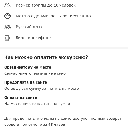
Размер группы до 10 человек
Можно с детьми, до 12 лет бесплатно
Русский язык
Билет в телефоне
Как можно оплатить экскурсию?
Организатору на месте
Сейчас ничего платить не нужно
Предоплата на сайте
Оставшуюся сумму заплатить на месте
Оплата на сайте
На месте ничего платить не нужно
Для предоплаты и оплаты на сайте доступен полный возврат
средств при отмене
за 48 часов