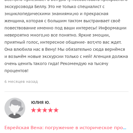
экскурсовода Беллу. Это не только специалист с
энциклопедическими знаниями,но и прекрасная
женщина, которая с большим тактом выстраивает своё
повествование именно под ваши интересы! Информации
невероятно много,но все понятно. Яркие эмоции,
приятный голос, интересное общение- вот,что вас ждет.
Она влюбила нас в Вену! Мы обязательно сюда вернёмся
и возьмём новые экскурсии только с ней! Агенция должна
очень ценить такого гида! Рекомендую на тысячу
процентов!
6 месяцев назад
ЮЛИЯ Ю.
Еврейская Вена: погружение в историческое прошлое