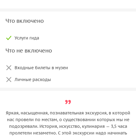
Что включено
Услуги гида
Что не включено
Входные билеты в музеи
Личные расходы
Яркая, насыщенная, познавательная экскурсия, в которой
нас провели по местам, о существовании которых мы не
подозревали. История, искусство, кулинария — 3,5 часа
пролетели незаметно. С этой экскурсии надо начинать