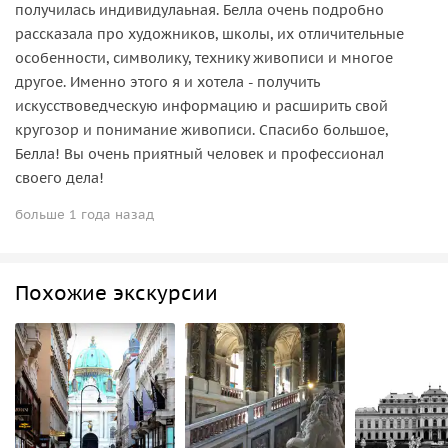
получилась индивидулаьная. Белла очень подробно
рассказала про художников, школы, их отличительные
особенности, символику, технику живописи и многое
другое. Именно этого я и хотела - получить
искусствоведческую информацию и расширить свой
кругозор и понимание живописи. Спасибо большое,
Белла! Вы очень приятный человек и профессионал
своего дела!
больше 1 года назад
Похожие экскурсии