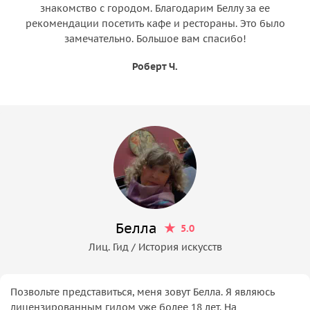
знакомство с городом. Благодарим Беллу за ее
рекомендации посетить кафе и рестораны. Это было
замечательно. Большое вам спасибо!
Роберт Ч.
Белла
5.0
Лиц. Гид / История искусств
Позвольте представиться, меня зовут Белла. Я являюсь
лицензированным гидом уже более 18 лет. На