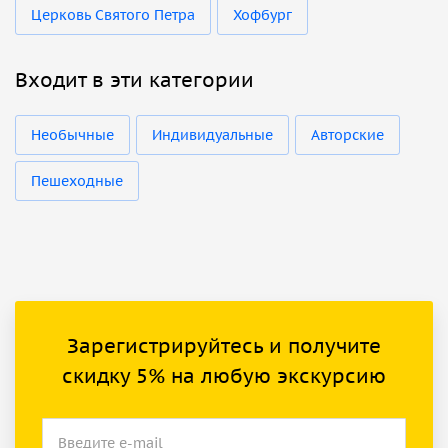
Церковь Святого Петра
Хофбург
Входит в эти категории
Необычные
Индивидуальные
Авторские
Пешеходные
Зарегистрируйтесь и получите
скидку 5% на любую экскурсию