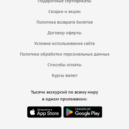
Подарочные сертификаты
Скидки и акции
Политика возврата билетов
Договор оферты
Условия использования сайта
Политика обработки персональных данных
Способы оплаты
Курсы валют
Тысячи экскурсий по всему миру
в одном приложении: