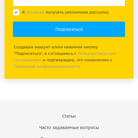
Я
согласен
получать рекламную рассылку.
Создавая аккаунт и/или нажимая кнопку
"Подписаться", я соглашаюсь с
Пользовательским
соглашением
и подтверждаю, что ознакомлен с
Политикой конфиденциальности
Статьи
Часто задаваемые вопросы