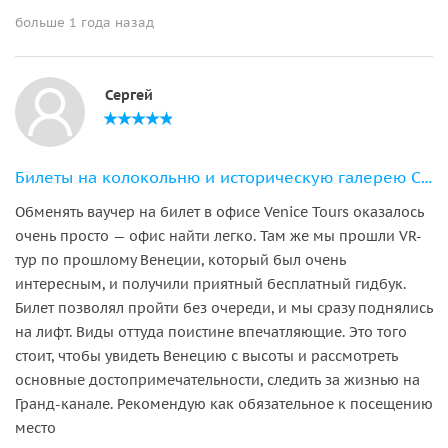
больше 1 года назад
Сергей
Билеты на колокольню и историческую галерею Сан-Марко
Обменять ваучер на билет в офисе Venice Tours оказалось
очень просто — офис найти легко. Там же мы прошли VR-
тур по прошлому Венеции, который был очень
интересным, и получили приятный бесплатный гидбук.
Билет позволял пройти без очереди, и мы сразу поднялись
на лифт. Виды оттуда поистине впечатляющие. Это того
стоит, чтобы увидеть Венецию с высоты и рассмотреть
основные достопримечательности, следить за жизнью на
Гранд-канале. Рекомендую как обязательное к посещению
место