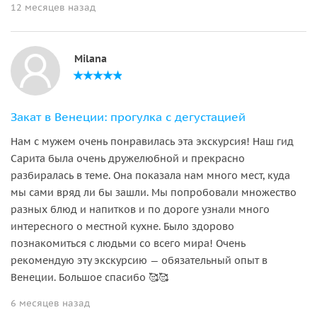
12 месяцев назад
Milana
Закат в Венеции: прогулка с дегустацией
Нам с мужем очень понравилась эта экскурсия! Наш гид
Сарита была очень дружелюбной и прекрасно
разбиралась в теме. Она показала нам много мест, куда
мы сами вряд ли бы зашли. Мы попробовали множество
разных блюд и напитков и по дороге узнали много
интересного о местной кухне. Было здорово
познакомиться с людьми со всего мира! Очень
рекомендую эту экскурсию — обязательный опыт в
Венеции. Большое спасибо 🥰🥰
6 месяцев назад