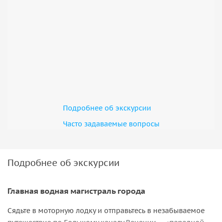
Подробнее об экскурсии
Часто задаваемые вопросы
Подробнее об экскурсии
Главная водная магистраль города
Сядьте в моторную лодку и отправьтесь в незабываемое