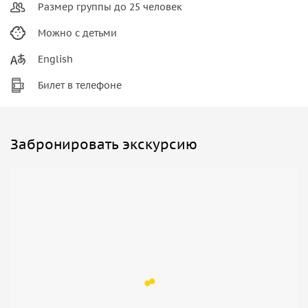
Размер группы до 25 человек
Можно с детьми
English
Билет в телефоне
Забронировать экскурсию