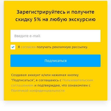
Зарегистрируйтесь и получите
скидку 5% на любую экскурсию
Я
согласен
получать рекламную рассылку.
Создавая аккаунт и/или нажимая кнопку
"Подписаться", я соглашаюсь с
Пользовательским
соглашением
и подтверждаю, что ознакомлен с
Политикой конфиденциальности