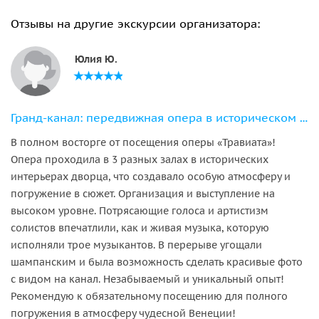
Отзывы на другие экскурсии организатора:
Юлия Ю.
Гранд-канал: передвижная опера в историческом месте
В полном восторге от посещения оперы «Травиата»!
Опера проходила в 3 разных залах в исторических
интерьерах дворца, что создавало особую атмосферу и
погружение в сюжет. Организация и выступление на
высоком уровне. Потрясающие голоса и артистизм
солистов впечатлили, как и живая музыка, которую
исполняли трое музыкантов. В перерыве угощали
шампанским и была возможность сделать красивые фото
с видом на канал. Незабываемый и уникальный опыт!
Рекомендую к обязательному посещению для полного
погружения в атмосферу чудесной Венеции!