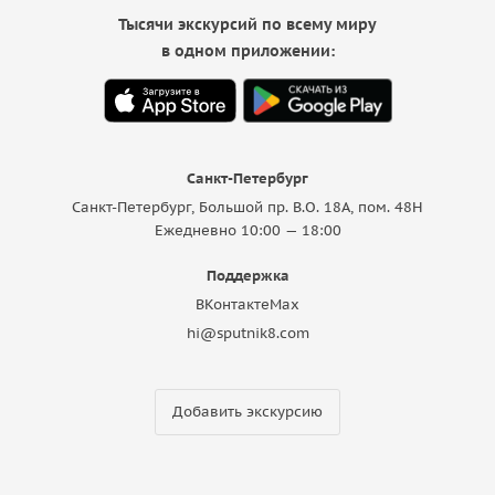
Тысячи экскурсий по всему миру
в одном приложении:
Санкт-Петербург
Санкт-Петербург, Большой пр. В.О. 18A, пом. 48Н
Ежедневно 10:00 — 18:00
Поддержка
ВКонтакте
Max
hi@sputnik8.com
Добавить экскурсию