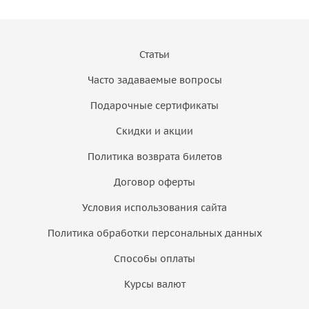
Статьи
Часто задаваемые вопросы
Подарочные сертификаты
Скидки и акции
Политика возврата билетов
Договор оферты
Условия использования сайта
Политика обработки персональных данных
Способы оплаты
Курсы валют