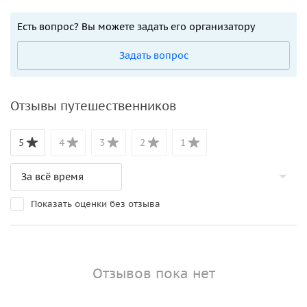
Есть вопрос? Вы можете задать его организатору
Задать вопрос
Отзывы путешественников
5
4
3
2
1
Показать оценки без отзыва
Отзывов пока нет