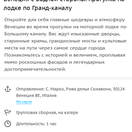
лодке по Гранд-каналу
Откройте для себя главные шедевры и атмосферу
Венеции во время прогулки на моторной лодке по
Большому каналу. Вас ждут изысканные дворцы,
старинные храмы, грандиозные мосты и культовые
места на пути через самое сердце города.
Познакомьтесь с историей и величием, проплывая
мимо роскошных фасадов и легендарных
достопримечательностей.
Отправление: С. Марко, Рива дельи Скиавони, 30124
Венеция ВЕ, Италия
На карте
Групповая сборная, на катере
Длительность: 1 час