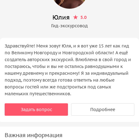
Юлия
5.0
Гид-экскурсовод
Здравствуйте! Меня зовут Юля, и я вот уже 15 лет как гид
по Великому Новгороду и Новгородской области! А ещё
создатель авторских экскурсий. Влюблена в свой город и
постараюсь, чтобы и вы не остались равнодушными к
нашему древнему и прекрасному! Я за индивидуальный
подход, поэтому всегда готова ответить на любые
вопросы гостей или же подстроиться под самых
маленьких путешественников.
Задать вопрос
Подробнее
Важная информация