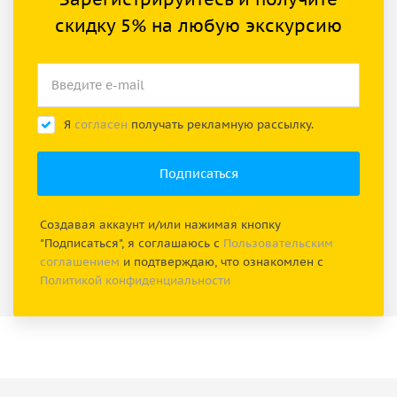
скидку 5% на любую экскурсию
Я
согласен
получать рекламную рассылку.
Создавая аккаунт и/или нажимая кнопку
"Подписаться", я соглашаюсь с
Пользовательским
соглашением
и подтверждаю, что ознакомлен с
Политикой конфиденциальности