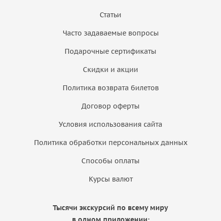
Статьи
Часто задаваемые вопросы
Подарочные сертификаты
Скидки и акции
Политика возврата билетов
Договор оферты
Условия использования сайта
Политика обработки персональных данных
Способы оплаты
Курсы валют
Тысячи экскурсий по всему миру
в одном приложении: