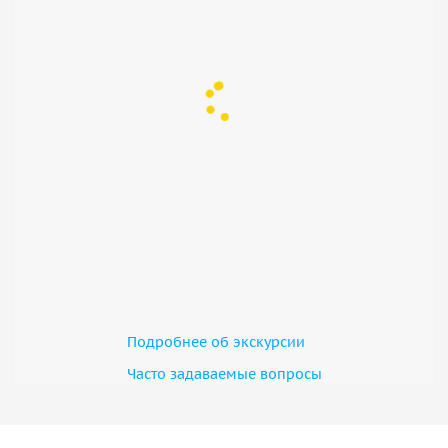
Подробнее об экскурсии
Часто задаваемые вопросы