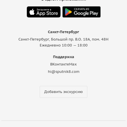
Санкт-Петербург
Санкт-Петербург, Большой пр. В.О. 18A, пом. 48Н
Ежедневно 10:00 — 18:00
Поддержка
ВКонтакте
Max
hi@sputnik8.com
Добавить экскурсию