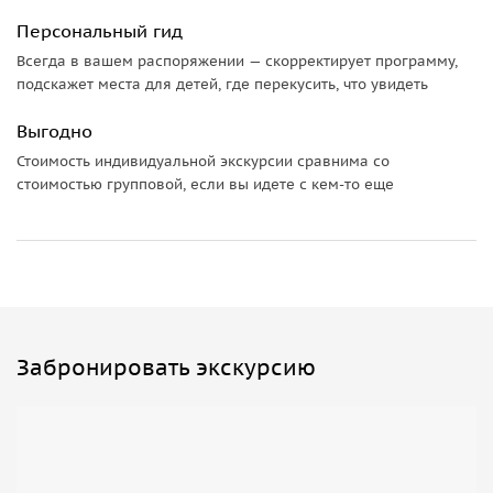
Персональный гид
Всегда в вашем распоряжении — скорректирует программу,
подскажет места для детей, где перекусить, что увидеть
Выгодно
Стоимость индивидуальной экскурсии сравнима со
стоимостью групповой, если вы идете с кем-то еще
Забронировать экскурсию