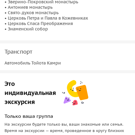
• Зверино-Покровский монастырь
• Антониев монастырь
• Свято-духов монастырь
• Церковь Петра и Павла в Кожевниках
• Церковь Спаса Преображения
• Знаменский собор
Транспорт
Автомобиль Тойота Камри
Это
индивидуальная
экскурсия
Только ваша группа
На экскурсии будете только вы, ваши знакомые или семья.
Время на экскурсии — время, проведенное в кругу близких