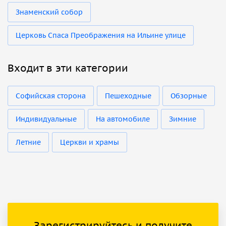
Знаменский собор
Церковь Спаса Преображения на Ильине улице
Входит в эти категории
Софийская сторона
Пешеходные
Обзорные
Индивидуальные
На автомобиле
Зимние
Летние
Церкви и храмы
Зарегистрируйтесь и получите