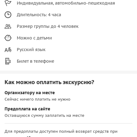
Индивидуальная, автомобильно-пешеходная
Длительность: 4 часа
Размер группы до 4 человек
Можно с детьми
Русский язык
Билет в телефоне
Как можно оплатить экскурсию?
Организатору на месте
Сейчас ничего платить не нужно
Предоплата на сайте
Оставшуюся сумму заплатить на месте
Для предоплаты доступен полный возврат средств при