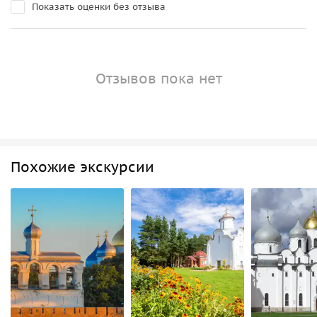
Показать оценки без отзыва
Отзывов пока нет
Похожие экскурсии