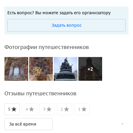
Есть вопрос? Вы можете задать его организатору
Задать вопрос
Фотографии путешественников
+2
Отзывы путешественников
5
4
3
2
1