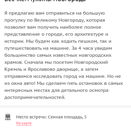
Я предлагаю вам отправиться на большую
прогулку по Великому Новгороду, которая
позволит вам получить наиболее полное
представление о городе, его архитектуре и
истории. Мы будем как ходить пешком, так и
путешествовать на машине. За 4 часа увидим
большинство самых известных новгородских
храмов. Сначала мы посетим Новгородский
Кремль и Ярославово дворище, а затем
отправимся исследовать город на машине. Но не
из окна авто! Мы сделаем пять остановок в самых
интересных местах для детального осмотра
достопримечательностей.
Место встречи: Сенная площадь, 5
На карте