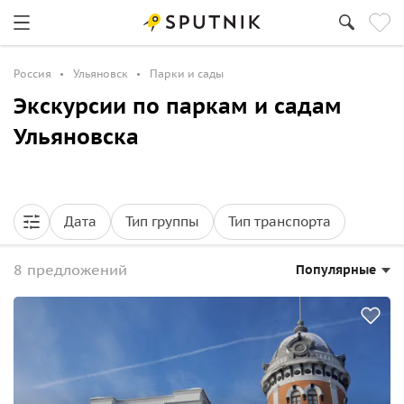
Россия
Ульяновск
Парки и сады
Экскурсии по паркам и садам
Ульяновска
Дата
Тип группы
Тип транспорта
8 предложений
Популярные