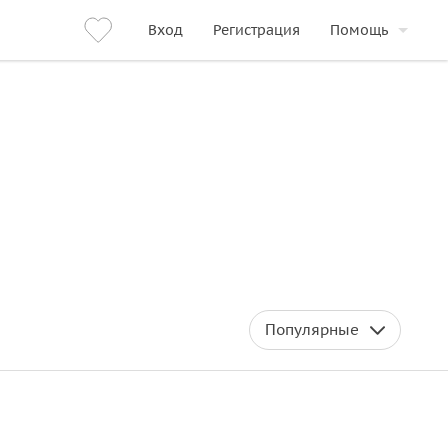
Вход
Регистрация
Помощь
Популярные