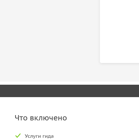
Что включено
Услуги гида