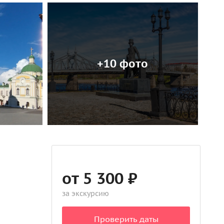
+10 фото
от 5 300 ₽
за экскурсию
Проверить даты