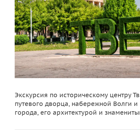
Экскурсия по историческому центру Т
путевого дворца, набережной Волги и
города, его архитектурой и знаменит