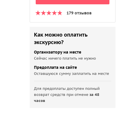
179 отзывов
Как можно оплатить
экскурсию?
Организатору на месте
Сейчас ничего платить не нужно
Предоплата на сайте
Оставшуюся сумму заплатить на месте
Для предоплаты доступен полный
возврат средств при отмене
за 48
часов