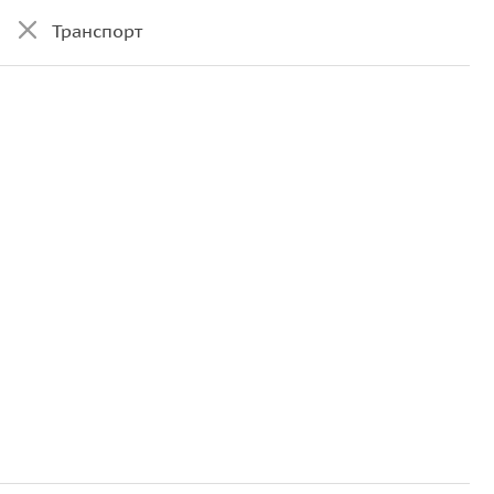
Транспорт