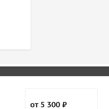
от 5 300 ₽