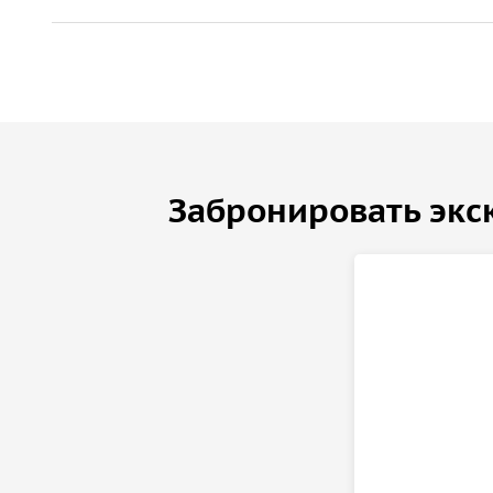
Забронировать экс