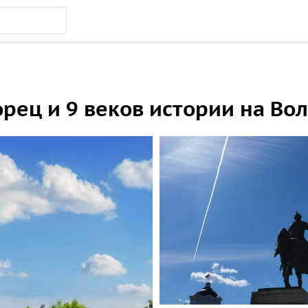
рец и 9 веков истории на Вол