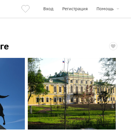
Вход
Регистрация
Помощь
ге