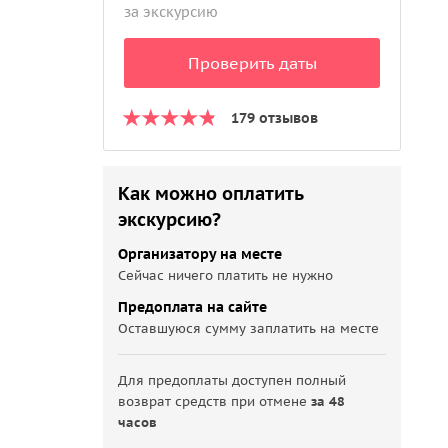
за экскурсию
Проверить даты
179 отзывов
Как можно оплатить
экскурсию?
Организатору на месте
Сейчас ничего платить не нужно
Предоплата на сайте
Оставшуюся сумму заплатить на месте
Для предоплаты доступен полный
возврат средств при отмене
за 48
часов