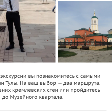
-экскурсии вы познакомитесь с самыми
 Тулы. На ваш выбор — два маршрута.
вних кремлевских стен или пройдитесь
 до Музейного квартала.