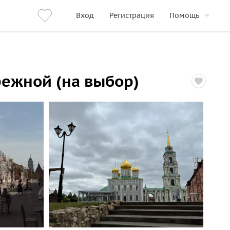
Вход
Регистрация
Помощь
режной (на выбор)