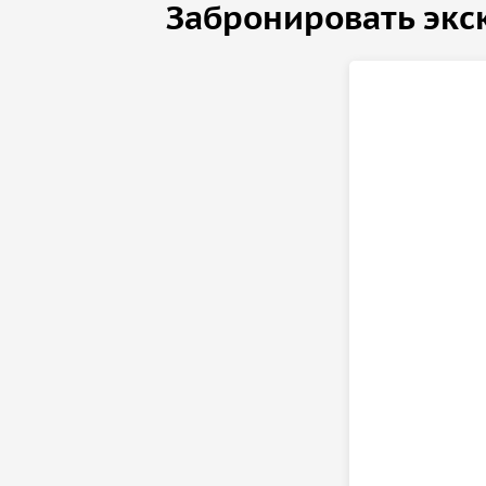
Забронировать экс