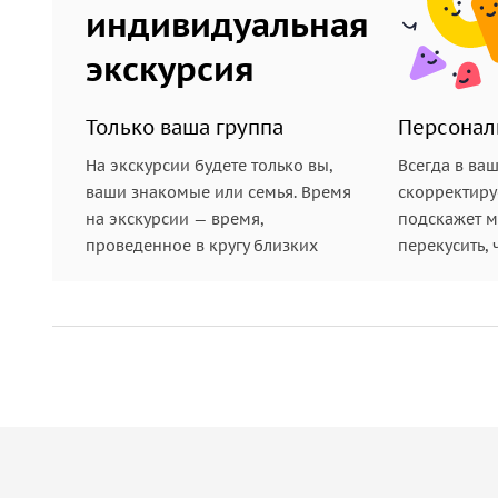
индивидуальная
экскурсия
Только ваша группа
Персонал
На экскурсии будете только вы,
Всегда в ва
ваши знакомые или семья. Время
скорректиру
на экскурсии — время,
подскажет ме
проведенное в кругу близких
перекусить, 