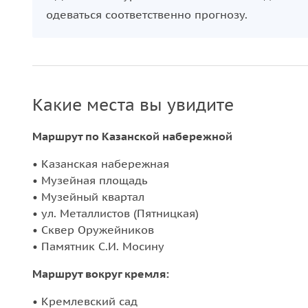
одеваться соответственно прогнозу.
Какие места вы увидите
Маршрут по Казанской набережной
• Казанская набережная
• Музейная площадь
• Музейный квартал
• ул. Металлистов (Пятницкая)
• Сквер Оружейников
• Памятник С.И. Мосину
Маршрут вокруг кремля:
• Кремлевский сад