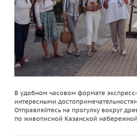
В удобном часовом формате экспресс
интересными достопримечательностями
Отправляйтесь на прогулку вокруг дре
по живописной Казанской набережной