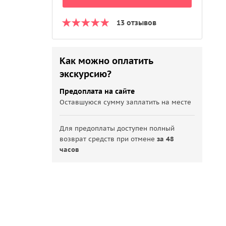
13 отзывов
Как можно оплатить
экскурсию?
Предоплата на сайте
Оставшуюся сумму заплатить на месте
Для предоплаты доступен полный
возврат средств при отмене
за 48
часов