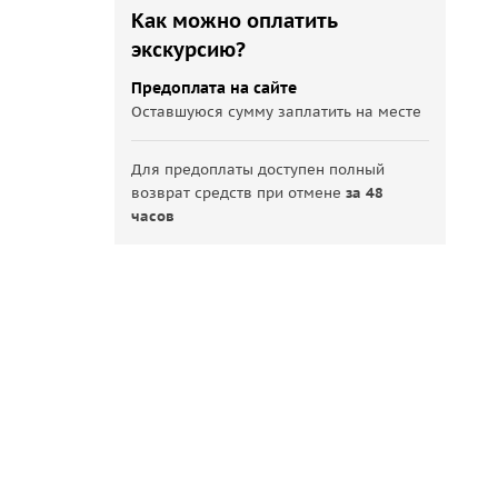
Как можно оплатить
экскурсию?
Предоплата на сайте
Оставшуюся сумму заплатить на месте
Для предоплаты доступен полный
возврат средств при отмене
за 48
часов