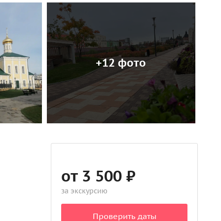
+12 фото
от 3 500 ₽
за экскурсию
Проверить даты