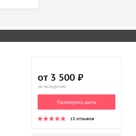
от 3 500 ₽
за экскурсию
Проверить даты
13 отзывов