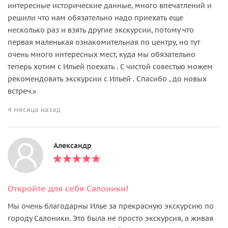
интересные исторические данные, много впечатлений и
решили что нам обязательно надо приехать еще
несколько раз и взять другие экскурсии, потому что
первая маленькая ознакомительная по центру, но тут
очень много интересных мест, куда мы обязательно
теперь хотим с Ильей поехать . С чистой совестью можем
рекомендовать экскурсии с Ильей . Спасибо , до новых
встреч.»
4 месяца назад
Александр
Откройте для себя Салоники!
Мы очень благодарны Илье за прекрасную экскурсию по
городу Салоники. Это была не просто экскурсия, а живая