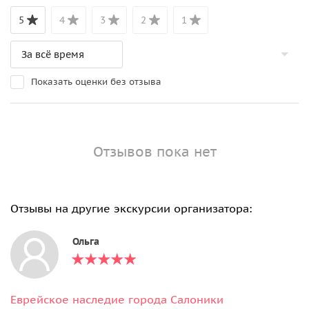
5
4
3
2
1
Показать оценки без отзыва
Отзывов пока нет
Отзывы на другие экскурсии организатора:
Ольга
Еврейское наследие города Салоники