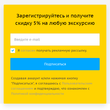
Зарегистрируйтесь и получите
скидку 5% на любую экскурсию
Я
согласен
получать рекламную рассылку.
Создавая аккаунт и/или нажимая кнопку
"Подписаться", я соглашаюсь с
Пользовательским
соглашением
и подтверждаю, что ознакомлен с
Политикой конфиденциальности