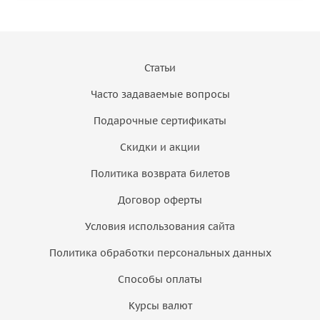
Статьи
Часто задаваемые вопросы
Подарочные сертификаты
Скидки и акции
Политика возврата билетов
Договор оферты
Условия использования сайта
Политика обработки персональных данных
Способы оплаты
Курсы валют