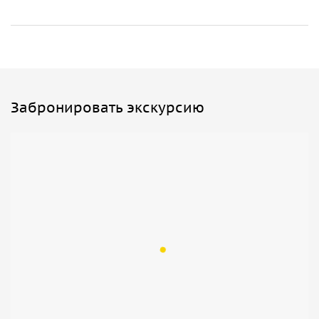
Забронировать экскурсию