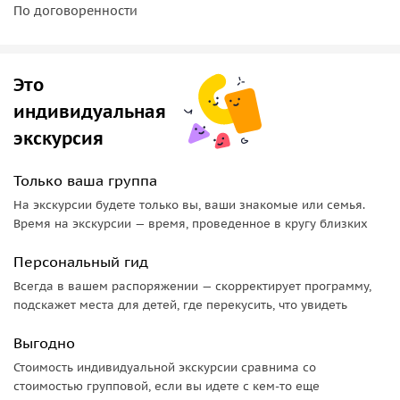
По договоренности
Это
индивидуальная
экскурсия
Только ваша группа
На экскурсии будете только вы, ваши знакомые или семья.
Время на экскурсии — время, проведенное в кругу близких
Персональный гид
Всегда в вашем распоряжении — скорректирует программу,
подскажет места для детей, где перекусить, что увидеть
Выгодно
Стоимость индивидуальной экскурсии сравнима со
стоимостью групповой, если вы идете с кем-то еще