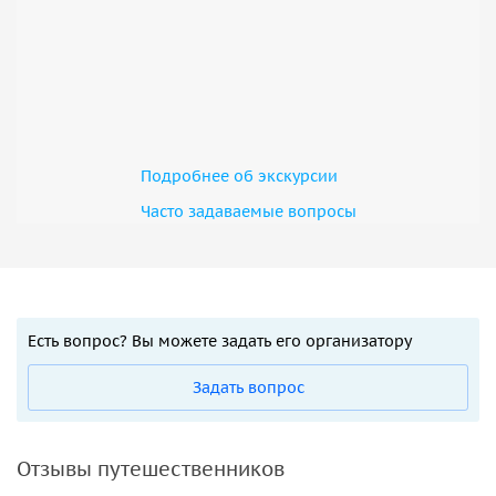
Подробнее об экскурсии
Часто задаваемые вопросы
Есть вопрос? Вы можете задать его организатору
Задать вопрос
Отзывы путешественников