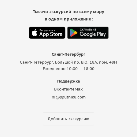
Тысячи экскурсий по всему миру
в одном приложении:
Санкт-Петербург
Санкт-Петербург, Большой пр. В.О. 18A, пом. 48Н
Ежедневно 10:00 — 18:00
Поддержка
ВКонтакте
Max
hi@sputnik8.com
Добавить экскурсию