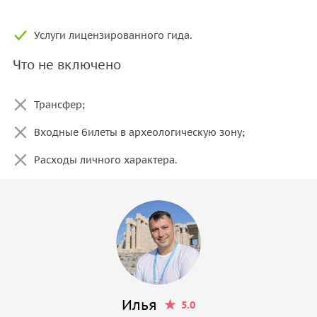
Услуги лицензированного гида.
Что не включено
Трансфер;
Входные билеты в археологическую зону;
Расходы личного характера.
Илья
5.0