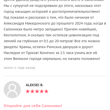
Мы с супругой не подозревали до этого, насколько этот
город насыщен историей и достопримечательностями!
Гид показал и рассказал о том, что было начиная от
Александра Македонского до прошлого 2024 года, когда в
Салониках было метро запущено! Причем новейшее,
беспилотное. А сколько там остатков цивилизации под
землей на глубинах от 0.5 до 20 метров! Все это можно
увидеть! Храмы, остатки Римских дворцов и дорог!
Наследие от Турков! Конечно за 2.5 часа узнать все об
этом Великом городе нереально, но начало положено!
около 1 года назад
ALEKSEI B.
Откройте для себя Салоники!