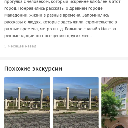
прогулка с человеком, который искренне влюблен в этот
город. Понравились рассказы о древнем городе
Македонии, жизни в разные времена. Запомнились
рассказы о людях, которые здесь жили, строительстве в
разные времена, метро и т. д. Большое спасибо Илье за
рекомендации по посещению других мест.
5 месяцев назад
Похожие экскурсии