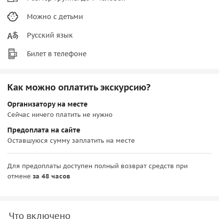
Можно с детьми
Русский язык
Билет в телефоне
Как можно оплатить экскурсию?
Организатору на месте
Сейчас ничего платить не нужно
Предоплата на сайте
Оставшуюся сумму заплатить на месте
Для предоплаты доступен полный возврат средств при
отмене
за 48 часов
Что включено