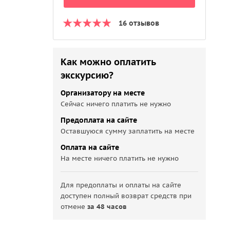
16 отзывов
Как можно оплатить
экскурсию?
Организатору на месте
Сейчас ничего платить не нужно
Предоплата на сайте
Оставшуюся сумму заплатить на месте
Оплата на сайте
На месте ничего платить не нужно
Для предоплаты и оплаты на сайте
доступен полный возврат средств при
отмене
за 48 часов