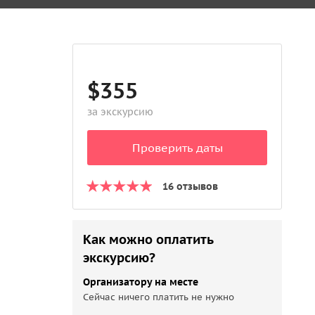
$355
за экскурсию
Проверить даты
16 отзывов
Как можно оплатить
экскурсию?
Организатору на месте
Сейчас ничего платить не нужно