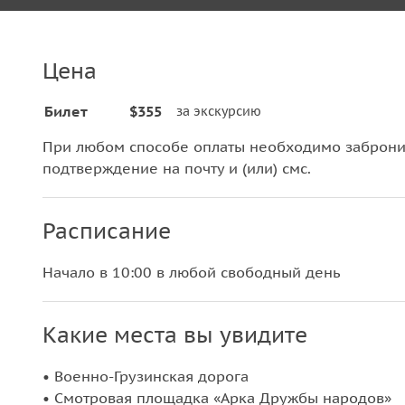
Цена
Билет
$355
за экскурсию
При любом способе оплаты необходимо забронир
подтверждение на почту и (или) смс.
Расписание
Начало в 10:00 в любой свободный день
Какие места вы увидите
• Военно-Грузинская дорога
• Смотровая площадка «Арка Дружбы народов»