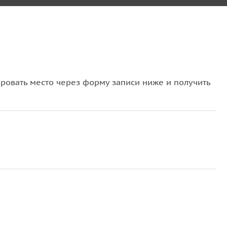
овать место через форму записи ниже и получить