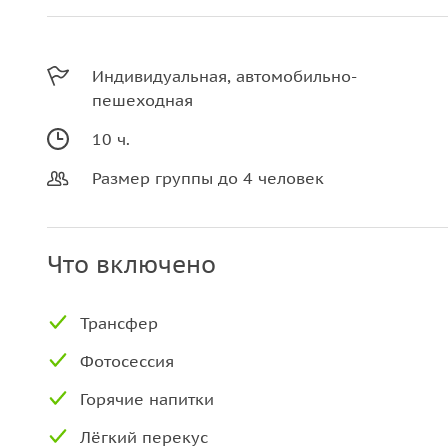
Индивидуальная, автомобильно-
пешеходная
10 ч.
Размер группы до 4 человек
Что включено
Трансфер
Фотосессия
Горячие напитки
Лёгкий перекус