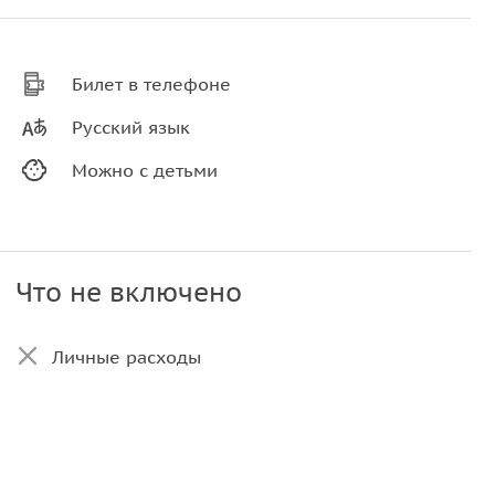
Билет в телефоне
Русский язык
Можно с детьми
Что не включено
Личные расходы