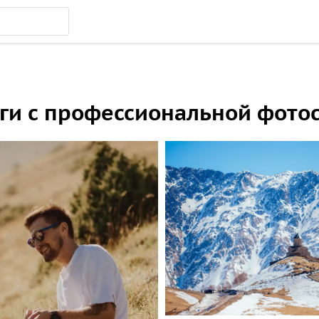
ги с профессиональной фото