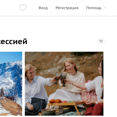
Вход
Регистрация
Помощь
сессией