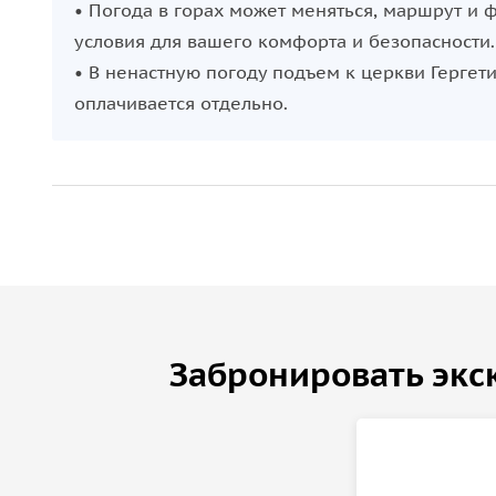
• Погода в горах может меняться, маршрут и 
условия для вашего комфорта и безопасности.
• В ненастную погоду подъем к церкви Гергет
оплачивается отдельно.
Забронировать экс