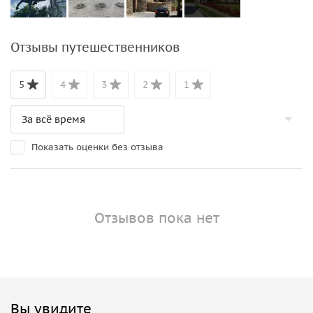
Отзывы путешественников
5
4
3
2
1
Показать оценки без отзыва
Отзывов пока нет
Вы увидите