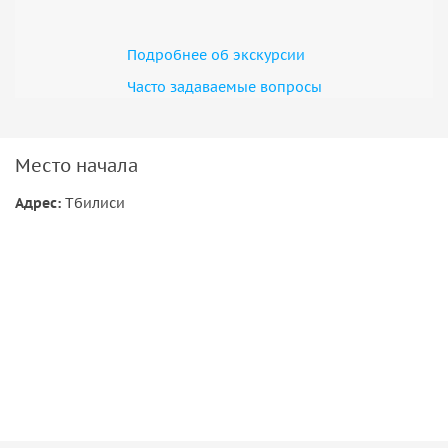
Подробнее об экскурсии
Часто задаваемые вопросы
Место начала
Адрес:
Тбилиси