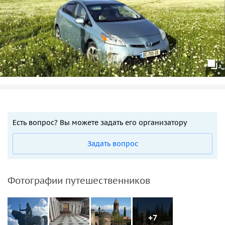
Есть вопрос? Вы можете задать его организатору
Задать вопрос
Фотографии путешественников
+7