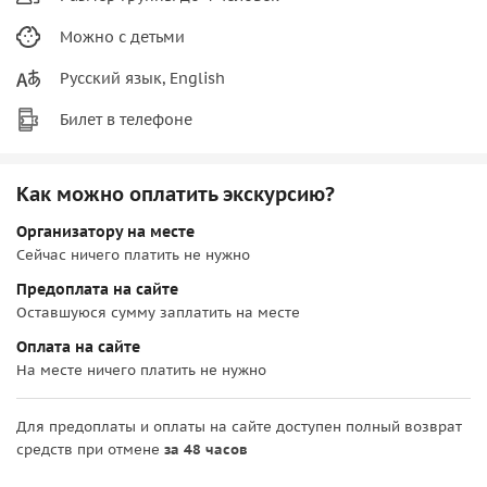
Можно с детьми
Русский язык, English
Билет в телефоне
Как можно оплатить экскурсию?
Организатору на месте
Сейчас ничего платить не нужно
Предоплата на сайте
Оставшуюся сумму заплатить на месте
Оплата на сайте
На месте ничего платить не нужно
Для предоплаты и оплаты на сайте доступен полный возврат
средств при отмене
за 48 часов