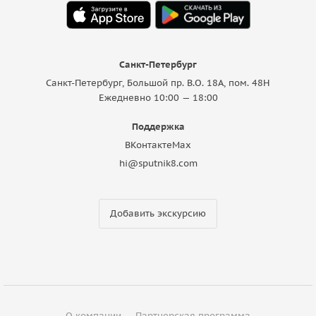
Санкт-Петербург
Санкт-Петербург, Большой пр. В.О. 18A, пом. 48Н
Ежедневно 10:00 — 18:00
Поддержка
ВКонтакте
Max
hi@sputnik8.com
Добавить экскурсию
О компании
Партнерская программа