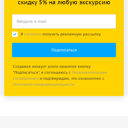
скидку 5% на любую экскурсию
Я
согласен
получать рекламную рассылку.
Создавая аккаунт и/или нажимая кнопку
"Подписаться", я соглашаюсь с
Пользовательским
соглашением
и подтверждаю, что ознакомлен с
Политикой конфиденциальности