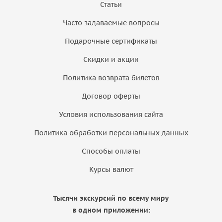
Статьи
Часто задаваемые вопросы
Подарочные сертификаты
Скидки и акции
Политика возврата билетов
Договор оферты
Условия использования сайта
Политика обработки персональных данных
Способы оплаты
Курсы валют
Тысячи экскурсий по всему миру
в одном приложении: