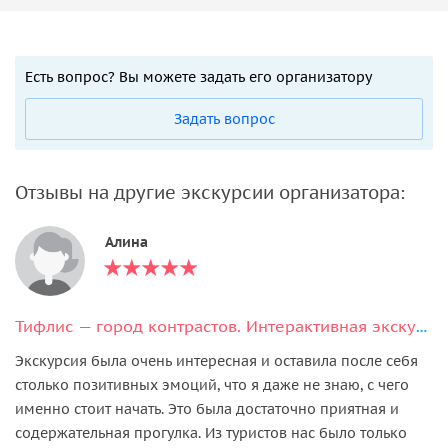
Есть вопрос? Вы можете задать его организатору
Задать вопрос
Отзывы на другие экскурсии организатора:
Алина
Тифлис — город контрастов. Интерактивная экскурсия + дегустация вина.
Экскурсия была очень интересная и оставила после себя
столько позитивных эмоций, что я даже не знаю, с чего
именно стоит начать. Это была достаточно приятная и
содержательная прогулка. Из туристов нас было только