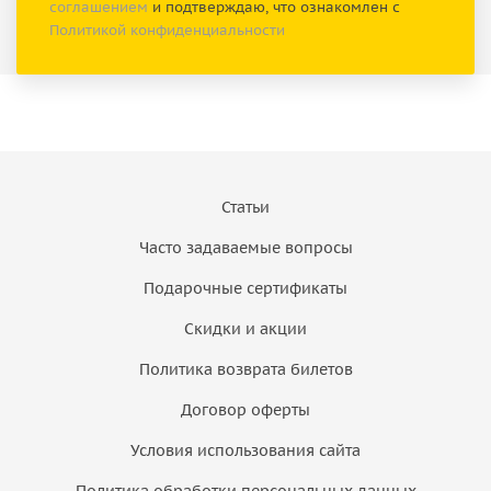
соглашением
и подтверждаю, что ознакомлен с
Политикой конфиденциальности
Статьи
Часто задаваемые вопросы
Подарочные сертификаты
Скидки и акции
Политика возврата билетов
Договор оферты
Условия использования сайта
Политика обработки персональных данных