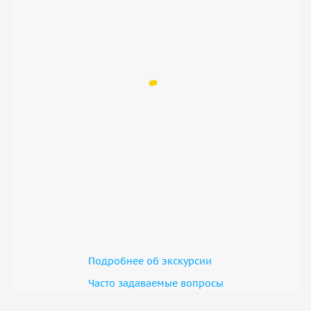
Подробнее об экскурсии
Часто задаваемые вопросы