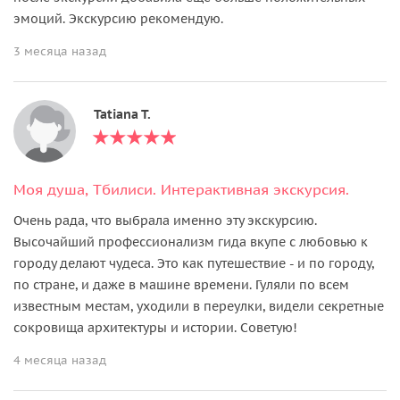
эмоций. Экскурсию рекомендую.
3 месяца назад
Tatiana T.
Моя душа, Тбилиси. Интерактивная экскурсия.
Очень рада, что выбрала именно эту экскурсию.
Высочайший профессионализм гида вкупе с любовью к
городу делают чудеса. Это как путешествие - и по городу,
по стране, и даже в машине времени. Гуляли по всем
известным местам, уходили в переулки, видели секретные
сокровища архитектуры и истории. Советую!
4 месяца назад