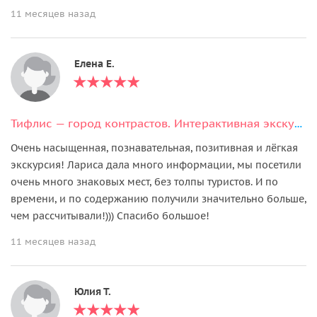
11 месяцев назад
Елена Е.
Тифлис — город контрастов. Интерактивная экскурсия + дегустация вина.
Очень насыщенная, познавательная, позитивная и лёгкая
экскурсия! Лариса дала много информации, мы посетили
очень много знаковых мест, без толпы туристов. И по
времени, и по содержанию получили значительно больше,
чем рассчитывали!))) Спасибо большое!
11 месяцев назад
Юлия Т.