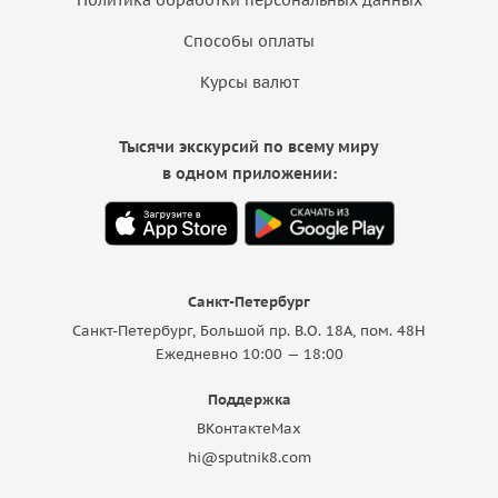
Способы оплаты
Курсы валют
Тысячи экскурсий по всему миру
в одном приложении:
Санкт-Петербург
Санкт-Петербург, Большой пр. В.О. 18A, пом. 48Н
Ежедневно 10:00 — 18:00
Поддержка
ВКонтакте
Max
hi@sputnik8.com