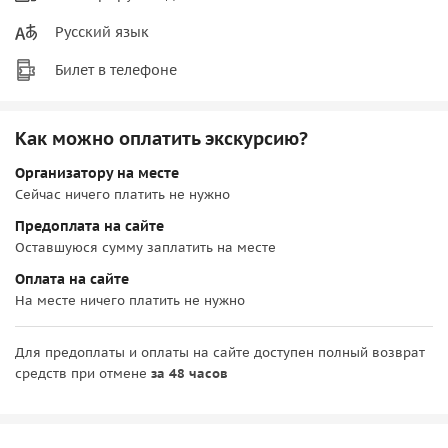
Русский язык
Билет в телефоне
Как можно оплатить экскурсию?
Организатору на месте
Сейчас ничего платить не нужно
Предоплата на сайте
Оставшуюся сумму заплатить на месте
Оплата на сайте
На месте ничего платить не нужно
Для предоплаты и оплаты на сайте доступен полный возврат
средств при отмене
за 48 часов