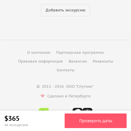
Добавить экскурсию
О компании
Партнерская программа
Правовая информация
Вакансии
Реквизиты
Контакты
©
2012 - 2026
ООО "Спутник"
Сделано в Петербурге
$365
Проверить даты
за экскурсию