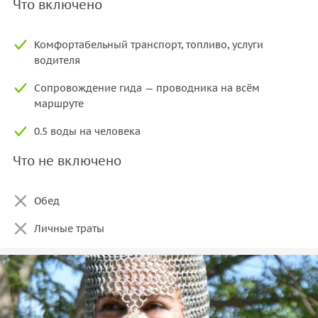
Что включено
Комфортабельный транспорт, топливо, услуги
водителя
Сопровождение гида — проводника на всём
маршруте
0.5 воды на человека
Что не включено
Обед
Личные траты