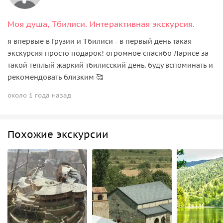
Моя душа, Тбилиси. Интерактивная экскурсия.
я впервые в Грузии и Тбилиси - в первый день такая
экскурсия просто подарок! огромное спасибо Ларисе за
такой теплый жаркий тбилисский день. буду вспоминать и
рекомендовать близким 🥰
около 1 года назад
Похожие экскурсии