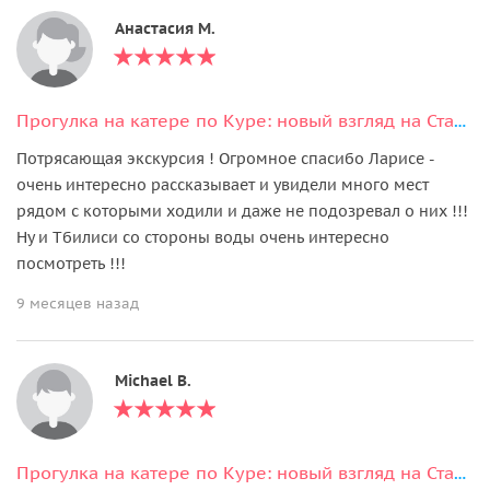
Анастасия М.
Прогулка на катере по Куре: новый взгляд на Старый город
Потрясающая экскурсия ! Огромное спасибо Ларисе -
очень интересно рассказывает и увидели много мест
рядом с которыми ходили и даже не подозревал о них !!!
Ну и Тбилиси со стороны воды очень интересно
посмотреть !!!
9 месяцев назад
Michael B.
Прогулка на катере по Куре: новый взгляд на Старый город