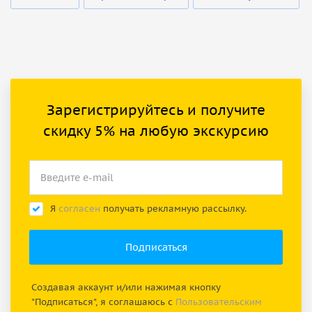
Зарегистрируйтесь и получите
скидку 5% на любую экскурсию
Я
согласен
получать рекламную рассылку.
Создавая аккаунт и/или нажимая кнопку
"Подписаться", я соглашаюсь с
Пользовательским