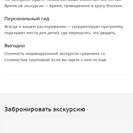
Время на экскурсии — время, проведенное в кругу близких
Персональный гид
Всегда в вашем распоряжении — скорректирует программу,
подскажет места для детей, где перекусить, что увидеть
Выгодно
Стоимость индивидуальной экскурсии сравнима со
стоимостью групповой, если вы идете с кем-то еще
Забронировать экскурсию