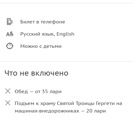
Билет в телефоне
Русский язык, English
Можно с детьми
Что не включено
Обед — от 35 лари
Подъем к храму Святой Троицы Гергети на
машинах-внедорожниках — 20 лари