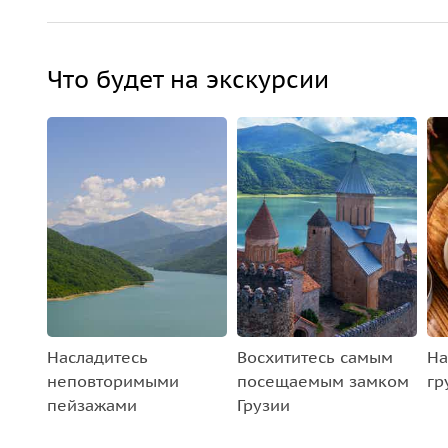
Что будет на экскурсии
Насладитесь
Восхититесь самым
На
неповторимыми
посещаемым замком
гр
пейзажами
Грузии