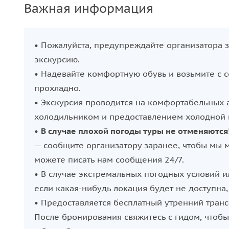
Важная информация
• Пожалуйста, предупреждайте организатора з
экскурсию.
• Надевайте комфортную обувь и возьмите с 
прохладно.
• Экскурсия проводится на комфортабельных а
холодильником и предоставлением холодной 
•
В случае плохой погоды туры не отменяются
— сообщите организатору заранее, чтобы мы м
можете писать нам сообщения 24/7.
• В случае экстремальных погодных условий и
если какая-нибудь локация будет не доступн
• Предоставляется бесплатный утренний транс
После бронирования свяжитесь с гидом, чтобы 