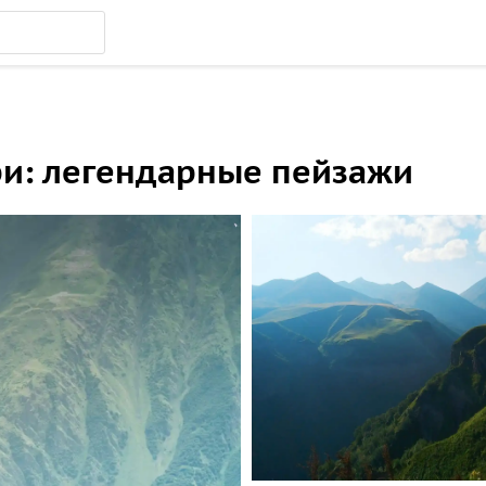
ри: легендарные пейзажи