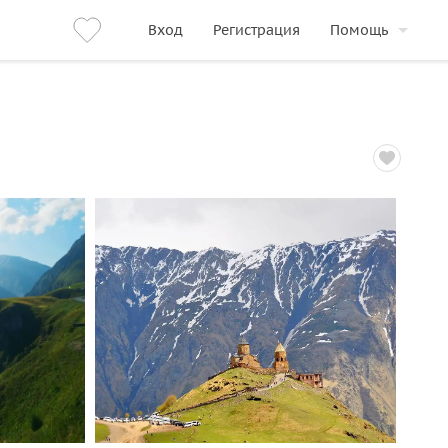
Вход
Регистрация
Помощь