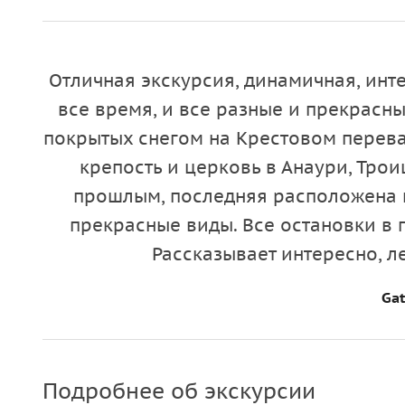
Отличная экскурсия, динамичная, инт
все время, и все разные и прекрасны
покрытых снегом на Крестовом перева
крепость и церковь в Анаури, Тро
прошлым, последняя расположена 
прекрасные виды. Все остановки в п
Рассказывает интересно, л
Gat
Подробнее об экскурсии