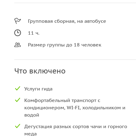
Групповая сборная, на автобусе
11 ч.
Размер группы до 18 человек
Что включено
Услуги гида
Комфортабельный транспорт с
кондиционером, WI-FI, холодильником и
водой
Дегустация разных сортов чачи и горного
меда