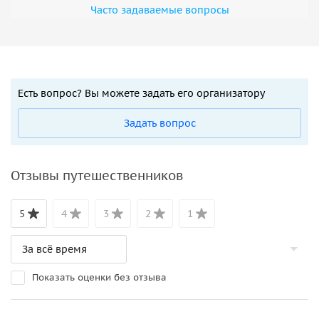
Часто задаваемые вопросы
Есть вопрос? Вы можете задать его организатору
Задать вопрос
Отзывы путешественников
5
4
3
2
1
Показать оценки без отзыва