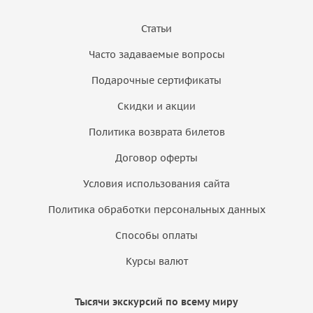
Статьи
Часто задаваемые вопросы
Подарочные сертификаты
Скидки и акции
Политика возврата билетов
Договор оферты
Условия использования сайта
Политика обработки персональных данных
Способы оплаты
Курсы валют
Тысячи экскурсий по всему миру