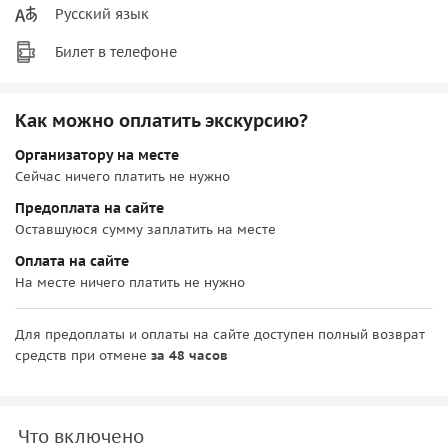
Русский язык
Билет в телефоне
Как можно оплатить экскурсию?
Организатору на месте
Сейчас ничего платить не нужно
Предоплата на сайте
Оставшуюся сумму заплатить на месте
Оплата на сайте
На месте ничего платить не нужно
Для предоплаты и оплаты на сайте доступен полный возврат
средств при отмене
за 48 часов
Что включено