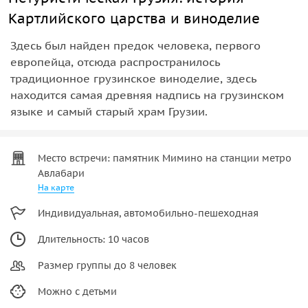
Картлийского царства и виноделие
Здесь был найден предок человека, первого
европейца, отсюда распространилось
традиционное грузинское виноделие, здесь
находится самая древняя надпись на грузинском
языке и самый старый храм Грузии.
Место встречи: памятник Мимино на станции метро
Авлабари
На карте
Индивидуальная, автомобильно-пешеходная
Длительность: 10 часов
Размер группы до 8 человек
Можно с детьми