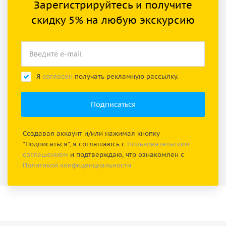
Зарегистрируйтесь и получите
скидку 5% на любую экскурсию
Я
согласен
получать рекламную рассылку.
Создавая аккаунт и/или нажимая кнопку
"Подписаться", я соглашаюсь с
Пользовательским
соглашением
и подтверждаю, что ознакомлен с
Политикой конфиденциальности