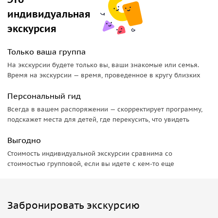
индивидуальная
экскурсия
Только ваша группа
На экскурсии будете только вы, ваши знакомые или семья.
Время на экскурсии — время, проведенное в кругу близких
Персональный гид
Всегда в вашем распоряжении — скорректирует программу,
подскажет места для детей, где перекусить, что увидеть
Выгодно
Стоимость индивидуальной экскурсии сравнима со
стоимостью групповой, если вы идете с кем-то еще
Забронировать экскурсию