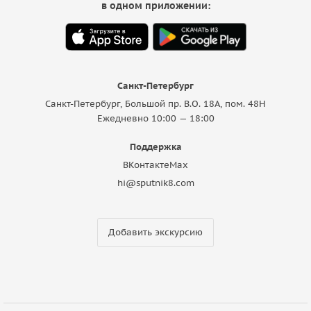
в одном приложении:
Санкт-Петербург
Санкт-Петербург, Большой пр. В.О. 18A, пом. 48Н
Ежедневно 10:00 — 18:00
Поддержка
ВКонтакте
Max
hi@sputnik8.com
Добавить экскурсию