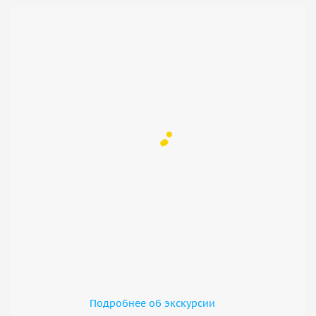
Подробнее об экскурсии