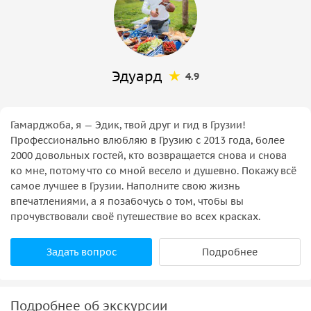
Эдуард
4.9
Гамарджоба, я — Эдик, твой друг и гид в Грузии!
Профессионально влюбляю в Грузию с 2013 года, более
2000 довольных гостей, кто возвращается снова и снова
ко мне, потому что со мной весело и душевно. Покажу всё
самое лучшее в Грузии. Наполните свою жизнь
впечатлениями, а я позабочусь о том, чтобы вы
прочувствовали своё путешествие во всех красках.
Задать вопрос
Подробнее
Подробнее об экскурсии