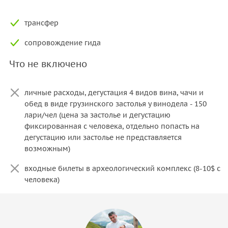
трансфер
сопровождение гида
Что не включено
личные расходы, дегустация 4 видов вина, чачи и
обед в виде грузинского застолья у винодела - 150
лари/чел (цена за застолье и дегустацию
фиксированная с человека, отдельно попасть на
дегустацию или застолье не представляется
возможным)
входные билеты в археологический комплекс (8-10$ c
человека)