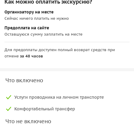
Как можно оплатить экскурсию?
Организатору на месте
Сейчас ничего платить не нужно
Предоплата на сайте
Оставшуюся сумму заплатить на месте
Для предоплаты доступен полный возврат средств при
отмене
за 48 часов
Что включено
Услуги проводника на личном транспорте
Комфортабельный трансфер
Что не включено