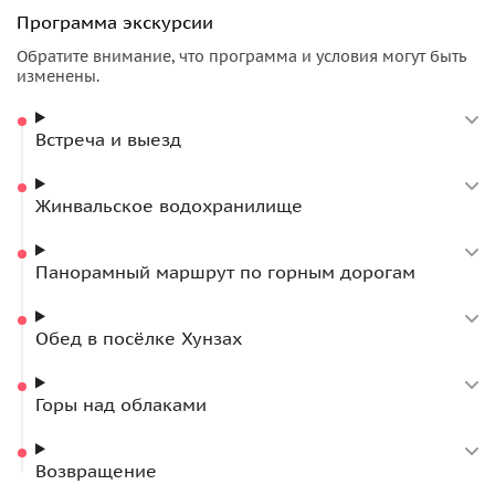
Программа экскурсии
Обратите внимание, что программа и условия могут быть
изменены.
Встреча и выезд
Жинвальское водохранилище
Панорамный маршрут по горным дорогам
Обед в посёлке Хунзах
Горы над облаками
Возвращение