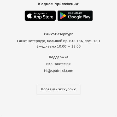
в одном приложении:
Санкт-Петербург
Санкт-Петербург, Большой пр. В.О. 18A, пом. 48Н
Ежедневно 10:00 — 18:00
Поддержка
ВКонтакте
Max
hi@sputnik8.com
Добавить экскурсию