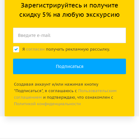
Зарегистрируйтесь и получите
скидку 5% на любую экскурсию
Я
согласен
получать рекламную рассылку.
Создавая аккаунт и/или нажимая кнопку
"Подписаться", я соглашаюсь с
Пользовательским
соглашением
и подтверждаю, что ознакомлен с
Политикой конфиденциальности