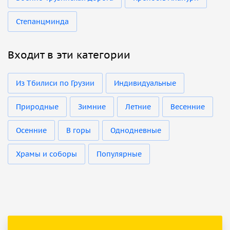
Степанцминда
Входит в эти категории
Из Тбилиси по Грузии
Индивидуальные
Природные
Зимние
Летние
Весенние
Осенние
В горы
Однодневные
Храмы и соборы
Популярные