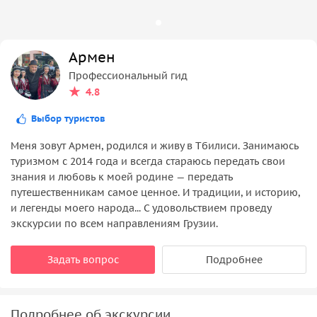
Армен
Профессиональный гид
4.8
Выбор туристов
Меня зовут Армен, родился и живу в Тбилиси. Занимаюсь
туризмом с 2014 года и всегда стараюсь передать свои
знания и любовь к моей родине — передать
путешественникам самое ценное. И традиции, и историю,
и легенды моего народа... С удовольствием проведу
экскурсии по всем направлениям Грузии.
Задать вопрос
Подробнее
Подробнее об экскурсии