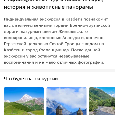
история и живописные панорамы
Индивидуальная экскурсия в Казбеги познакомит
вас с величественными горами Военно-грузинской
дороги, лазурным цветом Жинвальского
водохранилища, крепостью Ананури и, конечно,
Гергетской церковью Святой Троицы с видом на
Казбеги и город Степанцминда. После данной
экскурсии у вас останутся незабываемые
воспоминания и не мало отличных фотографии.
Что будет на экскурсии