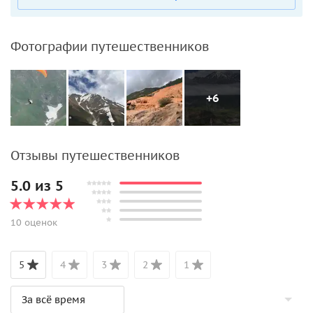
Фотографии путешественников
+6
Отзывы путешественников
5.0 из 5
10 оценок
5
4
3
2
1