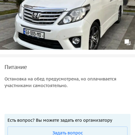
Питание
Остановка на обед предусмотрена, но оплачивается
участниками самостоятельно.
Есть вопрос? Вы можете задать его организатору
Задать вопрос