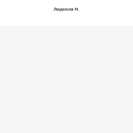
Людмила М.