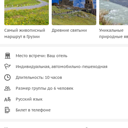
Самый живописный
Древние святыни
Уникальные
маршрут в Грузии
природные я
Место встречи: Ваш отель
Индивидуальная, автомобильно-пешеходная
Длительность: 10 часов
Размер группы до 6 человек
Русский язык
Билет в телефоне