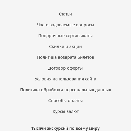
Статьи
Часто задаваемые вопросы
Подарочные сертификаты
Скидки и акции
Политика возврата билетов
Договор оферты
Условия использования сайта
Политика обработки персональных данных
Способы оплаты
Курсы валют
Тысячи экскурсий по всему миру