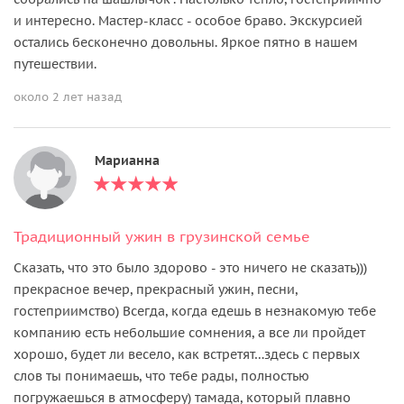
и интересно. Мастер-класс - особое браво. Экскурсией
остались бесконечно довольны. Яркое пятно в нашем
путешествии.
около 2 лет назад
Марианна
Традиционный ужин в грузинской семье
Сказать, что это было здорово - это ничего не сказать)))
прекрасное вечер, прекрасный ужин, песни,
гостеприимство) Всегда, когда едешь в незнакомую тебе
компанию есть небольшие сомнения, а все ли пройдет
хорошо, будет ли весело, как встретят…здесь с первых
слов ты понимаешь, что тебе рады, полностью
погружаешься в атмосферу) тамада, который плавно