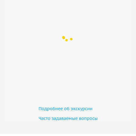
Подробнее об экскурсии
Часто задаваемые вопросы