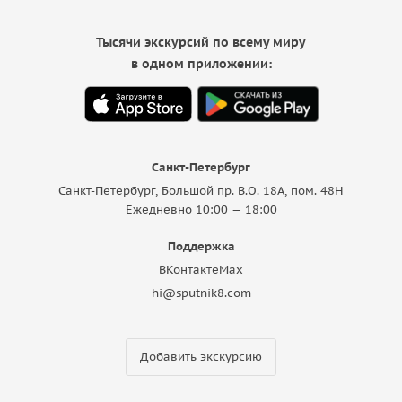
Тысячи экскурсий по всему миру
в одном приложении:
Санкт-Петербург
Санкт-Петербург, Большой пр. В.О. 18A, пом. 48Н
Ежедневно 10:00 — 18:00
Поддержка
ВКонтакте
Max
hi@sputnik8.com
Добавить экскурсию