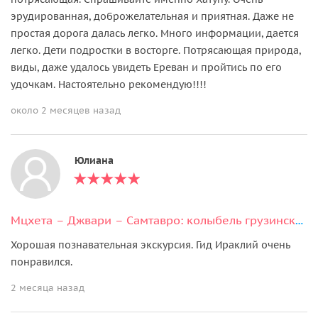
эрудированная, доброжелательная и приятная. Даже не
простая дорога далась легко. Много информации, дается
легко. Дети подростки в восторге. Потрясающая природа,
виды, даже удалось увидеть Ереван и пройтись по его
удочкам. Настоятельно рекомендую!!!!
около 2 месяцев назад
Юлиана
Мцхета – Джвари – Самтавро: колыбель грузинского христианства
Хорошая познавательная экскурсия. Гид Ираклий очень
понравился.
2 месяца назад