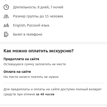
Длительность: 8 дней, 7 ночей
Размер группы до 15 человек
English, Русский язык
Билет в телефоне
Как можно оплатить экскурсию?
Предоплата на сайте
Оставшуюся сумму заплатить на месте
Оплата на сайте
На месте ничего платить не нужно
Для предоплаты и оплаты на сайте доступен полный возврат
средств при отмене
за 48 часов