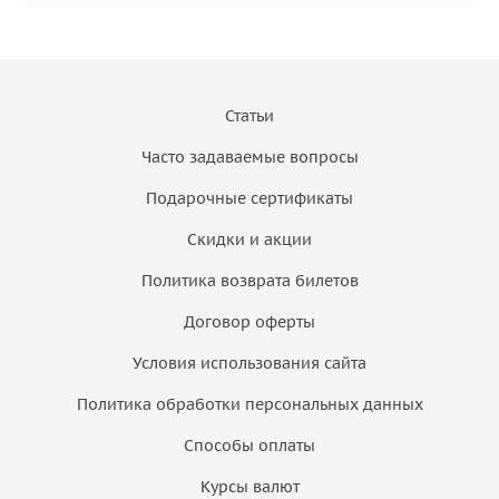
Статьи
Часто задаваемые вопросы
Подарочные сертификаты
Скидки и акции
Политика возврата билетов
Договор оферты
Условия использования сайта
Политика обработки персональных данных
Способы оплаты
Курсы валют