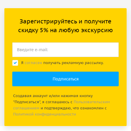
Зарегистрируйтесь и получите
скидку 5% на любую экскурсию
Я
согласен
получать рекламную рассылку.
Создавая аккаунт и/или нажимая кнопку
"Подписаться", я соглашаюсь с
Пользовательским
соглашением
и подтверждаю, что ознакомлен с
Политикой конфиденциальности