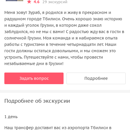
4.6
29 экскурсий
Меня зовут Зураб, я родился и живу в прекрасном и
радушном городе Тбилиси. Очень хорошо знаю историю
и каждый уголок Грузии, в котором даже сокол
заблудился, но не мы с вами! С радостью жду вас в гости в
солнечной Грузии. Моя команда и я набираемся опыта
работы с туристами в течение четырнадцати лет. Наши
гости должны остаться довольными, и мы сможем это
устроить. Путешествуйте с нами, чтобы провести
незабываемые дни в Грузии!
Задать вопрос
Подробнее
Подробнее об экскурсии
1 день
Наш трансфер доставит вас из аэропорта Тбилиси в