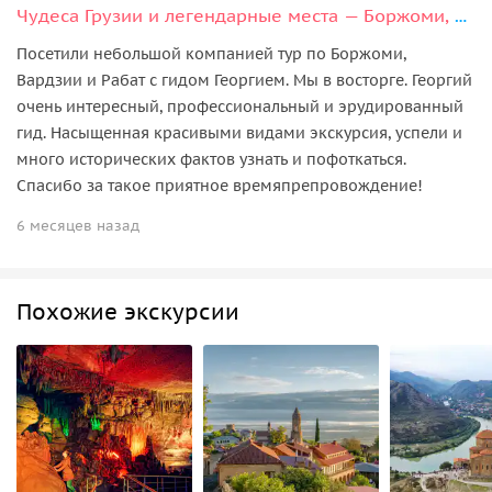
Чудеса Грузии и легендарные места — Боржоми, Рабат, Вардзия
Посетили небольшой компанией тур по Боржоми,
Вардзии и Рабат с гидом Георгием. Мы в восторге. Георгий
очень интересный, профессиональный и эрудированный
гид. Насыщенная красивыми видами экскурсия, успели и
много исторических фактов узнать и пофоткаться.
Спасибо за такое приятное времяпрепровождение!
6 месяцев назад
Похожие экскурсии