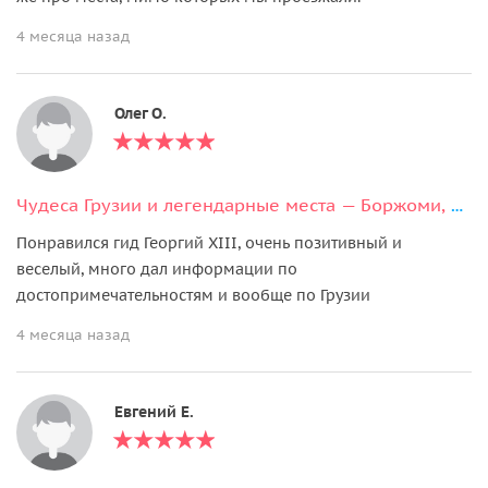
4 месяца назад
Олег О.
Чудеса Грузии и легендарные места — Боржоми, Рабат, Вардзия
Понравился гид Георгий XIII, очень позитивный и
веселый, много дал информации по
достопримечательностям и вообще по Грузии
4 месяца назад
Евгений Е.