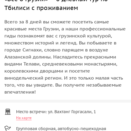
Тбилиси с проживанием
Всего за 8 дней вы сможете посетить самые
красивые места Грузии, а наши профессиональные
гиды познакомят вас с грузинской культурой,
множеством историй и легенд. Вы побываете в
городе Сигнахи, словно парящем в воздухе
Алазанской долины. Насладитесь прекрасными
видами Телави, средневековыми монастырями,
королевскими дворцами и посетите
винодельческий регион. И это только малая часть
того, что вы увидите. Вы получите незабываемые
впечатления!
Место встречи: ул. Вахтанг Горгасали, 1
На карте
Групповая сборная, автобусно-пешеходная