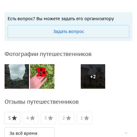
Есть вопрос? Вы можете задать его организатору
Задать вопрос
Фотографии путешественников
+2
Отзывы путешественников
5
4
3
2
1