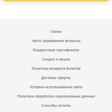
Статьи
Часто задаваемые вопросы
Подарочные сертификаты
Скидки и акции
Политика возврата билетов
Договор оферты
Условия использования сайта
Политика обработки персональных данных
Способы оплаты