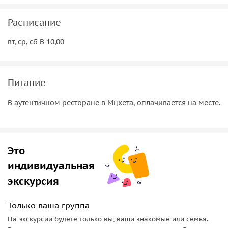
Расписание
вт, ср, сб В 10,00
Питание
В аутентичном ресторане в Мцхета, оплачивается на месте.
Это
индивидуальная
экскурсия
Только ваша группа
На экскурсии будете только вы, ваши знакомые или семья.