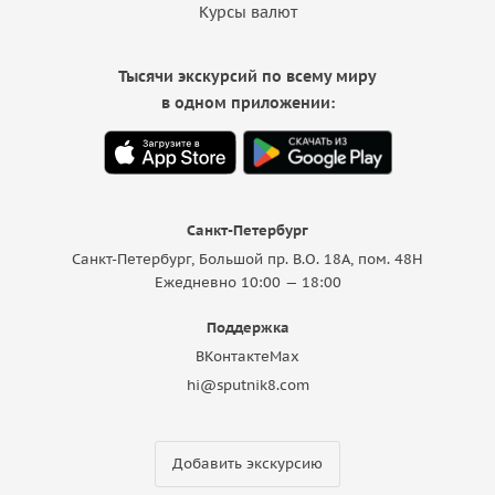
Курсы валют
Тысячи экскурсий по всему миру
в одном приложении:
Санкт-Петербург
Санкт-Петербург, Большой пр. В.О. 18A, пом. 48Н
Ежедневно 10:00 — 18:00
Поддержка
ВКонтакте
Max
hi@sputnik8.com
Добавить экскурсию