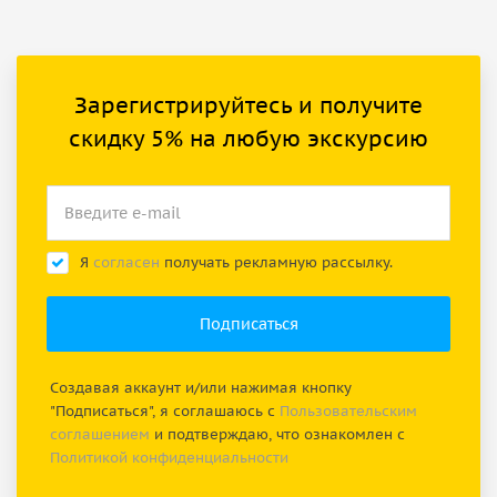
Зарегистрируйтесь и получите
скидку 5% на любую экскурсию
Я
согласен
получать рекламную рассылку.
Создавая аккаунт и/или нажимая кнопку
"Подписаться", я соглашаюсь с
Пользовательским
соглашением
и подтверждаю, что ознакомлен с
Политикой конфиденциальности