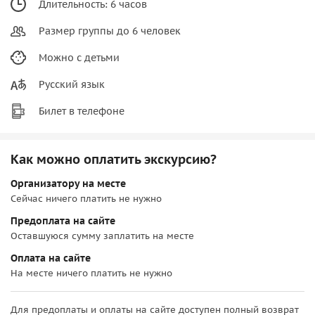
Длительность: 6 часов
Размер группы до 6 человек
Можно с детьми
Русский язык
Билет в телефоне
Как можно оплатить экскурсию?
Организатору на месте
Сейчас ничего платить не нужно
Предоплата на сайте
Оставшуюся сумму заплатить на месте
Оплата на сайте
На месте ничего платить не нужно
Для предоплаты и оплаты на сайте доступен полный возврат