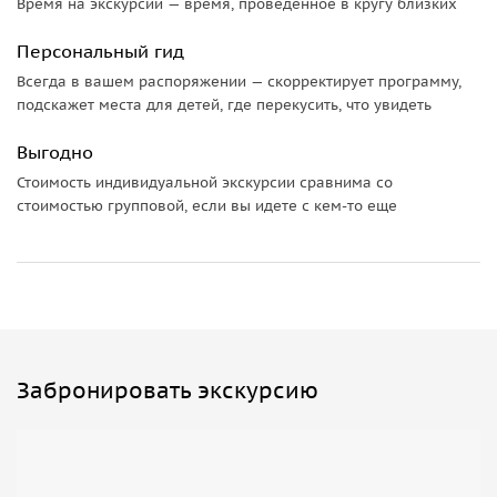
Время на экскурсии — время, проведенное в кругу близких
Персональный гид
Всегда в вашем распоряжении — скорректирует программу,
подскажет места для детей, где перекусить, что увидеть
Выгодно
Стоимость индивидуальной экскурсии сравнима со
стоимостью групповой, если вы идете с кем-то еще
Забронировать экскурсию