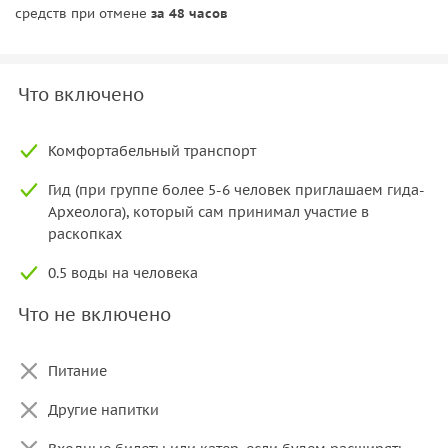
средств при отмене
за 48 часов
Что включено
Комфортабельный транспорт
Гид (при группе более 5-6 человек приглашаем гида-
Археолога), который сам принимал участие в
раскопках
0.5 воды на человека
Что не включено
Питание
Другие напитки