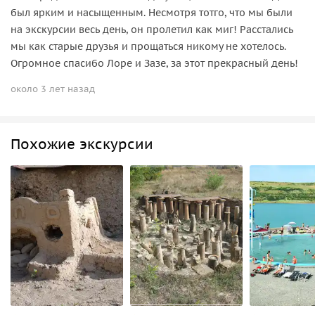
был ярким и насыщенным. Несмотря тотго, что мы были
на экскурсии весь день, он пролетил как миг! Расстались
мы как старые друзья и прощаться никому не хотелось.
Огромное спасибо Лоре и Зазе, за этот прекрасный день!
около 3 лет назад
Похожие экскурсии