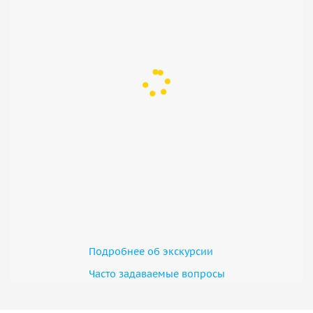
Подробнее об экскурсии
Часто задаваемые вопросы