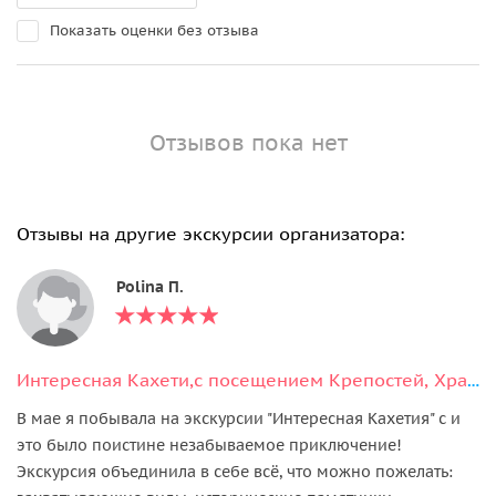
Показать оценки без отзыва
Отзывов пока нет
Отзывы на другие экскурсии организатора:
Polina П.
Интересная Кахети,с посещением Крепостей, Храмов и дегустацией вина.
В мае я побывала на экскурсии "Интересная Кахетия" с и
это было поистине незабываемое приключение!
Экскурсия объединила в себе всё, что можно пожелать: