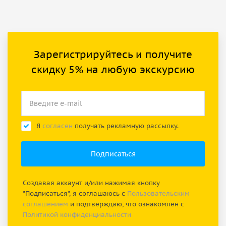
Зарегистрируйтесь и получите
скидку 5% на любую экскурсию
Я
согласен
получать рекламную рассылку.
Создавая аккаунт и/или нажимая кнопку
"Подписаться", я соглашаюсь с
Пользовательским
соглашением
и подтверждаю, что ознакомлен с
Политикой конфиденциальности