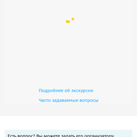
Подробнее об экскурсии
Часто задаваемые вопросы
Есть вопрос? Вы можете задать его организатору