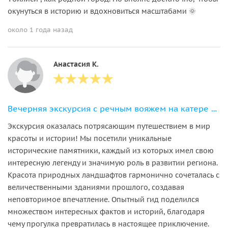
окунуться в историю и вдохновиться масштабами 🌞
около 1 года назад
Анастасия К.
Вечерняя экскурсия с речным вояжем на катере и дегустацией вина
Экскурсия оказалась потрясающим путешествием в мир
красоты и истории! Мы посетили уникальные
исторические памятники, каждый из которых имел свою
интересную легенду и значимую роль в развитии региона.
Красота природных ландшафтов гармонично сочеталась с
величественными зданиями прошлого, создавая
неповторимое впечатление. Опытный гид поделился
множеством интересных фактов и историй, благодаря
чему прогулка превратилась в настоящее приключение.