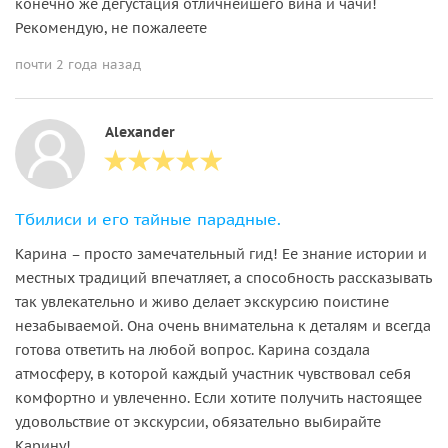
конечно же дегустация отличнейшего вина и чачи!
Рекомендую, не пожалеете
почти 2 года назад
Alexander
Тбилиси и его тайные парадные.
Карина – просто замечательный гид! Ее знание истории и
местных традиций впечатляет, а способность рассказывать
так увлекательно и живо делает экскурсию поистине
незабываемой. Она очень внимательна к деталям и всегда
готова ответить на любой вопрос. Карина создала
атмосферу, в которой каждый участник чувствовал себя
комфортно и увлеченно. Если хотите получить настоящее
удовольствие от экскурсии, обязательно выбирайте
Карину!