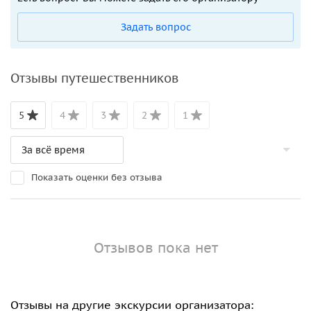
Задать вопрос
Отзывы путешественников
5
4
3
2
1
Показать оценки без отзыва
Отзывов пока нет
Отзывы на другие экскурсии организатора: