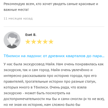
Рекомендую всем, кто хочет увидеть самые красивые и
важные места!
11 месяцев назад
Eset B.
Тбилиси на ладони: от древних кварталов до парадных площадей
У нас была экскурсовод Майя. Нам очень понравилась как
экскурсия, так и сам город. Майя очень увлечённо и
интересно рассказывала про историю города, про его
правителей, трогательные истории про разные статуи,
которых много в Тбилиси. Очень рада, что взяла
экскурсию - может быть посмотреть на
достопримечательности мы бы и сами смогли (и то не все),
но не зная их историю, нам сложно было бы