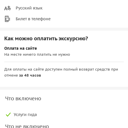
Русский язык
Билет в телефоне
Как можно оплатить экскурсию?
Оплата на сайте
На месте ничего платить не нужно
Для оплаты на сайте доступен полный возврат средств при
отмене
за 48 часов
Что включено
Услуги гида
Что не включено