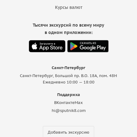
Курсы валют
Тысячи экскурсий по всему миру
в одном приложении:
Санкт-Петербург
Санкт-Петербург, Большой пр. В.О. 18A, пом. 48Н
Ежедневно 10:00 — 18:00
Поддержка
ВКонтакте
Max
hi@sputnik8.com
Добавить экскурсию