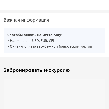
Важная информация
Способы оплаты на месте гиду
:
• Наличные — USD, EUR, GEL
• Онлайн-оплата зарубежной банковской картой
Забронировать экскурсию