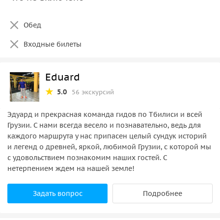
Обед
Входные билеты
Eduard
5.0
56 экскурсий
Эдуард и прекрасная команда гидов по Тбилиси и всей
Грузии. С нами всегда весело и познавательно, ведь для
каждого маршрута у нас припасен целый сундук историй
и легенд о древней, яркой, любимой Грузии, с которой мы
с удовольствием познакомим наших гостей. С
нетерпением ждем на нашей земле!
Задать вопрос
Подробнее