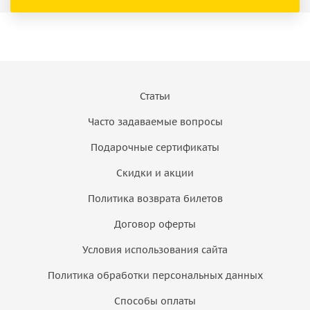
Статьи
Часто задаваемые вопросы
Подарочные сертификаты
Скидки и акции
Политика возврата билетов
Договор оферты
Условия использования сайта
Политика обработки персональных данных
Способы оплаты